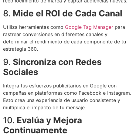
reconocimiento de marca y captar audiencias nuevas.
8.
Mide el ROI de Cada Canal
Utiliza herramientas como
Google Tag Manager
para
rastrear conversiones en diferentes canales y
determinar el rendimiento de cada componente de tu
estrategia 360.
9.
Sincroniza con Redes
Sociales
Integra tus esfuerzos publicitarios en Google con
campañas en plataformas como Facebook e Instagram.
Esto crea una experiencia de usuario consistente y
multiplica el impacto de tu mensaje.
10.
Evalúa y Mejora
Continuamente