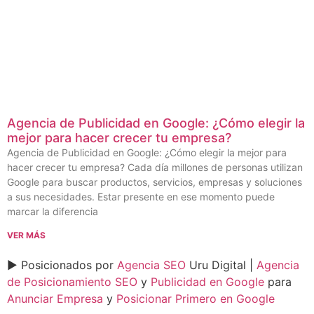
Agencia de Publicidad en Google: ¿Cómo elegir la
mejor para hacer crecer tu empresa?
Agencia de Publicidad en Google: ¿Cómo elegir la mejor para
hacer crecer tu empresa? Cada día millones de personas utilizan
Google para buscar productos, servicios, empresas y soluciones
a sus necesidades. Estar presente en ese momento puede
marcar la diferencia
VER MÁS
► Posicionados por
Agencia SEO
Uru Digital |
Agencia
de Posicionamiento SEO
y
Publicidad en Google
para
Anunciar Empresa
y
Posicionar Primero en Google