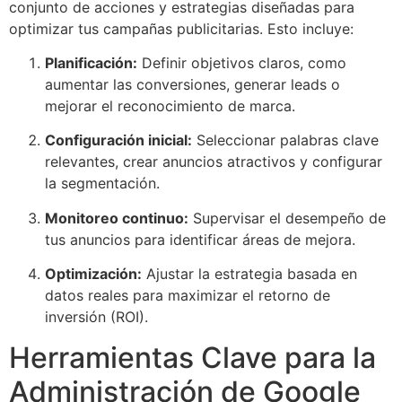
conjunto de acciones y estrategias diseñadas para
optimizar tus campañas publicitarias. Esto incluye:
Planificación:
Definir objetivos claros, como
aumentar las conversiones, generar leads o
mejorar el reconocimiento de marca.
Configuración inicial:
Seleccionar palabras clave
relevantes, crear anuncios atractivos y configurar
la segmentación.
Monitoreo continuo:
Supervisar el desempeño de
tus anuncios para identificar áreas de mejora.
Optimización:
Ajustar la estrategia basada en
datos reales para maximizar el retorno de
inversión (ROI).
Herramientas Clave para la
Administración de Google