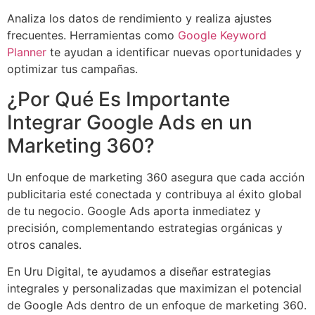
Analiza los datos de rendimiento y realiza ajustes
frecuentes. Herramientas como
Google Keyword
Planner
te ayudan a identificar nuevas oportunidades y
optimizar tus campañas.
¿Por Qué Es Importante
Integrar Google Ads en un
Marketing 360?
Un enfoque de marketing 360 asegura que cada acción
publicitaria esté conectada y contribuya al éxito global
de tu negocio. Google Ads aporta inmediatez y
precisión, complementando estrategias orgánicas y
otros canales.
En Uru Digital, te ayudamos a diseñar estrategias
integrales y personalizadas que maximizan el potencial
de Google Ads dentro de un enfoque de marketing 360.