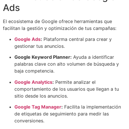
Ads
El ecosistema de Google ofrece herramientas que
facilitan la gestión y optimización de tus campañas:
Google Ads
:
Plataforma central para crear y
gestionar tus anuncios.
Google Keyword Planner
:
Ayuda a identificar
palabras clave con alto volumen de búsqueda y
baja competencia.
Google Analytics
:
Permite analizar el
comportamiento de los usuarios que llegan a tu
sitio desde los anuncios.
Google Tag Manager
:
Facilita la implementación
de etiquetas de seguimiento para medir las
conversiones.