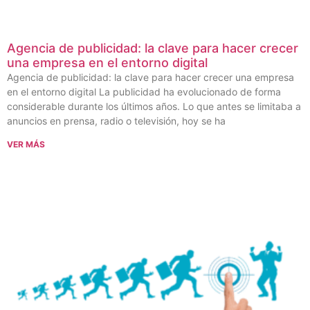
Agencia de publicidad: la clave para hacer crecer
una empresa en el entorno digital
Agencia de publicidad: la clave para hacer crecer una empresa
en el entorno digital La publicidad ha evolucionado de forma
considerable durante los últimos años. Lo que antes se limitaba a
anuncios en prensa, radio o televisión, hoy se ha
VER MÁS