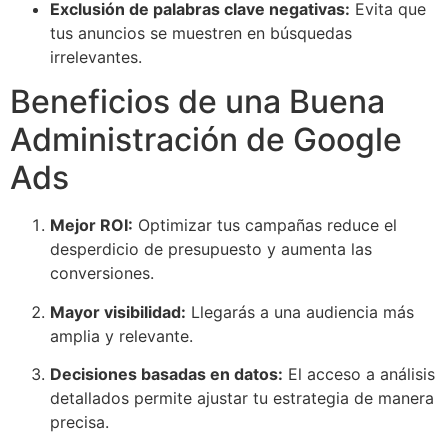
Exclusión de palabras clave negativas:
Evita que
tus anuncios se muestren en búsquedas
irrelevantes.
Beneficios de una Buena
Administración de Google
Ads
Mejor ROI:
Optimizar tus campañas reduce el
desperdicio de presupuesto y aumenta las
conversiones.
Mayor visibilidad:
Llegarás a una audiencia más
amplia y relevante.
Decisiones basadas en datos:
El acceso a análisis
detallados permite ajustar tu estrategia de manera
precisa.