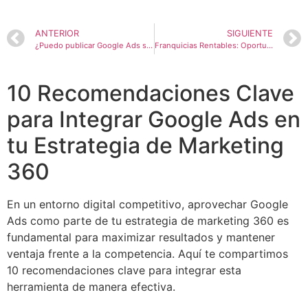
ANTERIOR
SIGUIENTE
¿Puedo publicar Google Ads sin tener una empresa registrada?
Franquicias Rentables: Oportunidades de Inversión en 2024
10 Recomendaciones Clave
para Integrar Google Ads en
tu Estrategia de Marketing
360
En un entorno digital competitivo, aprovechar Google
Ads como parte de tu estrategia de marketing 360 es
fundamental para maximizar resultados y mantener
ventaja frente a la competencia. Aquí te compartimos
10 recomendaciones clave para integrar esta
herramienta de manera efectiva.