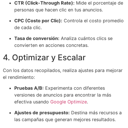
CTR (Click-Through Rate):
Mide el porcentaje de
personas que hacen clic en tus anuncios.
CPC (Costo por Clic):
Controla el costo promedio
de cada clic.
Tasa de conversión:
Analiza cuántos clics se
convierten en acciones concretas.
4. Optimizar y Escalar
Con los datos recopilados, realiza ajustes para mejorar
el rendimiento:
Pruebas A/B:
Experimenta con diferentes
versiones de anuncios para encontrar la más
efectiva usando
Google Optimize
.
Ajustes de presupuesto:
Destina más recursos a
las campañas que generan mejores resultados.