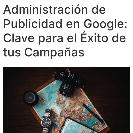
Administración de
Publicidad en Google:
Clave para el Éxito de
tus Campañas