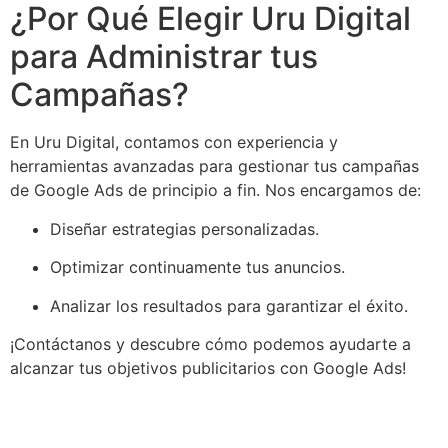
¿Por Qué Elegir Uru Digital
para Administrar tus
Campañas?
En Uru Digital, contamos con experiencia y
herramientas avanzadas para gestionar tus campañas
de Google Ads de principio a fin. Nos encargamos de:
Diseñar estrategias personalizadas.
Optimizar continuamente tus anuncios.
Analizar los resultados para garantizar el éxito.
¡Contáctanos y descubre cómo podemos ayudarte a
alcanzar tus objetivos publicitarios con Google Ads!