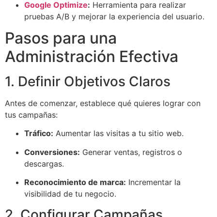
Google Optimize
:
Herramienta para realizar
pruebas A/B y mejorar la experiencia del usuario.
Pasos para una
Administración Efectiva
1. Definir Objetivos Claros
Antes de comenzar, establece qué quieres lograr con
tus campañas:
Tráfico:
Aumentar las visitas a tu sitio web.
Conversiones:
Generar ventas, registros o
descargas.
Reconocimiento de marca:
Incrementar la
visibilidad de tu negocio.
2. Configurar Campañas