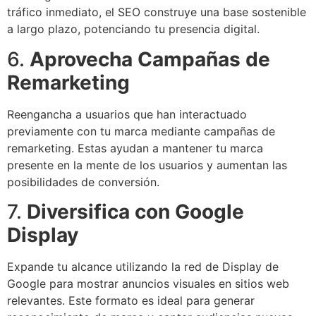
tráfico inmediato, el SEO construye una base sostenible
a largo plazo, potenciando tu presencia digital.
6.
Aprovecha Campañas de
Remarketing
Reengancha a usuarios que han interactuado
previamente con tu marca mediante campañas de
remarketing. Estas ayudan a mantener tu marca
presente en la mente de los usuarios y aumentan las
posibilidades de conversión.
7.
Diversifica con Google
Display
Expande tu alcance utilizando la red de Display de
Google para mostrar anuncios visuales en sitios web
relevantes. Este formato es ideal para generar