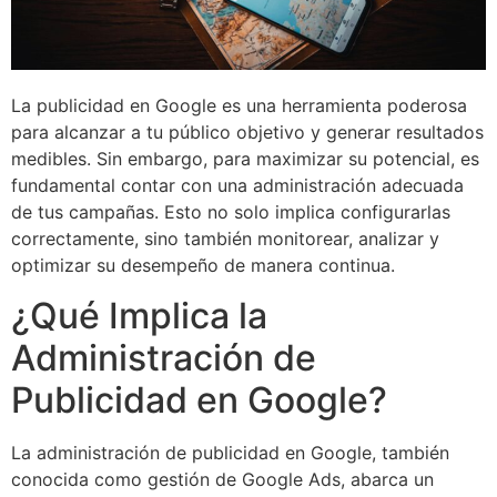
La publicidad en Google es una herramienta poderosa
para alcanzar a tu público objetivo y generar resultados
medibles. Sin embargo, para maximizar su potencial, es
fundamental contar con una administración adecuada
de tus campañas. Esto no solo implica configurarlas
correctamente, sino también monitorear, analizar y
optimizar su desempeño de manera continua.
¿Qué Implica la
Administración de
Publicidad en Google?
La administración de publicidad en Google, también
conocida como gestión de Google Ads, abarca un