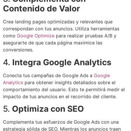
Contenido de Valor
Crea landing pages optimizadas y relevantes que
correspondan con tus anuncios. Utiliza herramientas
como
Google Optimize
para realizar pruebas A/B y
asegurarte de que cada página maximice las
conversiones.
4.
Integra Google Analytics
Conecta tus campañas de Google Ads a
Google
Analytics
para obtener insights detallados sobre el
comportamiento del usuario. Esto te permitirá medir el
impacto de tus anuncios en el recorrido del cliente.
5.
Optimiza con SEO
Complementa tus esfuerzos de Google Ads con una
estrategia sólida de SEO. Mientras los anuncios traen