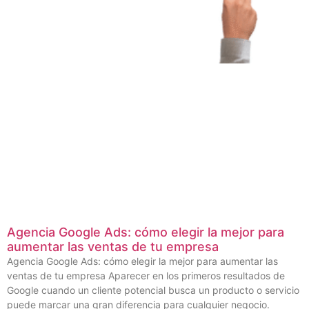
Agencia Google Ads: cómo elegir la mejor para
aumentar las ventas de tu empresa
Agencia Google Ads: cómo elegir la mejor para aumentar las
ventas de tu empresa Aparecer en los primeros resultados de
Google cuando un cliente potencial busca un producto o servicio
puede marcar una gran diferencia para cualquier negocio.