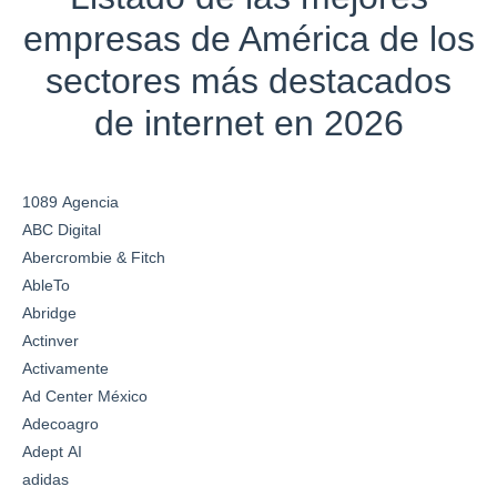
empresas de América de los
sectores más destacados
de internet en 2026
1089 Agencia
ABC Digital
Abercrombie & Fitch
AbleTo
Abridge
Actinver
Activamente
Ad Center México
Adecoagro
Adept AI
adidas