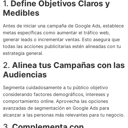
1.
Define Objetivos Claros y
Medibles
Antes de iniciar una campaña de Google Ads, establece
metas específicas como aumentar el tráfico web,
generar leads o incrementar ventas. Esto asegura que
todas las acciones publicitarias estén alineadas con tu
estrategia general.
2.
Alinea tus Campañas con las
Audiencias
Segmenta cuidadosamente a tu público objetivo
considerando factores demográficos, intereses y
comportamiento online. Aprovecha las opciones
avanzadas de segmentación en Google Ads para
alcanzar a las personas más relevantes para tu negocio.
3.
Complementa con