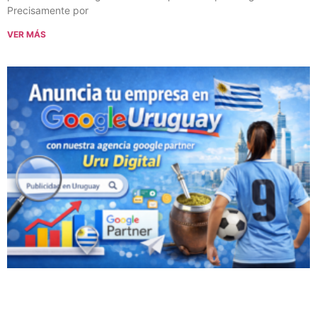
Precisamente por
VER MÁS