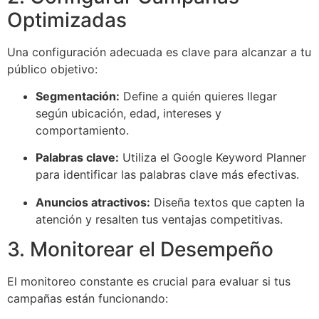
Optimizadas
Una configuración adecuada es clave para alcanzar a tu
público objetivo:
Segmentación:
Define a quién quieres llegar
según ubicación, edad, intereses y
comportamiento.
Palabras clave:
Utiliza el
Google Keyword Planner
para identificar las palabras clave más efectivas.
Anuncios atractivos:
Diseña textos que capten la
atención y resalten tus ventajas competitivas.
3. Monitorear el Desempeño
El monitoreo constante es crucial para evaluar si tus
campañas están funcionando: