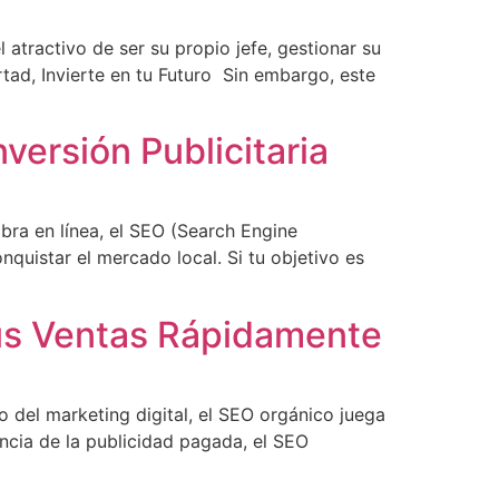
atractivo de ser su propio jefe, gestionar su
rtad, Invierte en tu Futuro Sin embargo, este
versión Publicitaria
ibra en línea, el SEO (Search Engine
quistar el mercado local. Si tu objetivo es
us Ventas Rápidamente
 del marketing digital, el SEO orgánico juega
ncia de la publicidad pagada, el SEO