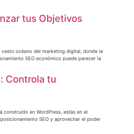
nzar tus Objetivos
 vasto océano del marketing digital, donde la
icionamiento SEO económico puede parecer la
: Controla tu
 construido en WordPress, estás en el
de posicionamiento SEO y aprovechar el poder