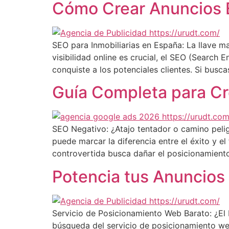
Cómo Crear Anuncios E
SEO para Inmobiliarias en España: La llave ma
visibilidad online es crucial, el SEO (Search
conquiste a los potenciales clientes. Si busca
Guía Completa para C
SEO Negativo: ¿Atajo tentador o camino pelig
puede marcar la diferencia entre el éxito y el
controvertida busca dañar el posicionamient
Potencia tus Anuncios
Servicio de Posicionamiento Web Barato: ¿El D
búsqueda del servicio de posicionamiento we