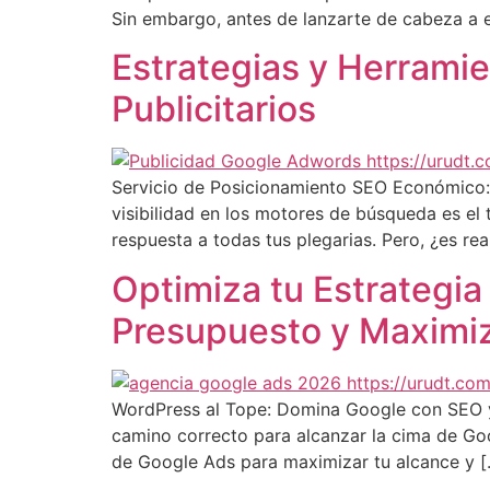
Sin embargo, antes de lanzarte de cabeza a 
Estrategias y Herramie
Publicitarios
Servicio de Posicionamiento SEO Económico: ¿
visibilidad en los motores de búsqueda es e
respuesta a todas tus plegarias. Pero, ¿es re
Optimiza tu Estrategia
Presupuesto y Maximiz
WordPress al Tope: Domina Google con SEO y 
camino correcto para alcanzar la cima de Goo
de Google Ads para maximizar tu alcance y [