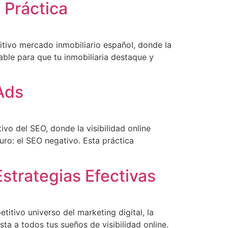
 Práctica
titivo mercado inmobiliario español, donde la
able para que tu inmobiliaria destaque y
Ads
vo del SEO, donde la visibilidad online
curo: el SEO negativo. Esta práctica
strategias Efectivas
itivo universo del marketing digital, la
 a todos tus sueños de visibilidad online.