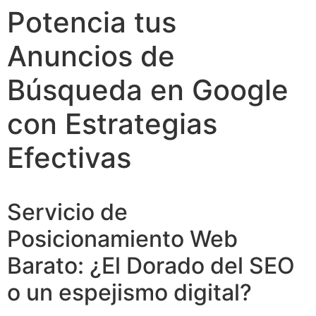
Potencia tus
Anuncios de
Búsqueda en Google
con Estrategias
Efectivas
Servicio de
Posicionamiento Web
Barato: ¿El Dorado del SEO
o un espejismo digital?