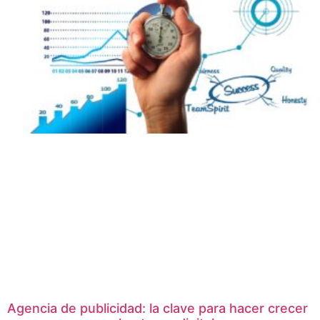
Agencia de publicidad: la clave para hacer crecer