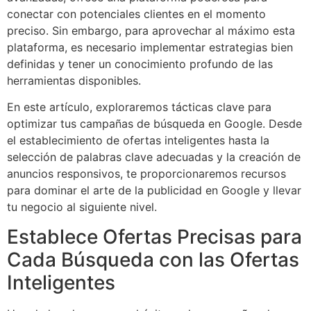
conectar con potenciales clientes en el momento
preciso. Sin embargo, para aprovechar al máximo esta
plataforma, es necesario implementar estrategias bien
definidas y tener un conocimiento profundo de las
herramientas disponibles.
En este artículo, exploraremos tácticas clave para
optimizar tus campañas de búsqueda en Google. Desde
el establecimiento de ofertas inteligentes hasta la
selección de palabras clave adecuadas y la creación de
anuncios responsivos, te proporcionaremos recursos
para dominar el arte de la publicidad en Google y llevar
tu negocio al siguiente nivel.
Establece Ofertas Precisas para
Cada Búsqueda con las Ofertas
Inteligentes