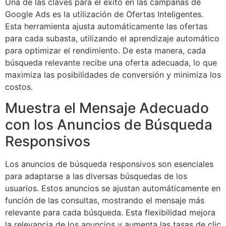
Una de las claves para el éxito en las campañas de
Google Ads es la utilización de Ofertas Inteligentes.
Esta herramienta ajusta automáticamente las ofertas
para cada subasta, utilizando el aprendizaje automático
para optimizar el rendimiento. De esta manera, cada
búsqueda relevante recibe una oferta adecuada, lo que
maximiza las posibilidades de conversión y minimiza los
costos.
Muestra el Mensaje Adecuado
con los Anuncios de Búsqueda
Responsivos
Los anuncios de búsqueda responsivos son esenciales
para adaptarse a las diversas búsquedas de los
usuarios. Estos anuncios se ajustan automáticamente en
función de las consultas, mostrando el mensaje más
relevante para cada búsqueda. Esta flexibilidad mejora
la relevancia de los anuncios y aumenta las tasas de clic