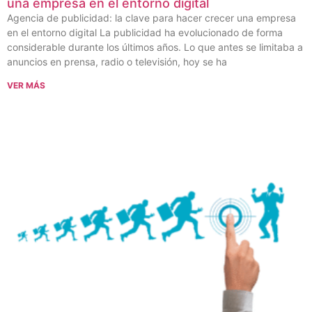
una empresa en el entorno digital
Agencia de publicidad: la clave para hacer crecer una empresa
en el entorno digital La publicidad ha evolucionado de forma
considerable durante los últimos años. Lo que antes se limitaba a
anuncios en prensa, radio o televisión, hoy se ha
VER MÁS