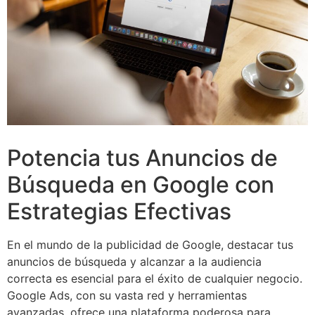
Potencia tus Anuncios de
Búsqueda en Google con
Estrategias Efectivas
En el mundo de la publicidad de Google, destacar tus
anuncios de búsqueda y alcanzar a la audiencia
correcta es esencial para el éxito de cualquier negocio.
Google Ads, con su vasta red y herramientas
avanzadas, ofrece una plataforma poderosa para