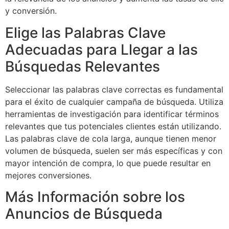
y conversión.
Elige las Palabras Clave
Adecuadas para Llegar a las
Búsquedas Relevantes
Seleccionar las palabras clave correctas es fundamental
para el éxito de cualquier campaña de búsqueda. Utiliza
herramientas de investigación para identificar términos
relevantes que tus potenciales clientes están utilizando.
Las palabras clave de cola larga, aunque tienen menor
volumen de búsqueda, suelen ser más específicas y con
mayor intención de compra, lo que puede resultar en
mejores conversiones.
Más Información sobre los
Anuncios de Búsqueda