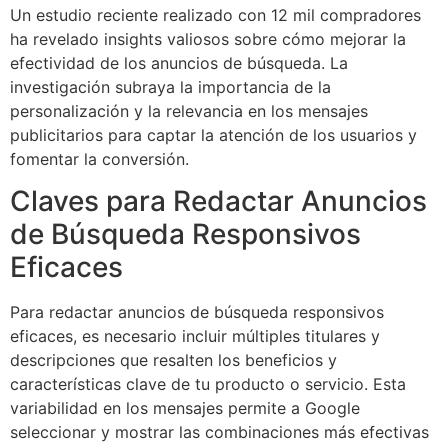
Un estudio reciente realizado con 12 mil compradores
ha revelado insights valiosos sobre cómo mejorar la
efectividad de los anuncios de búsqueda. La
investigación subraya la importancia de la
personalización y la relevancia en los mensajes
publicitarios para captar la atención de los usuarios y
fomentar la conversión.
Claves para Redactar Anuncios
de Búsqueda Responsivos
Eficaces
Para redactar anuncios de búsqueda responsivos
eficaces, es necesario incluir múltiples titulares y
descripciones que resalten los beneficios y
características clave de tu producto o servicio. Esta
variabilidad en los mensajes permite a Google
seleccionar y mostrar las combinaciones más efectivas