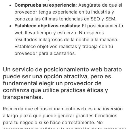
Comprueba su experiencia:
Asegúrate de que el
proveedor tenga experiencia en tu industria y
conozca las últimas tendencias en SEO y SEM.
Establece objetivos realistas:
El posicionamiento
web lleva tiempo y esfuerzo. No esperes
resultados milagrosos de la noche a la mañana.
Establece objetivos realistas y trabaja con tu
proveedor para alcanzarlos.
Un servicio de posicionamiento web barato
puede ser una opción atractiva, pero es
fundamental elegir un proveedor de
confianza que utilice prácticas éticas y
transparentes.
Recuerda que el posicionamiento web es una inversión
a largo plazo que puede generar grandes beneficios
para tu negocio si se hace correctamente. No