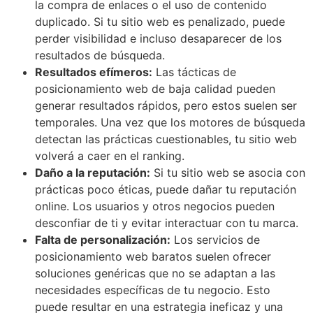
la compra de enlaces o el uso de contenido
duplicado. Si tu sitio web es penalizado, puede
perder visibilidad e incluso desaparecer de los
resultados de búsqueda.
Resultados efímeros:
Las tácticas de
posicionamiento web de baja calidad pueden
generar resultados rápidos, pero estos suelen ser
temporales. Una vez que los motores de búsqueda
detectan las prácticas cuestionables, tu sitio web
volverá a caer en el ranking.
Daño a la reputación:
Si tu sitio web se asocia con
prácticas poco éticas, puede dañar tu reputación
online. Los usuarios y otros negocios pueden
desconfiar de ti y evitar interactuar con tu marca.
Falta de personalización:
Los servicios de
posicionamiento web baratos suelen ofrecer
soluciones genéricas que no se adaptan a las
necesidades específicas de tu negocio. Esto
puede resultar en una estrategia ineficaz y una