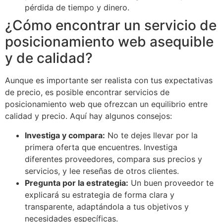
pérdida de tiempo y dinero.
¿Cómo encontrar un servicio de
posicionamiento web asequible
y de calidad?
Aunque es importante ser realista con tus expectativas
de precio, es posible encontrar servicios de
posicionamiento web que ofrezcan un equilibrio entre
calidad y precio. Aquí hay algunos consejos:
Investiga y compara:
No te dejes llevar por la
primera oferta que encuentres. Investiga
diferentes proveedores, compara sus precios y
servicios, y lee reseñas de otros clientes.
Pregunta por la estrategia:
Un buen proveedor te
explicará su estrategia de forma clara y
transparente, adaptándola a tus objetivos y
necesidades específicas.