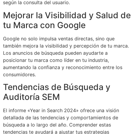
según la consulta del usuario.
Mejorar la Visibilidad y Salud de
tu Marca con Google
Google no solo impulsa ventas directas, sino que
también mejora la visibilidad y percepción de tu marca.
Los anuncios de búsqueda pueden ayudarte a
posicionar tu marca como líder en tu industria,
aumentando la confianza y reconocimiento entre los
consumidores.
Tendencias de Búsqueda y
Auditoría SEM
El informe «Year in Search 2024» ofrece una visión
detallada de las tendencias y comportamientos de
búsqueda a lo largo del año. Comprender estas
tendencias te ayudará a ajustar tus estrategias