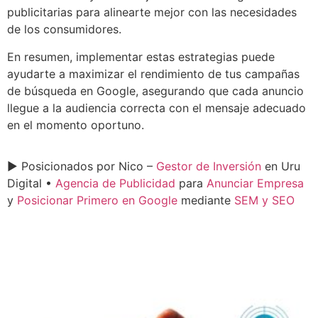
publicitarias para alinearte mejor con las necesidades
de los consumidores.
En resumen, implementar estas estrategias puede
ayudarte a maximizar el rendimiento de tus campañas
de búsqueda en Google, asegurando que cada anuncio
llegue a la audiencia correcta con el mensaje adecuado
en el momento oportuno.
► Posicionados por Nico –
Gestor de Inversión
en Uru
Digital •
Agencia de Publicidad
para
Anunciar Empresa
y
Posicionar Primero en Google
mediante
SEM y SEO