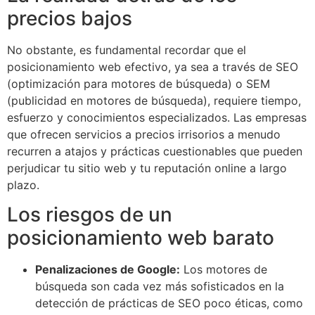
precios bajos
No obstante, es fundamental recordar que el
posicionamiento web efectivo, ya sea a través de SEO
(optimización para motores de búsqueda) o SEM
(publicidad en motores de búsqueda), requiere tiempo,
esfuerzo y conocimientos especializados. Las empresas
que ofrecen servicios a precios irrisorios a menudo
recurren a atajos y prácticas cuestionables que pueden
perjudicar tu sitio web y tu reputación online a largo
plazo.
Los riesgos de un
posicionamiento web barato
Penalizaciones de Google:
Los motores de
búsqueda son cada vez más sofisticados en la
detección de prácticas de SEO poco éticas, como