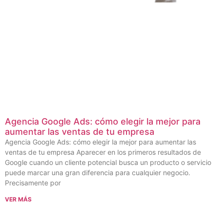
Agencia Google Ads: cómo elegir la mejor para
aumentar las ventas de tu empresa
Agencia Google Ads: cómo elegir la mejor para aumentar las
ventas de tu empresa Aparecer en los primeros resultados de
Google cuando un cliente potencial busca un producto o servicio
puede marcar una gran diferencia para cualquier negocio.
Precisamente por
VER MÁS