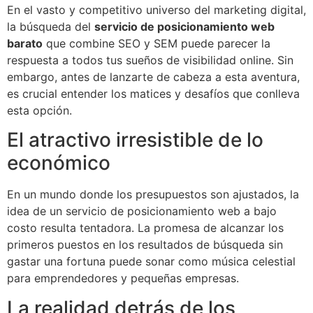
En el vasto y competitivo universo del marketing digital,
la búsqueda del
servicio de posicionamiento web
barato
que combine SEO y SEM puede parecer la
respuesta a todos tus sueños de visibilidad online. Sin
embargo, antes de lanzarte de cabeza a esta aventura,
es crucial entender los matices y desafíos que conlleva
esta opción.
El atractivo irresistible de lo
económico
En un mundo donde los presupuestos son ajustados, la
idea de un servicio de posicionamiento web a bajo
costo resulta tentadora. La promesa de alcanzar los
primeros puestos en los resultados de búsqueda sin
gastar una fortuna puede sonar como música celestial
para emprendedores y pequeñas empresas.
La realidad detrás de los