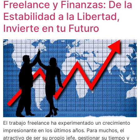
Freelance y Finanzas: De la
Estabilidad a la Libertad,
Invierte en tu Futuro
El trabajo freelance ha experimentado un crecimiento
impresionante en los últimos años. Para muchos, el
atractivo de ser su propio jefe, gestionar su tiempo y