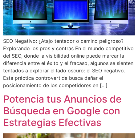
SEO Negativo: ¿Atajo tentador o camino peligroso?
Explorando los pros y contras En el mundo competitivo
del SEO, donde la visibilidad online puede marcar la
diferencia entre el éxito y el fracaso, algunos se sienten
tentados a explorar el lado oscuro: el SEO negativo.
Esta práctica controvertida busca dañar el
posicionamiento de los competidores en […]
Potencia tus Anuncios de
Búsqueda en Google con
Estrategias Efectivas