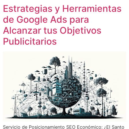
Estrategias y Herramientas
de Google Ads para
Alcanzar tus Objetivos
Publicitarios
Servicio de Posicionamiento SEO Económico: ¿El Santo