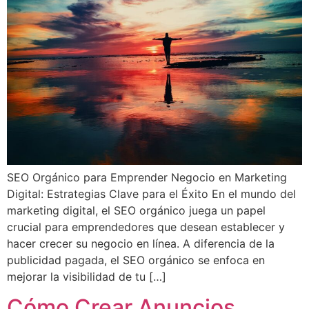
SEO Orgánico para Emprender Negocio en Marketing
Digital: Estrategias Clave para el Éxito En el mundo del
marketing digital, el SEO orgánico juega un papel
crucial para emprendedores que desean establecer y
hacer crecer su negocio en línea. A diferencia de la
publicidad pagada, el SEO orgánico se enfoca en
mejorar la visibilidad de tu […]
Cómo Crear Anuncios