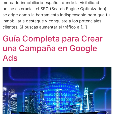
mercado inmobiliario español, donde la visibilidad
online es crucial, el SEO (Search Engine Optimization)
se erige como la herramienta indispensable para que tu
inmobiliaria destaque y conquiste a los potenciales
clientes. Si buscas aumentar el tráfico a […]
Guía Completa para Crear
una Campaña en Google
Ads