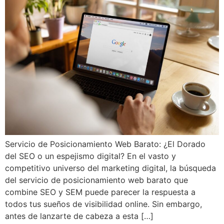
Servicio de Posicionamiento Web Barato: ¿El Dorado
del SEO o un espejismo digital? En el vasto y
competitivo universo del marketing digital, la búsqueda
del servicio de posicionamiento web barato que
combine SEO y SEM puede parecer la respuesta a
todos tus sueños de visibilidad online. Sin embargo,
antes de lanzarte de cabeza a esta […]