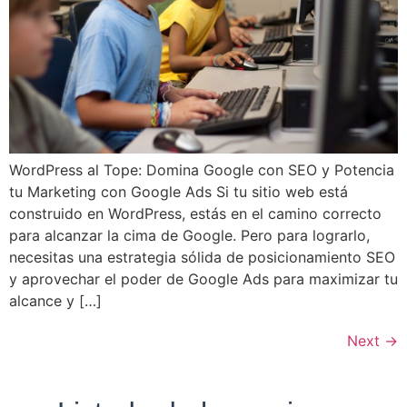
WordPress al Tope: Domina Google con SEO y Potencia
tu Marketing con Google Ads Si tu sitio web está
construido en WordPress, estás en el camino correcto
para alcanzar la cima de Google. Pero para lograrlo,
necesitas una estrategia sólida de posicionamiento SEO
y aprovechar el poder de Google Ads para maximizar tu
alcance y […]
Next
→