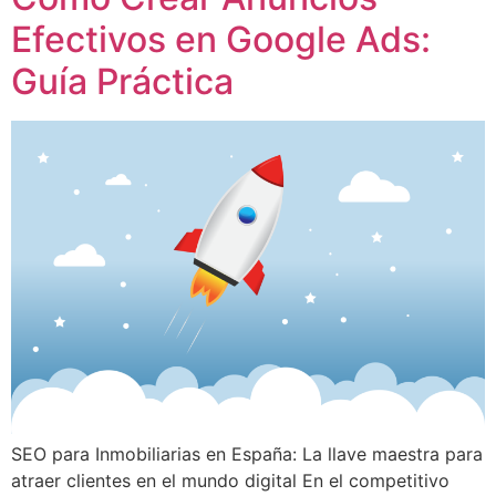
Efectivos en Google Ads:
Guía Práctica
SEO para Inmobiliarias en España: La llave maestra para
atraer clientes en el mundo digital En el competitivo