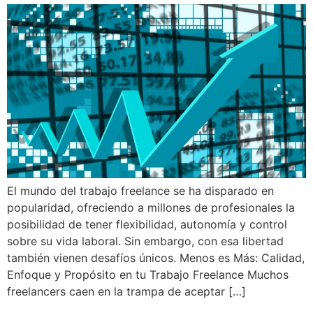
El mundo del trabajo freelance se ha disparado en
popularidad, ofreciendo a millones de profesionales la
posibilidad de tener flexibilidad, autonomía y control
sobre su vida laboral. Sin embargo, con esa libertad
también vienen desafíos únicos. Menos es Más: Calidad,
Enfoque y Propósito en tu Trabajo Freelance Muchos
freelancers caen en la trampa de aceptar […]