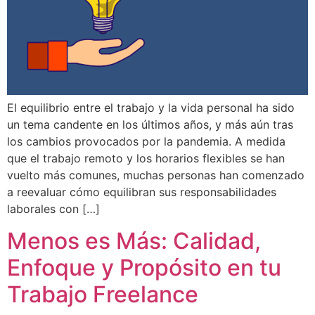
El equilibrio entre el trabajo y la vida personal ha sido
un tema candente en los últimos años, y más aún tras
los cambios provocados por la pandemia. A medida
que el trabajo remoto y los horarios flexibles se han
vuelto más comunes, muchas personas han comenzado
a reevaluar cómo equilibran sus responsabilidades
laborales con […]
Menos es Más: Calidad,
Enfoque y Propósito en tu
Trabajo Freelance