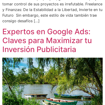
tomar control de sus proyectos es irrefutable. Freelance
y Finanzas: De la Estabilidad a la Libertad, Invierte en tu
Futuro Sin embargo, este estilo de vida también trae
consigo desafíos […]
Expertos en Google Ads:
Claves para Maximizar tu
Inversión Publicitaria