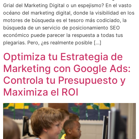
Grial del Marketing Digital o un espejismo? En el vasto
océano del marketing digital, donde la visibilidad en los
motores de búsqueda es el tesoro más codiciado, la
búsqueda de un servicio de posicionamiento SEO
económico puede parecer la respuesta a todas tus
plegarias. Pero, ¿es realmente posible […]
Optimiza tu Estrategia de
Marketing con Google Ads:
Controla tu Presupuesto y
Maximiza el ROI