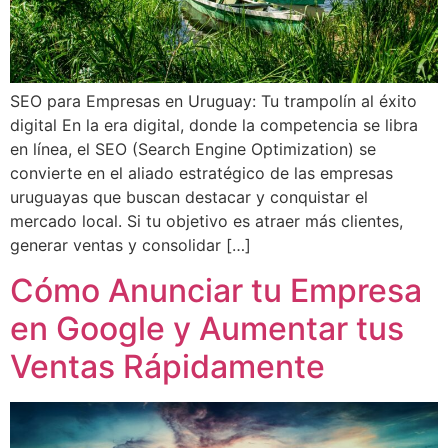
SEO para Empresas en Uruguay: Tu trampolín al éxito
digital En la era digital, donde la competencia se libra
en línea, el SEO (Search Engine Optimization) se
convierte en el aliado estratégico de las empresas
uruguayas que buscan destacar y conquistar el
mercado local. Si tu objetivo es atraer más clientes,
generar ventas y consolidar […]
Cómo Anunciar tu Empresa
en Google y Aumentar tus
Ventas Rápidamente