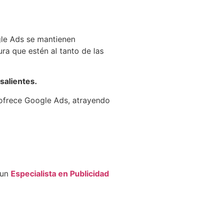
gle Ads se mantienen
ra que estén al tanto de las
esalientes.
 ofrece Google Ads, atrayendo
 un
Especialista en Publicidad