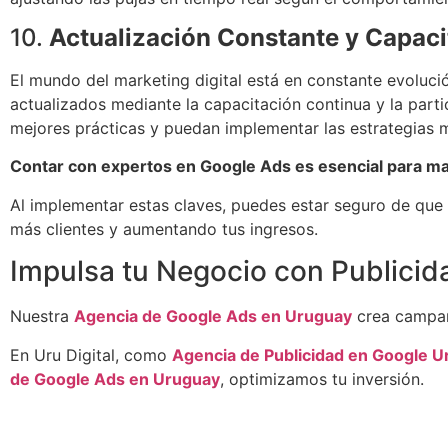
10.
Actualización Constante y Capaci
El mundo del marketing digital está en constante evoluc
actualizados mediante la capacitación continua y la parti
mejores prácticas y puedan implementar las estrategias 
Contar con expertos en Google Ads es esencial para maxi
Al implementar estas claves, puedes estar seguro de qu
más clientes y aumentando tus ingresos.
Impulsa tu Negocio con Publicid
Nuestra
Agencia de Google Ads en Uruguay
crea campañ
En Uru Digital, como
Agencia de Publicidad en Google 
de Google Ads en Uruguay
, optimizamos tu inversión.