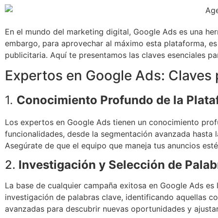
En el mundo del marketing digital, Google Ads es una herr
embargo, para aprovechar al máximo esta plataforma, es
publicitaria. Aquí te presentamos las claves esenciales par
Expertos en Google Ads: Claves p
1.
Conocimiento Profundo de la Plat
Los expertos en Google Ads tienen un conocimiento profu
funcionalidades, desde la segmentación avanzada hasta l
Asegúrate de que el equipo que maneja tus anuncios esté
2.
Investigación y Selección de Palab
La base de cualquier campaña exitosa en Google Ads es la
investigación de palabras clave, identificando aquellas 
avanzadas para descubrir nuevas oportunidades y ajustar