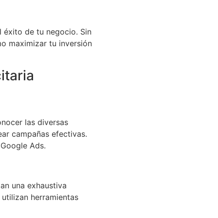
 éxito de tu negocio. Sin
o maximizar tu inversión
itaria
nocer las diversas
ear campañas efectivas.
 Google Ads.
zan una exhaustiva
utilizan herramientas