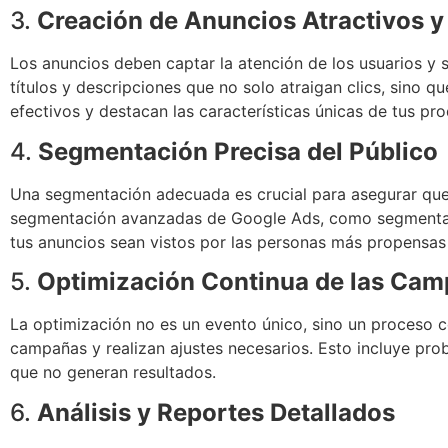
3.
Creación de Anuncios Atractivos y
Los anuncios deben captar la atención de los usuarios y
títulos y descripciones que no solo atraigan clics, sino 
efectivos y destacan las características únicas de tus pro
4.
Segmentación Precisa del Público
Una segmentación adecuada es crucial para asegurar que l
segmentación avanzadas de Google Ads, como segmentaci
tus anuncios sean vistos por las personas más propensas 
5.
Optimización Continua de las Ca
La optimización no es un evento único, sino un proceso 
campañas y realizan ajustes necesarios. Esto incluye proba
que no generan resultados.
6.
Análisis y Reportes Detallados