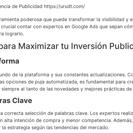
amienta poderosa que puede transformar la visibilidad y el
 crucial contar con expertos en Google Ads que sepan cóm
a lograrlo.
ara Maximizar tu Inversión Public
aforma
ndo de la plataforma y sus constantes actualizaciones. Co
as opciones de puja automatizada, es fundamental para cr
 siempre al tanto de las novedades y mejores prácticas de
ras Clave
 correcta selección de palabras clave. Los expertos reali
con alta intención de compra y menor competencia. Además, 
 la estrategia según las tendencias del mercado.