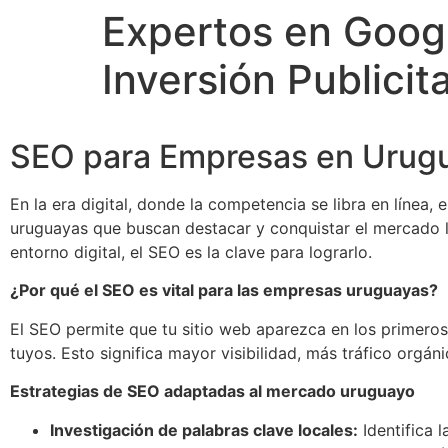
Expertos en Googl
Inversión Publicita
SEO para Empresas en Uruguay
En la era digital, donde la competencia se libra en línea,
uruguayas que buscan destacar y conquistar el mercado loc
entorno digital, el SEO es la clave para lograrlo.
¿Por qué el SEO es vital para las empresas uruguayas?
El SEO permite que tu sitio web aparezca en los primero
tuyos. Esto significa mayor visibilidad, más tráfico orgá
Estrategias de SEO adaptadas al mercado uruguayo
Investigación de palabras clave locales:
Identifica 