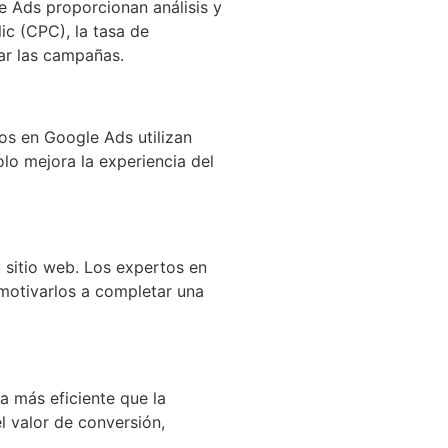
e Ads proporcionan análisis y
ic (CPC), la tasa de
ar las campañas.
os en Google Ads utilizan
olo mejora la experiencia del
 sitio web. Los expertos en
motivarlos a completar una
 más eficiente que la
l valor de conversión,