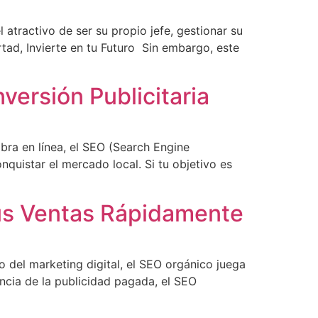
atractivo de ser su propio jefe, gestionar su
rtad, Invierte en tu Futuro Sin embargo, este
versión Publicitaria
ibra en línea, el SEO (Search Engine
quistar el mercado local. Si tu objetivo es
us Ventas Rápidamente
 del marketing digital, el SEO orgánico juega
ncia de la publicidad pagada, el SEO