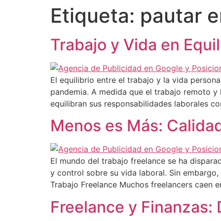
Etiqueta:
pautar e
Trabajo y Vida en Equi
El equilibrio entre el trabajo y la vida pers
pandemia. A medida que el trabajo remoto y
equilibran sus responsabilidades laborales co
Menos es Más: Calidad
El mundo del trabajo freelance se ha disparad
y control sobre su vida laboral. Sin embargo
Trabajo Freelance Muchos freelancers caen e
Freelance y Finanzas: D