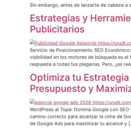
Sin embargo, antes de lanzarte de cabeza a 
Estrategias y Herramie
Publicitarios
Servicio de Posicionamiento SEO Económico: ¿
visibilidad en los motores de búsqueda es e
respuesta a todas tus plegarias. Pero, ¿es re
Optimiza tu Estrategia
Presupuesto y Maximiz
WordPress al Tope: Domina Google con SEO y 
camino correcto para alcanzar la cima de Goo
de Google Ads para maximizar tu alcance y [