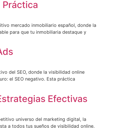
 Práctica
titivo mercado inmobiliario español, donde la
able para que tu inmobiliaria destaque y
Ads
vo del SEO, donde la visibilidad online
curo: el SEO negativo. Esta práctica
strategias Efectivas
itivo universo del marketing digital, la
 a todos tus sueños de visibilidad online.