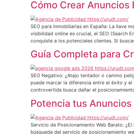
Cómo Crear Anuncios E
SEO para Inmobiliarias en España: La llave ma
visibilidad online es crucial, el SEO (Search
conquiste a los potenciales clientes. Si busca
Guía Completa para C
SEO Negativo: ¿Atajo tentador o camino pelig
puede marcar la diferencia entre el éxito y el
controvertida busca dañar el posicionamient
Potencia tus Anuncios
Servicio de Posicionamiento Web Barato: ¿El D
búsqueda del servicio de posicionamiento we