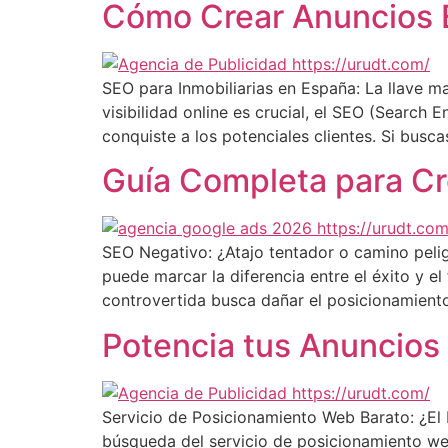
Cómo Crear Anuncios E
SEO para Inmobiliarias en España: La llave ma
visibilidad online es crucial, el SEO (Search
conquiste a los potenciales clientes. Si busca
Guía Completa para C
SEO Negativo: ¿Atajo tentador o camino pelig
puede marcar la diferencia entre el éxito y el
controvertida busca dañar el posicionamient
Potencia tus Anuncios
Servicio de Posicionamiento Web Barato: ¿El D
búsqueda del servicio de posicionamiento we