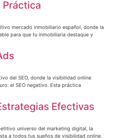
 Práctica
titivo mercado inmobiliario español, donde la
able para que tu inmobiliaria destaque y
Ads
vo del SEO, donde la visibilidad online
curo: el SEO negativo. Esta práctica
strategias Efectivas
itivo universo del marketing digital, la
 a todos tus sueños de visibilidad online.