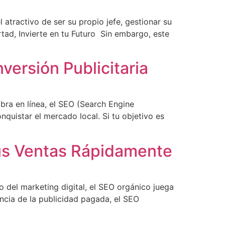
atractivo de ser su propio jefe, gestionar su
rtad, Invierte en tu Futuro Sin embargo, este
versión Publicitaria
ibra en línea, el SEO (Search Engine
quistar el mercado local. Si tu objetivo es
us Ventas Rápidamente
 del marketing digital, el SEO orgánico juega
ncia de la publicidad pagada, el SEO