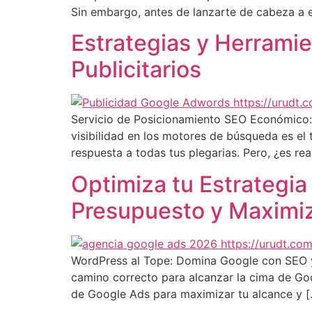
Sin embargo, antes de lanzarte de cabeza a 
Estrategias y Herramie
Publicitarios
Servicio de Posicionamiento SEO Económico: ¿
visibilidad en los motores de búsqueda es e
respuesta a todas tus plegarias. Pero, ¿es re
Optimiza tu Estrategia
Presupuesto y Maximiz
WordPress al Tope: Domina Google con SEO y 
camino correcto para alcanzar la cima de Goo
de Google Ads para maximizar tu alcance y [