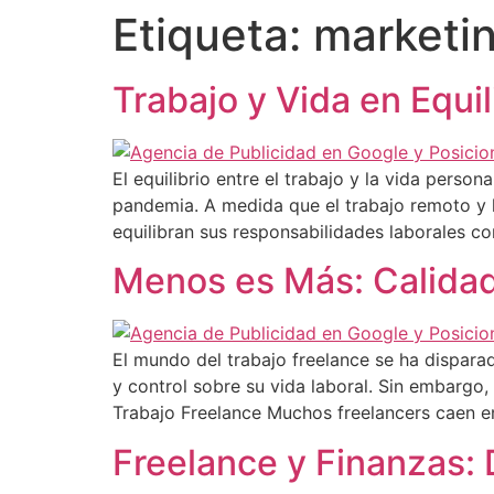
Etiqueta:
marketin
Trabajo y Vida en Equi
El equilibrio entre el trabajo y la vida pers
pandemia. A medida que el trabajo remoto y
equilibran sus responsabilidades laborales co
Menos es Más: Calidad
El mundo del trabajo freelance se ha disparad
y control sobre su vida laboral. Sin embargo
Trabajo Freelance Muchos freelancers caen e
Freelance y Finanzas: D