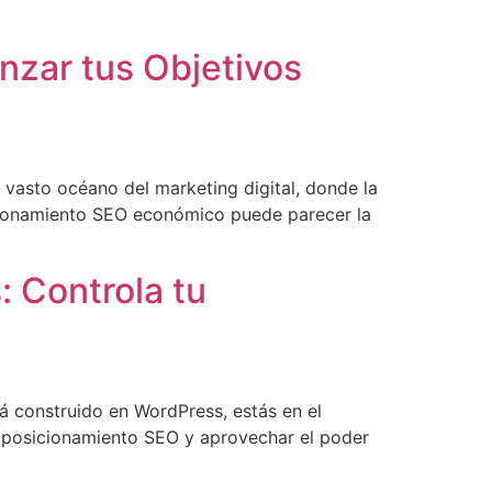
nzar tus Objetivos
 vasto océano del marketing digital, donde la
icionamiento SEO económico puede parecer la
: Controla tu
 construido en WordPress, estás en el
de posicionamiento SEO y aprovechar el poder