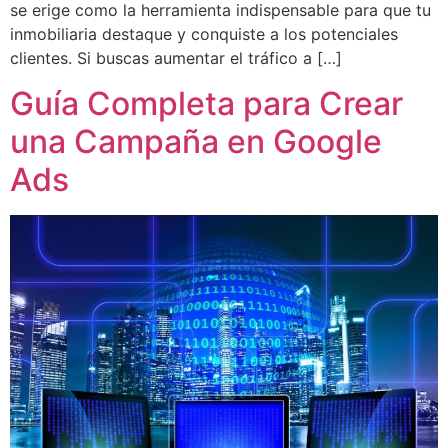
se erige como la herramienta indispensable para que tu
inmobiliaria destaque y conquiste a los potenciales
clientes. Si buscas aumentar el tráfico a […]
Guía Completa para Crear
una Campaña en Google
Ads