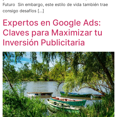
Futuro Sin embargo, este estilo de vida también trae
consigo desafíos […]
Expertos en Google Ads:
Claves para Maximizar tu
Inversión Publicitaria