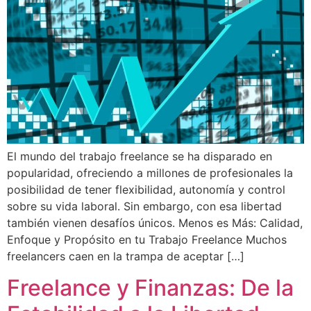
El mundo del trabajo freelance se ha disparado en
popularidad, ofreciendo a millones de profesionales la
posibilidad de tener flexibilidad, autonomía y control
sobre su vida laboral. Sin embargo, con esa libertad
también vienen desafíos únicos. Menos es Más: Calidad,
Enfoque y Propósito en tu Trabajo Freelance Muchos
freelancers caen en la trampa de aceptar […]
Freelance y Finanzas: De la