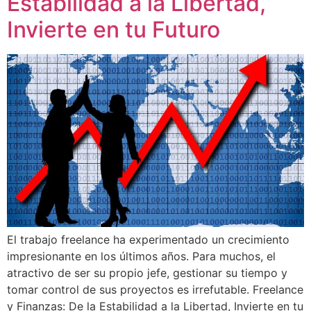
Estabilidad a la Libertad,
Invierte en tu Futuro
El trabajo freelance ha experimentado un crecimiento
impresionante en los últimos años. Para muchos, el
atractivo de ser su propio jefe, gestionar su tiempo y
tomar control de sus proyectos es irrefutable. Freelance
y Finanzas: De la Estabilidad a la Libertad, Invierte en tu