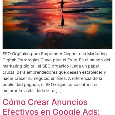
SEO Orgánico para Emprender Negocio en Marketing
Digital: Estrategias Clave para el Éxito En el mundo del
marketing digital, el SEO orgánico juega un papel
crucial para emprendedores que desean establecer y
hacer crecer su negocio en línea. A diferencia de la
publicidad pagada, el SEO orgánico se enfoca en
mejorar la visibilidad de tu […]
Cómo Crear Anuncios
Efectivos en Google Ads: