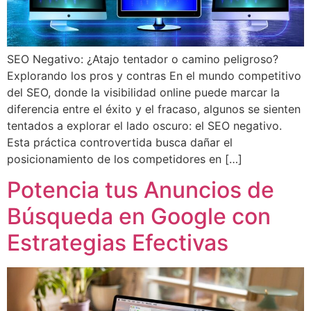
SEO Negativo: ¿Atajo tentador o camino peligroso?
Explorando los pros y contras En el mundo competitivo
del SEO, donde la visibilidad online puede marcar la
diferencia entre el éxito y el fracaso, algunos se sienten
tentados a explorar el lado oscuro: el SEO negativo.
Esta práctica controvertida busca dañar el
posicionamiento de los competidores en […]
Potencia tus Anuncios de
Búsqueda en Google con
Estrategias Efectivas