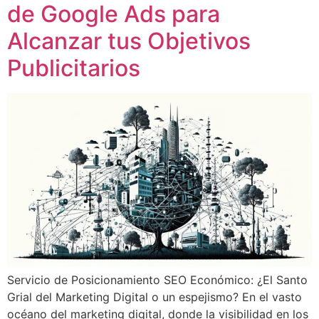
de Google Ads para
Alcanzar tus Objetivos
Publicitarios
Servicio de Posicionamiento SEO Económico: ¿El Santo
Grial del Marketing Digital o un espejismo? En el vasto
océano del marketing digital, donde la visibilidad en los