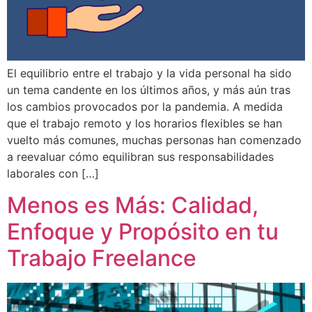
El equilibrio entre el trabajo y la vida personal ha sido
un tema candente en los últimos años, y más aún tras
los cambios provocados por la pandemia. A medida
que el trabajo remoto y los horarios flexibles se han
vuelto más comunes, muchas personas han comenzado
a reevaluar cómo equilibran sus responsabilidades
laborales con […]
Menos es Más: Calidad,
Enfoque y Propósito en tu
Trabajo Freelance