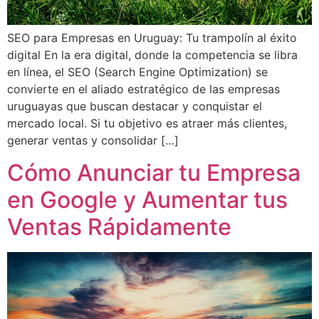
SEO para Empresas en Uruguay: Tu trampolín al éxito
digital En la era digital, donde la competencia se libra
en línea, el SEO (Search Engine Optimization) se
convierte en el aliado estratégico de las empresas
uruguayas que buscan destacar y conquistar el
mercado local. Si tu objetivo es atraer más clientes,
generar ventas y consolidar […]
Cómo Anunciar tu Empresa
en Google y Aumentar tus
Ventas Rápidamente