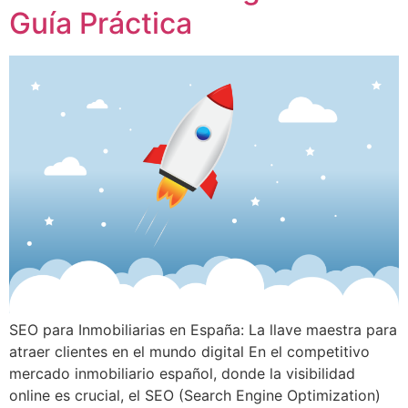
Guía Práctica
SEO para Inmobiliarias en España: La llave maestra para
atraer clientes en el mundo digital En el competitivo
mercado inmobiliario español, donde la visibilidad
online es crucial, el SEO (Search Engine Optimization)