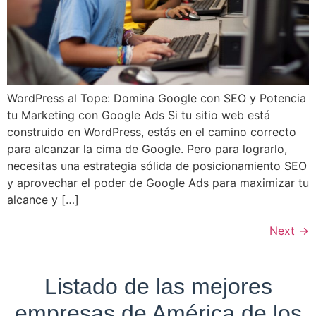
WordPress al Tope: Domina Google con SEO y Potencia
tu Marketing con Google Ads Si tu sitio web está
construido en WordPress, estás en el camino correcto
para alcanzar la cima de Google. Pero para lograrlo,
necesitas una estrategia sólida de posicionamiento SEO
y aprovechar el poder de Google Ads para maximizar tu
alcance y […]
Next
→
Listado de las mejores
empresas de América de los