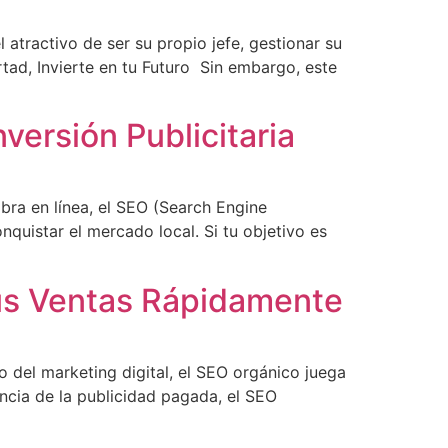
atractivo de ser su propio jefe, gestionar su
rtad, Invierte en tu Futuro Sin embargo, este
versión Publicitaria
ibra en línea, el SEO (Search Engine
quistar el mercado local. Si tu objetivo es
us Ventas Rápidamente
 del marketing digital, el SEO orgánico juega
ncia de la publicidad pagada, el SEO