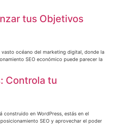
nzar tus Objetivos
 vasto océano del marketing digital, donde la
icionamiento SEO económico puede parecer la
: Controla tu
 construido en WordPress, estás en el
de posicionamiento SEO y aprovechar el poder