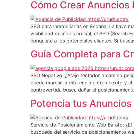
Cómo Crear Anuncios E
SEO para Inmobiliarias en España: La llave ma
visibilidad online es crucial, el SEO (Search
conquiste a los potenciales clientes. Si busca
Guía Completa para C
SEO Negativo: ¿Atajo tentador o camino pelig
puede marcar la diferencia entre el éxito y el
controvertida busca dañar el posicionamient
Potencia tus Anuncios
Servicio de Posicionamiento Web Barato: ¿El D
búsqueda del servicio de posicionamiento we