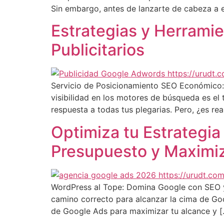
Sin embargo, antes de lanzarte de cabeza a 
Estrategias y Herramie
Publicitarios
Servicio de Posicionamiento SEO Económico: ¿
visibilidad en los motores de búsqueda es e
respuesta a todas tus plegarias. Pero, ¿es re
Optimiza tu Estrategia
Presupuesto y Maximiz
WordPress al Tope: Domina Google con SEO y 
camino correcto para alcanzar la cima de Goo
de Google Ads para maximizar tu alcance y [