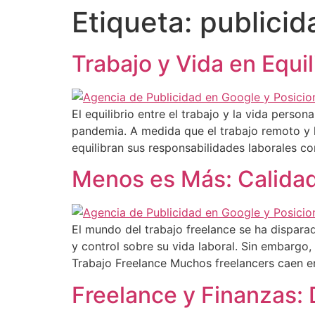
Etiqueta:
publicid
Trabajo y Vida en Equi
El equilibrio entre el trabajo y la vida pers
pandemia. A medida que el trabajo remoto y
equilibran sus responsabilidades laborales co
Menos es Más: Calidad
El mundo del trabajo freelance se ha disparad
y control sobre su vida laboral. Sin embargo
Trabajo Freelance Muchos freelancers caen e
Freelance y Finanzas: D