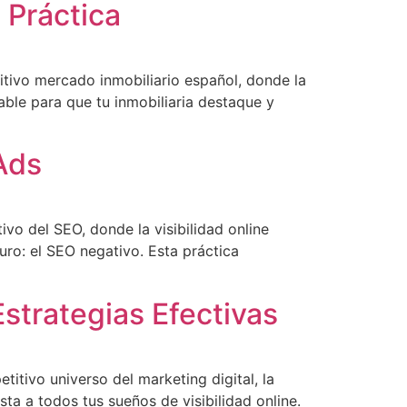
 Práctica
titivo mercado inmobiliario español, donde la
able para que tu inmobiliaria destaque y
Ads
vo del SEO, donde la visibilidad online
curo: el SEO negativo. Esta práctica
strategias Efectivas
itivo universo del marketing digital, la
 a todos tus sueños de visibilidad online.