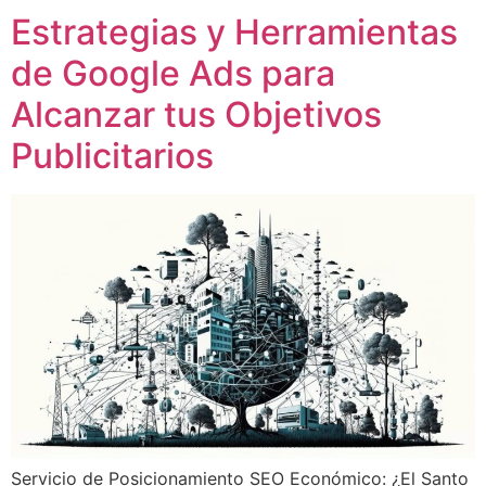
Estrategias y Herramientas
de Google Ads para
Alcanzar tus Objetivos
Publicitarios
Servicio de Posicionamiento SEO Económico: ¿El Santo