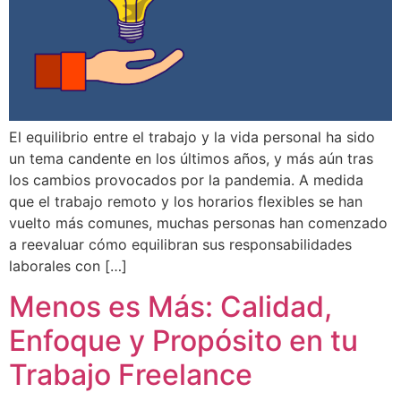
El equilibrio entre el trabajo y la vida personal ha sido
un tema candente en los últimos años, y más aún tras
los cambios provocados por la pandemia. A medida
que el trabajo remoto y los horarios flexibles se han
vuelto más comunes, muchas personas han comenzado
a reevaluar cómo equilibran sus responsabilidades
laborales con […]
Menos es Más: Calidad,
Enfoque y Propósito en tu
Trabajo Freelance