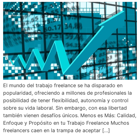
El mundo del trabajo freelance se ha disparado en
popularidad, ofreciendo a millones de profesionales la
posibilidad de tener flexibilidad, autonomía y control
sobre su vida laboral. Sin embargo, con esa libertad
también vienen desafíos únicos. Menos es Más: Calidad,
Enfoque y Propósito en tu Trabajo Freelance Muchos
freelancers caen en la trampa de aceptar […]