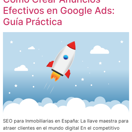
Efectivos en Google Ads:
Guía Práctica
SEO para Inmobiliarias en España: La llave maestra para
atraer clientes en el mundo digital En el competitivo