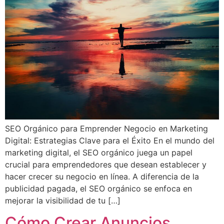
SEO Orgánico para Emprender Negocio en Marketing
Digital: Estrategias Clave para el Éxito En el mundo del
marketing digital, el SEO orgánico juega un papel
crucial para emprendedores que desean establecer y
hacer crecer su negocio en línea. A diferencia de la
publicidad pagada, el SEO orgánico se enfoca en
mejorar la visibilidad de tu […]
Cómo Crear Anuncios