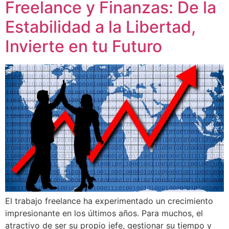
Freelance y Finanzas: De la
Estabilidad a la Libertad,
Invierte en tu Futuro
El trabajo freelance ha experimentado un crecimiento
impresionante en los últimos años. Para muchos, el
atractivo de ser su propio jefe, gestionar su tiempo y