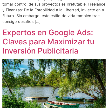
tomar control de sus proyectos es irrefutable. Freelance
y Finanzas: De la Estabilidad a la Libertad, Invierte en tu
Futuro Sin embargo, este estilo de vida también trae
consigo desafíos […]
Expertos en Google Ads:
Claves para Maximizar tu
Inversión Publicitaria