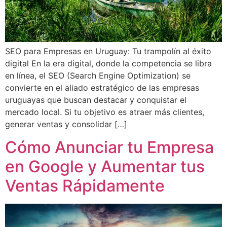
SEO para Empresas en Uruguay: Tu trampolín al éxito
digital En la era digital, donde la competencia se libra
en línea, el SEO (Search Engine Optimization) se
convierte en el aliado estratégico de las empresas
uruguayas que buscan destacar y conquistar el
mercado local. Si tu objetivo es atraer más clientes,
generar ventas y consolidar […]
Cómo Anunciar tu Empresa
en Google y Aumentar tus
Ventas Rápidamente