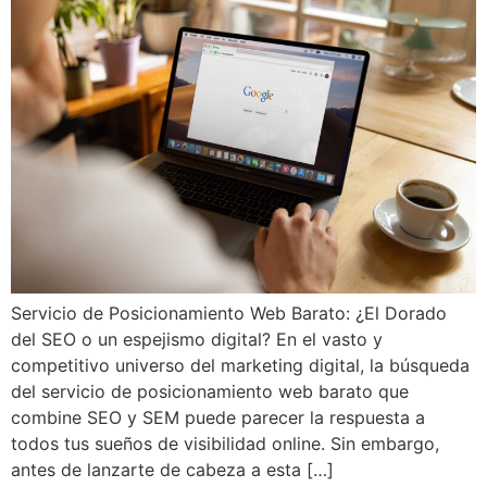
Servicio de Posicionamiento Web Barato: ¿El Dorado
del SEO o un espejismo digital? En el vasto y
competitivo universo del marketing digital, la búsqueda
del servicio de posicionamiento web barato que
combine SEO y SEM puede parecer la respuesta a
todos tus sueños de visibilidad online. Sin embargo,
antes de lanzarte de cabeza a esta […]