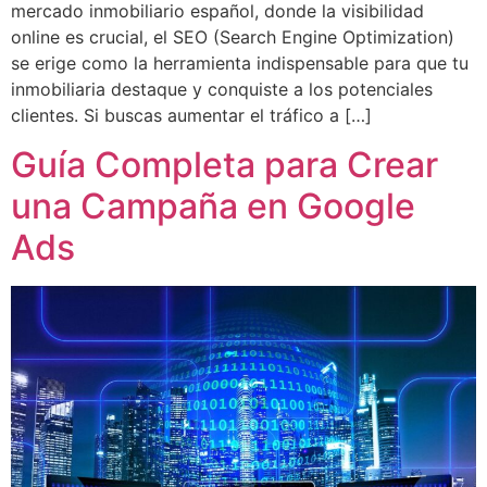
mercado inmobiliario español, donde la visibilidad
online es crucial, el SEO (Search Engine Optimization)
se erige como la herramienta indispensable para que tu
inmobiliaria destaque y conquiste a los potenciales
clientes. Si buscas aumentar el tráfico a […]
Guía Completa para Crear
una Campaña en Google
Ads