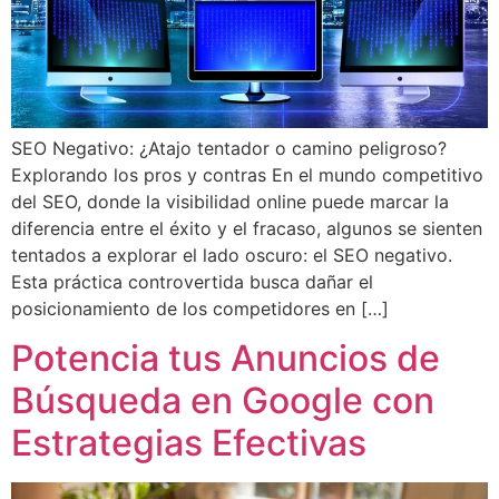
SEO Negativo: ¿Atajo tentador o camino peligroso?
Explorando los pros y contras En el mundo competitivo
del SEO, donde la visibilidad online puede marcar la
diferencia entre el éxito y el fracaso, algunos se sienten
tentados a explorar el lado oscuro: el SEO negativo.
Esta práctica controvertida busca dañar el
posicionamiento de los competidores en […]
Potencia tus Anuncios de
Búsqueda en Google con
Estrategias Efectivas