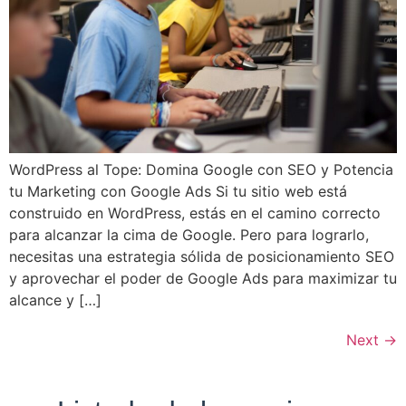
WordPress al Tope: Domina Google con SEO y Potencia
tu Marketing con Google Ads Si tu sitio web está
construido en WordPress, estás en el camino correcto
para alcanzar la cima de Google. Pero para lograrlo,
necesitas una estrategia sólida de posicionamiento SEO
y aprovechar el poder de Google Ads para maximizar tu
alcance y […]
Next
→