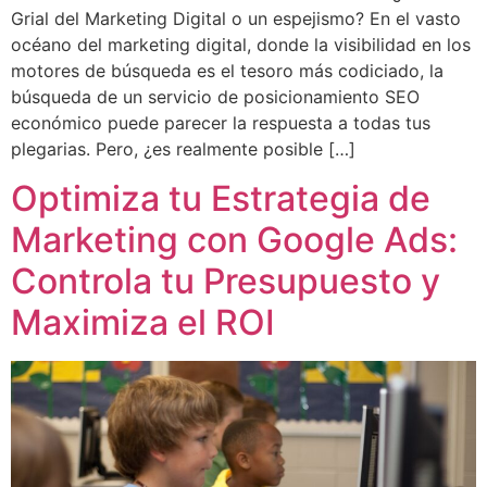
Grial del Marketing Digital o un espejismo? En el vasto
océano del marketing digital, donde la visibilidad en los
motores de búsqueda es el tesoro más codiciado, la
búsqueda de un servicio de posicionamiento SEO
económico puede parecer la respuesta a todas tus
plegarias. Pero, ¿es realmente posible […]
Optimiza tu Estrategia de
Marketing con Google Ads:
Controla tu Presupuesto y
Maximiza el ROI