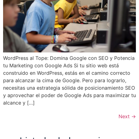
WordPress al Tope: Domina Google con SEO y Potencia
tu Marketing con Google Ads Si tu sitio web está
construido en WordPress, estás en el camino correcto
para alcanzar la cima de Google. Pero para lograrlo,
necesitas una estrategia sólida de posicionamiento SEO
y aprovechar el poder de Google Ads para maximizar tu
alcance y […]
Next
→