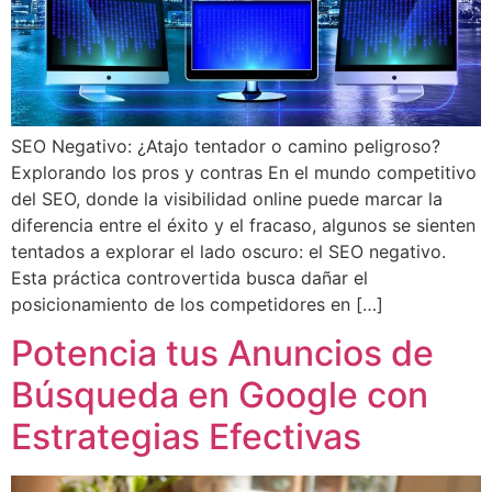
SEO Negativo: ¿Atajo tentador o camino peligroso?
Explorando los pros y contras En el mundo competitivo
del SEO, donde la visibilidad online puede marcar la
diferencia entre el éxito y el fracaso, algunos se sienten
tentados a explorar el lado oscuro: el SEO negativo.
Esta práctica controvertida busca dañar el
posicionamiento de los competidores en […]
Potencia tus Anuncios de
Búsqueda en Google con
Estrategias Efectivas