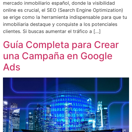
mercado inmobiliario español, donde la visibilidad
online es crucial, el SEO (Search Engine Optimization)
se erige como la herramienta indispensable para que tu
inmobiliaria destaque y conquiste a los potenciales
clientes. Si buscas aumentar el tráfico a […]
Guía Completa para Crear
una Campaña en Google
Ads