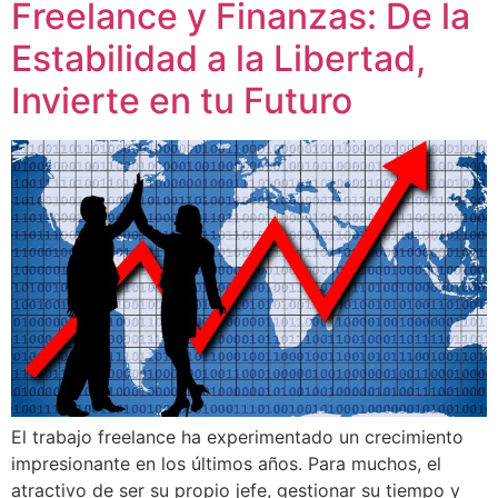
Freelance y Finanzas: De la
Estabilidad a la Libertad,
Invierte en tu Futuro
El trabajo freelance ha experimentado un crecimiento
impresionante en los últimos años. Para muchos, el
atractivo de ser su propio jefe, gestionar su tiempo y