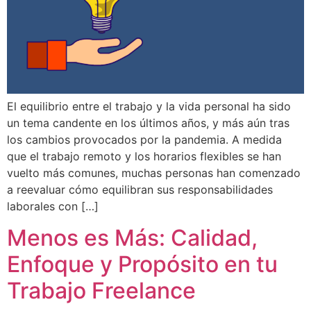
El equilibrio entre el trabajo y la vida personal ha sido
un tema candente en los últimos años, y más aún tras
los cambios provocados por la pandemia. A medida
que el trabajo remoto y los horarios flexibles se han
vuelto más comunes, muchas personas han comenzado
a reevaluar cómo equilibran sus responsabilidades
laborales con […]
Menos es Más: Calidad,
Enfoque y Propósito en tu
Trabajo Freelance