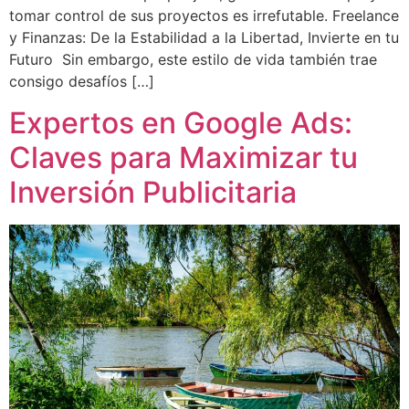
tomar control de sus proyectos es irrefutable. Freelance
y Finanzas: De la Estabilidad a la Libertad, Invierte en tu
Futuro Sin embargo, este estilo de vida también trae
consigo desafíos […]
Expertos en Google Ads:
Claves para Maximizar tu
Inversión Publicitaria