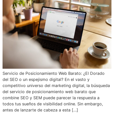
Servicio de Posicionamiento Web Barato: ¿El Dorado
del SEO o un espejismo digital? En el vasto y
competitivo universo del marketing digital, la búsqueda
del servicio de posicionamiento web barato que
combine SEO y SEM puede parecer la respuesta a
todos tus sueños de visibilidad online. Sin embargo,
antes de lanzarte de cabeza a esta […]