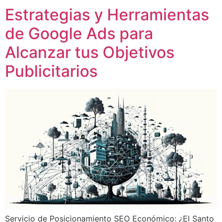
Estrategias y Herramientas
de Google Ads para
Alcanzar tus Objetivos
Publicitarios
Servicio de Posicionamiento SEO Económico: ¿El Santo