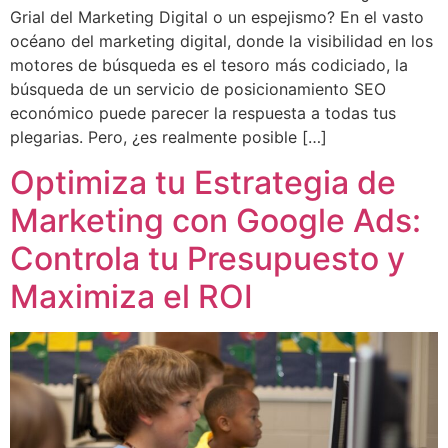
Grial del Marketing Digital o un espejismo? En el vasto
océano del marketing digital, donde la visibilidad en los
motores de búsqueda es el tesoro más codiciado, la
búsqueda de un servicio de posicionamiento SEO
económico puede parecer la respuesta a todas tus
plegarias. Pero, ¿es realmente posible […]
Optimiza tu Estrategia de
Marketing con Google Ads:
Controla tu Presupuesto y
Maximiza el ROI