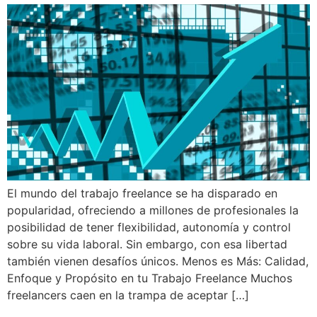
El mundo del trabajo freelance se ha disparado en
popularidad, ofreciendo a millones de profesionales la
posibilidad de tener flexibilidad, autonomía y control
sobre su vida laboral. Sin embargo, con esa libertad
también vienen desafíos únicos. Menos es Más: Calidad,
Enfoque y Propósito en tu Trabajo Freelance Muchos
freelancers caen en la trampa de aceptar […]