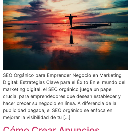
SEO Orgánico para Emprender Negocio en Marketing
Digital: Estrategias Clave para el Éxito En el mundo del
marketing digital, el SEO orgánico juega un papel
crucial para emprendedores que desean establecer y
hacer crecer su negocio en línea. A diferencia de la
publicidad pagada, el SEO orgánico se enfoca en
mejorar la visibilidad de tu […]
Cómo Crear Anuncios