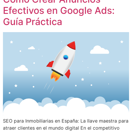
Efectivos en Google Ads:
Guía Práctica
SEO para Inmobiliarias en España: La llave maestra para
atraer clientes en el mundo digital En el competitivo