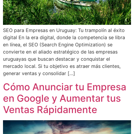
SEO para Empresas en Uruguay: Tu trampolín al éxito
digital En la era digital, donde la competencia se libra
en línea, el SEO (Search Engine Optimization) se
convierte en el aliado estratégico de las empresas
uruguayas que buscan destacar y conquistar el
mercado local. Si tu objetivo es atraer más clientes,
generar ventas y consolidar […]
Cómo Anunciar tu Empresa
en Google y Aumentar tus
Ventas Rápidamente