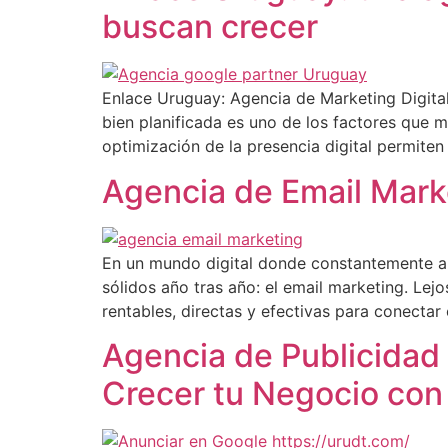
buscan crecer
Enlace Uruguay: Agencia de Marketing Digita
bien planificada es uno de los factores que m
optimización de la presencia digital permiten 
Agencia de Email Marke
En un mundo digital donde constantemente ap
sólidos año tras año: el email marketing. Le
rentables, directas y efectivas para conectar 
Agencia de Publicida
Crecer tu Negocio con 