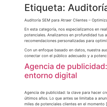
Etiqueta:
Auditorí
Auditoría SEM para Atraer Clientes – Optimiz
En esta categoría, nos especializamos en real
potenciales. Analizamos en profundidad tus 
recomendaciones personalizadas para optimiz
Con un enfoque basado en datos, nuestra aud
conectar con el público adecuado y a potenci
Agencia de publicidad:
entorno digital
Agencia de publicidad: la clave para hacer c
últimos años. Lo que antes se limitaba a anun
miles de potenciales clientes en el momento 