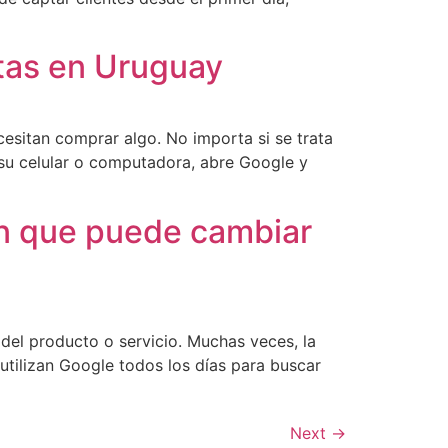
tas en Uruguay
esitan comprar algo. No importa si se trata
 su celular o computadora, abre Google y
ón que puede cambiar
 del producto o servicio. Muchas veces, la
utilizan Google todos los días para buscar
Next
→