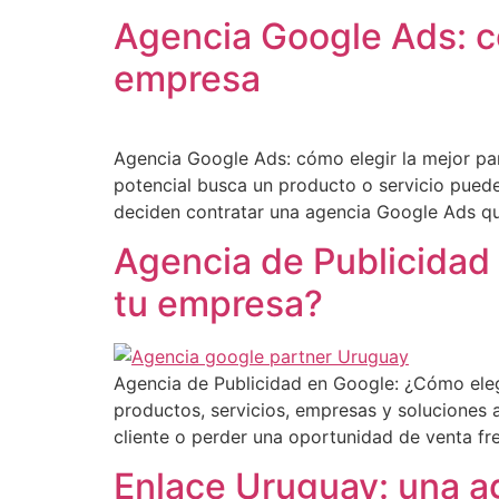
Agencia Google Ads: có
empresa
Agencia Google Ads: cómo elegir la mejor pa
potencial busca un producto o servicio pued
deciden contratar una agencia Google Ads qu
Agencia de Publicidad 
tu empresa?
Agencia de Publicidad en Google: ¿Cómo eleg
productos, servicios, empresas y soluciones
cliente o perder una oportunidad de venta fr
Enlace Uruguay: una a