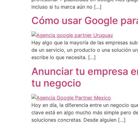
incluso si tu marca aún no […]
Cómo usar Google para
Hay algo que la mayoría de las empresas sub
de un servicio, un producto o una solución u
escribe lo que necesita. […]
Anunciar tu empresa e
tu negocio
Hoy en día, la diferencia entre un negocio qu
clave está en algo mucho más simple pero det
soluciones concretas. Desde alguien […]