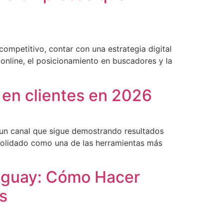
mpetitivo, contar con una estrategia digital
 online, el posicionamiento en buscadores y la
 en clientes en 2026
 un canal que sigue demostrando resultados
nsolidado como una de las herramientas más
uguay: Cómo Hacer
s