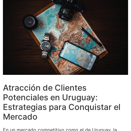
Atracción de Clientes
Potenciales en Uruguay:
Estrategias para Conquistar el
Mercado
En un mercado competitivo como el de Uruguay, la