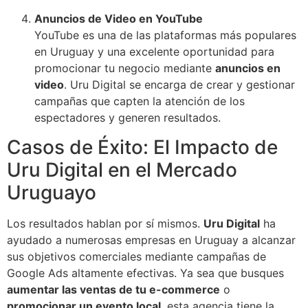
Anuncios de Video en YouTube
YouTube es una de las plataformas más populares
en Uruguay y una excelente oportunidad para
promocionar tu negocio mediante
anuncios en
video
. Uru Digital se encarga de crear y gestionar
campañas que capten la atención de los
espectadores y generen resultados.
Casos de Éxito: El Impacto de
Uru Digital en el Mercado
Uruguayo
Los resultados hablan por sí mismos.
Uru Digital
ha
ayudado a numerosas empresas en Uruguay a alcanzar
sus objetivos comerciales mediante campañas de
Google Ads altamente efectivas. Ya sea que busques
aumentar las ventas de tu e-commerce
o
promocionar un evento local
, esta agencia tiene la