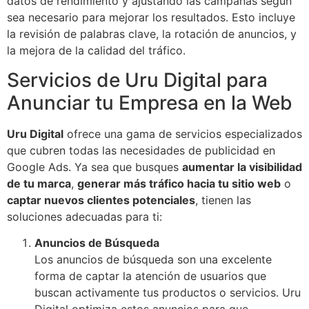
datos de rendimiento y ajustando las campañas según
sea necesario para mejorar los resultados. Esto incluye
la revisión de palabras clave, la rotación de anuncios, y
la mejora de la calidad del tráfico.
Servicios de Uru Digital para
Anunciar tu Empresa en la Web
Uru Digital
ofrece una gama de servicios especializados
que cubren todas las necesidades de publicidad en
Google Ads. Ya sea que busques
aumentar la visibilidad
de tu marca
,
generar más tráfico hacia tu sitio web
o
captar nuevos clientes potenciales
, tienen las
soluciones adecuadas para ti:
Anuncios de Búsqueda
Los anuncios de búsqueda son una excelente
forma de captar la atención de usuarios que
buscan activamente tus productos o servicios. Uru