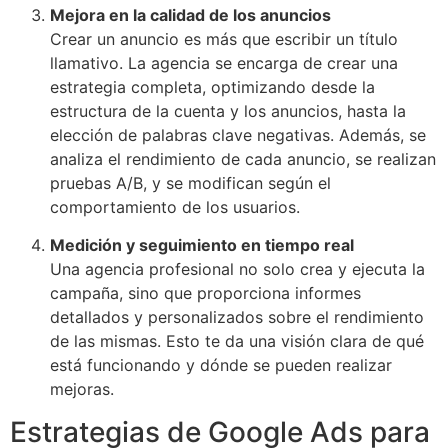
Mejora en la calidad de los anuncios
Crear un anuncio es más que escribir un título
llamativo. La agencia se encarga de crear una
estrategia completa, optimizando desde la
estructura de la cuenta y los anuncios, hasta la
elección de palabras clave negativas. Además, se
analiza el rendimiento de cada anuncio, se realizan
pruebas A/B, y se modifican según el
comportamiento de los usuarios.
Medición y seguimiento en tiempo real
Una agencia profesional no solo crea y ejecuta la
campaña, sino que proporciona informes
detallados y personalizados sobre el rendimiento
de las mismas. Esto te da una visión clara de qué
está funcionando y dónde se pueden realizar
mejoras.
Estrategias de Google Ads para