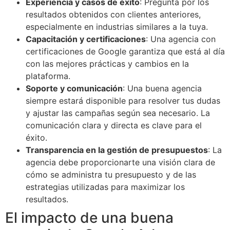
Experiencia y casos de éxito
: Pregunta por los
resultados obtenidos con clientes anteriores,
especialmente en industrias similares a la tuya.
Capacitación y certificaciones
: Una agencia con
certificaciones de Google garantiza que está al día
con las mejores prácticas y cambios en la
plataforma.
Soporte y comunicación
: Una buena agencia
siempre estará disponible para resolver tus dudas
y ajustar las campañas según sea necesario. La
comunicación clara y directa es clave para el
éxito.
Transparencia en la gestión de presupuestos
: La
agencia debe proporcionarte una visión clara de
cómo se administra tu presupuesto y de las
estrategias utilizadas para maximizar los
resultados.
El impacto de una buena