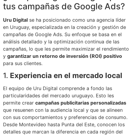
tus campañas de Google Ads?
Uru Digital
se ha posicionado como una agencia líder
en Uruguay, especializada en la creación y gestión de
campañas de Google Ads. Su enfoque se basa en el
análisis detallado y la optimización continua de las
campañas, lo que les permite maximizar el rendimiento
y
garantizar un retorno de inversión (ROI) positivo
para sus clientes.
1.
Experiencia en el mercado local
El equipo de Uru Digital comprende a fondo las
particularidades del mercado uruguayo. Esto les
permite crear
campañas publicitarias personalizadas
que resuenen con la audiencia local y que se alineen
con sus comportamientos y preferencias de consumo.
Desde Montevideo hasta Punta del Este, conocen los
detalles que marcan la diferencia en cada región del