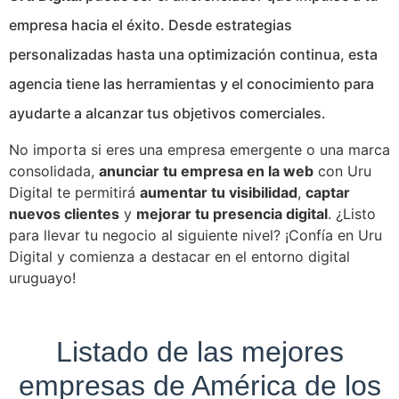
empresa hacia el éxito. Desde estrategias
personalizadas hasta una optimización continua, esta
agencia tiene las herramientas y el conocimiento para
ayudarte a alcanzar tus objetivos comerciales.
No importa si eres una empresa emergente o una marca
consolidada,
anunciar tu empresa en la web
con Uru
Digital te permitirá
aumentar tu visibilidad
,
captar
nuevos clientes
y
mejorar tu presencia digital
. ¿Listo
para llevar tu negocio al siguiente nivel? ¡Confía en Uru
Digital y comienza a destacar en el entorno digital
uruguayo!
Listado de las mejores
empresas de América de los