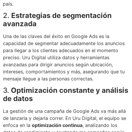
país.
2.
Estrategias de segmentación
avanzada
Una de las claves del éxito en Google Ads es la
capacidad de segmentar adecuadamente los anuncios
para llegar a los clientes adecuados en el momento
preciso. Uru Digital utiliza datos y herramientas
avanzadas para dirigir anuncios según ubicación,
intereses, comportamientos y más, asegurando que tu
mensaje llegue a las personas correctas.
3.
Optimización constante y análisis
de datos
La gestión de una campaña de Google Ads va más allá
de lanzarla y dejarla correr. En Uru Digital, el equipo se
enfoca en la
optimización continua
, analizando los