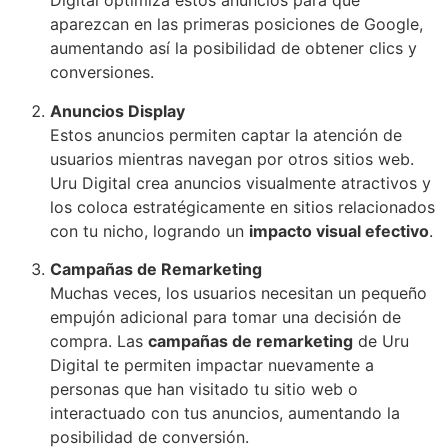
Digital optimiza estos anuncios para que
aparezcan en las primeras posiciones de Google,
aumentando así la posibilidad de obtener clics y
conversiones.
Anuncios Display
Estos anuncios permiten captar la atención de
usuarios mientras navegan por otros sitios web.
Uru Digital crea anuncios visualmente atractivos y
los coloca estratégicamente en sitios relacionados
con tu nicho, logrando un
impacto visual efectivo
.
Campañas de Remarketing
Muchas veces, los usuarios necesitan un pequeño
empujón adicional para tomar una decisión de
compra. Las
campañas de remarketing
de Uru
Digital te permiten impactar nuevamente a
personas que han visitado tu sitio web o
interactuado con tus anuncios, aumentando la
posibilidad de conversión.