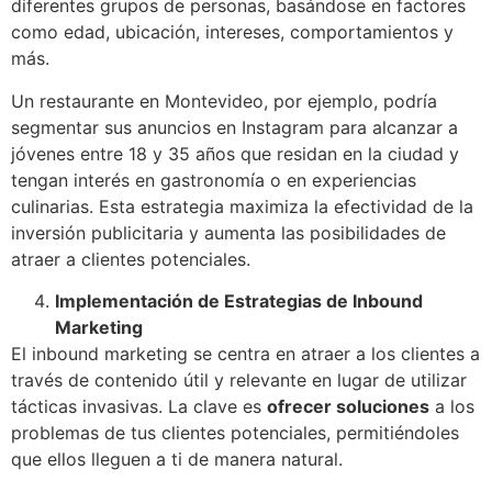
diferentes grupos de personas, basándose en factores
como edad, ubicación, intereses, comportamientos y
más.
Un restaurante en Montevideo, por ejemplo, podría
segmentar sus anuncios en Instagram para alcanzar a
jóvenes entre 18 y 35 años que residan en la ciudad y
tengan interés en gastronomía o en experiencias
culinarias. Esta estrategia maximiza la efectividad de la
inversión publicitaria y aumenta las posibilidades de
atraer a clientes potenciales.
Implementación de Estrategias de Inbound
Marketing
El inbound marketing se centra en atraer a los clientes a
través de contenido útil y relevante en lugar de utilizar
tácticas invasivas. La clave es
ofrecer soluciones
a los
problemas de tus clientes potenciales, permitiéndoles
que ellos lleguen a ti de manera natural.