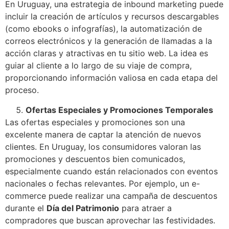
En Uruguay, una estrategia de inbound marketing puede
incluir la creación de artículos y recursos descargables
(como ebooks o infografías), la automatización de
correos electrónicos y la generación de llamadas a la
acción claras y atractivas en tu sitio web. La idea es
guiar al cliente a lo largo de su viaje de compra,
proporcionando información valiosa en cada etapa del
proceso.
Ofertas Especiales y Promociones Temporales
Las ofertas especiales y promociones son una
excelente manera de captar la atención de nuevos
clientes. En Uruguay, los consumidores valoran las
promociones y descuentos bien comunicados,
especialmente cuando están relacionados con eventos
nacionales o fechas relevantes. Por ejemplo, un e-
commerce puede realizar una campaña de descuentos
durante el
Día del Patrimonio
para atraer a
compradores que buscan aprovechar las festividades.