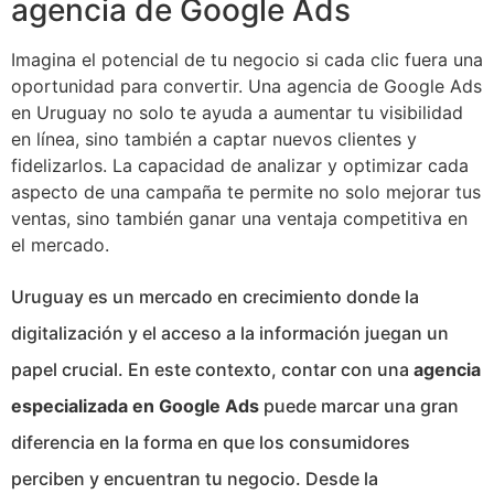
agencia de Google Ads
Imagina el potencial de tu negocio si cada clic fuera una
oportunidad para convertir. Una agencia de Google Ads
en Uruguay no solo te ayuda a aumentar tu visibilidad
en línea, sino también a captar nuevos clientes y
fidelizarlos. La capacidad de analizar y optimizar cada
aspecto de una campaña te permite no solo mejorar tus
ventas, sino también ganar una ventaja competitiva en
el mercado.
Uruguay es un mercado en crecimiento donde la
digitalización y el acceso a la información juegan un
papel crucial. En este contexto, contar con una
agencia
especializada en Google Ads
puede marcar una gran
diferencia en la forma en que los consumidores
perciben y encuentran tu negocio. Desde la