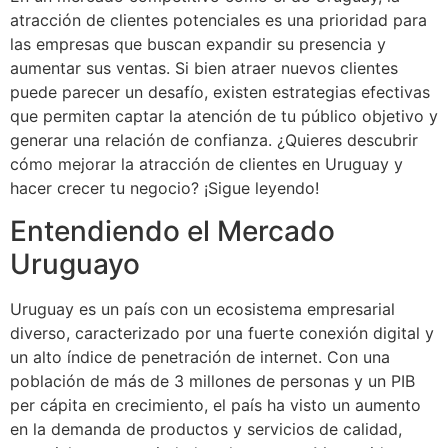
atracción de clientes potenciales es una prioridad para
las empresas que buscan expandir su presencia y
aumentar sus ventas. Si bien atraer nuevos clientes
puede parecer un desafío, existen estrategias efectivas
que permiten captar la atención de tu público objetivo y
generar una relación de confianza. ¿Quieres descubrir
cómo mejorar la atracción de clientes en Uruguay y
hacer crecer tu negocio? ¡Sigue leyendo!
Entendiendo el Mercado
Uruguayo
Uruguay es un país con un ecosistema empresarial
diverso, caracterizado por una fuerte conexión digital y
un alto índice de penetración de internet. Con una
población de más de 3 millones de personas y un PIB
per cápita en crecimiento, el país ha visto un aumento
en la demanda de productos y servicios de calidad,