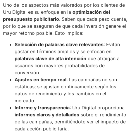
Uno de los aspectos más valorados por los clientes de
Uru Digital es su enfoque en la
optimización del
presupuesto publicitario
. Saben que cada peso cuenta,
por lo que se aseguran de que cada inversión genere el
mayor retorno posible. Esto implica:
Selección de palabras clave relevantes
: Evitan
gastar en términos amplios y se enfocan en
palabras clave de alta intención
que atraigan a
usuarios con mayores probabilidades de
conversión.
Ajustes en tiempo real
: Las campañas no son
estáticas; se ajustan continuamente según los
datos de rendimiento y los cambios en el
mercado.
Informe y transparencia
: Uru Digital proporciona
informes claros y detallados
sobre el rendimiento
de las campañas, permitiéndote ver el impacto de
cada acción publicitaria.