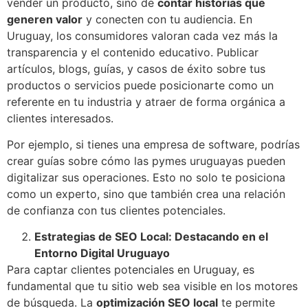
vender un producto, sino de
contar historias que
generen valor
y conecten con tu audiencia. En
Uruguay, los consumidores valoran cada vez más la
transparencia y el contenido educativo. Publicar
artículos, blogs, guías, y casos de éxito sobre tus
productos o servicios puede posicionarte como un
referente en tu industria y atraer de forma orgánica a
clientes interesados.
Por ejemplo, si tienes una empresa de software, podrías
crear guías sobre cómo las pymes uruguayas pueden
digitalizar sus operaciones. Esto no solo te posiciona
como un experto, sino que también crea una relación
de confianza con tus clientes potenciales.
Estrategias de SEO Local: Destacando en el
Entorno Digital Uruguayo
Para captar clientes potenciales en Uruguay, es
fundamental que tu sitio web sea visible en los motores
de búsqueda. La
optimización SEO local
te permite