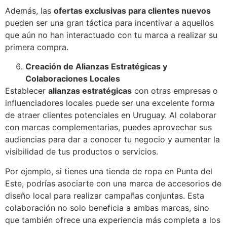
Además, las
ofertas exclusivas para clientes nuevos
pueden ser una gran táctica para incentivar a aquellos
que aún no han interactuado con tu marca a realizar su
primera compra.
Creación de Alianzas Estratégicas y
Colaboraciones Locales
Establecer
alianzas estratégicas
con otras empresas o
influenciadores locales puede ser una excelente forma
de atraer clientes potenciales en Uruguay. Al colaborar
con marcas complementarias, puedes aprovechar sus
audiencias para dar a conocer tu negocio y aumentar la
visibilidad de tus productos o servicios.
Por ejemplo, si tienes una tienda de ropa en Punta del
Este, podrías asociarte con una marca de accesorios de
diseño local para realizar campañas conjuntas. Esta
colaboración no solo beneficia a ambas marcas, sino
que también ofrece una experiencia más completa a los