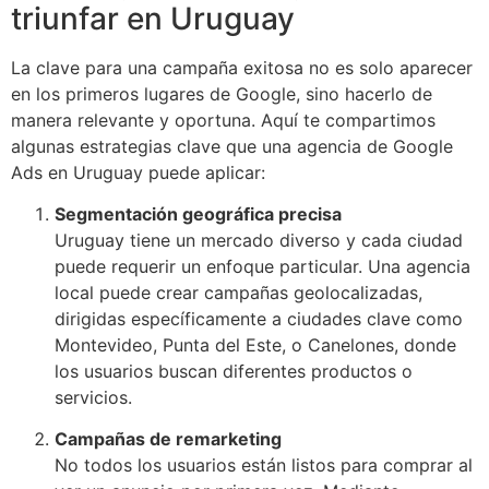
triunfar en Uruguay
La clave para una campaña exitosa no es solo aparecer
en los primeros lugares de Google, sino hacerlo de
manera relevante y oportuna. Aquí te compartimos
algunas estrategias clave que una agencia de Google
Ads en Uruguay puede aplicar:
Segmentación geográfica precisa
Uruguay tiene un mercado diverso y cada ciudad
puede requerir un enfoque particular. Una agencia
local puede crear campañas geolocalizadas,
dirigidas específicamente a ciudades clave como
Montevideo, Punta del Este, o Canelones, donde
los usuarios buscan diferentes productos o
servicios.
Campañas de remarketing
No todos los usuarios están listos para comprar al