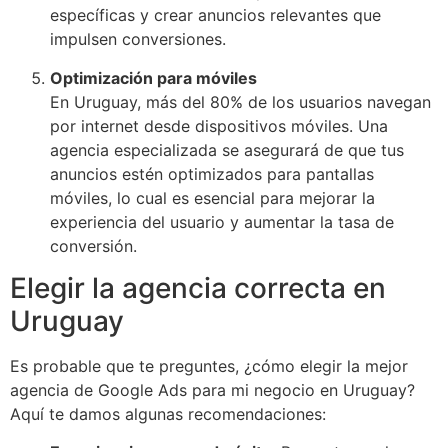
específicas y crear anuncios relevantes que
impulsen conversiones.
Optimización para móviles
En Uruguay, más del 80% de los usuarios navegan
por internet desde dispositivos móviles. Una
agencia especializada se asegurará de que tus
anuncios estén optimizados para pantallas
móviles, lo cual es esencial para mejorar la
experiencia del usuario y aumentar la tasa de
conversión.
Elegir la agencia correcta en
Uruguay
Es probable que te preguntes, ¿cómo elegir la mejor
agencia de Google Ads para mi negocio en Uruguay?
Aquí te damos algunas recomendaciones: