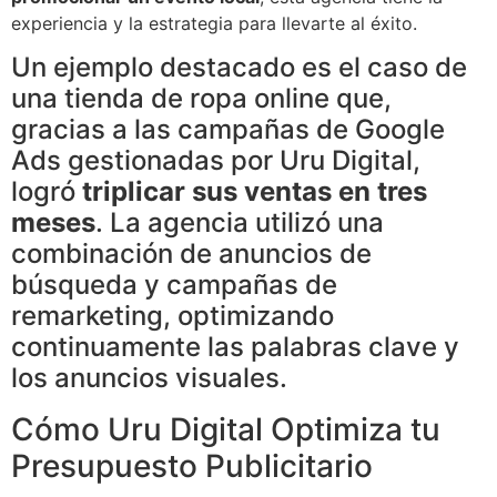
experiencia y la estrategia para llevarte al éxito.
Un ejemplo destacado es el caso de
una tienda de ropa online que,
gracias a las campañas de Google
Ads gestionadas por Uru Digital,
logró
triplicar sus ventas en tres
meses
. La agencia utilizó una
combinación de anuncios de
búsqueda y campañas de
remarketing, optimizando
continuamente las palabras clave y
los anuncios visuales.
Cómo Uru Digital Optimiza tu
Presupuesto Publicitario