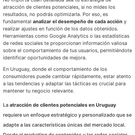
atracción de clientes potenciales, si no mides los
resultados, no podrás optimizarla. Por eso, es
fundamental
analizar el desempeño de cada acción
y
realizar ajustes en función de los datos obtenidos.
Herramientas como Google Analytics o las estadísticas
de redes sociales te proporcionan información valiosa
sobre el comportamiento de tus usuarios, permitiéndote
identificar oportunidades de mejora.
En Uruguay, donde el comportamiento de los
consumidores puede cambiar rápidamente, estar atento
a las tendencias y adaptar las tácticas es crucial para
mantener tu negocio relevante.
La
atracción de clientes potenciales en Uruguay
requiere un enfoque estratégico y personalizado que se
adapte a las características únicas del mercado local.
Desde el marketing de contenidos y las redes sociales