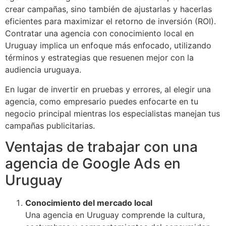
crear campañas, sino también de ajustarlas y hacerlas
eficientes para maximizar el retorno de inversión (ROI).
Contratar una agencia con conocimiento local en
Uruguay implica un enfoque más enfocado, utilizando
términos y estrategias que resuenen mejor con la
audiencia uruguaya.
En lugar de invertir en pruebas y errores, al elegir una
agencia, como empresario puedes enfocarte en tu
negocio principal mientras los especialistas manejan tus
campañas publicitarias.
Ventajas de trabajar con una
agencia de Google Ads en
Uruguay
Conocimiento del mercado local
Una agencia en Uruguay comprende la cultura,