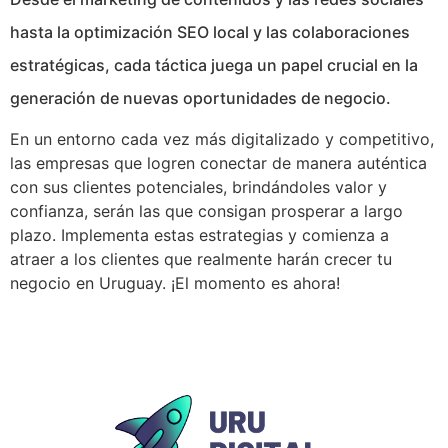
hasta la optimización SEO local y las colaboraciones
estratégicas, cada táctica juega un papel crucial en la
generación de nuevas oportunidades de negocio.
En un entorno cada vez más digitalizado y competitivo,
las empresas que logren conectar de manera auténtica
con sus clientes potenciales, brindándoles valor y
confianza, serán las que consigan prosperar a largo
plazo. Implementa estas estrategias y comienza a
atraer a los clientes que realmente harán crecer tu
negocio en Uruguay. ¡El momento es ahora!