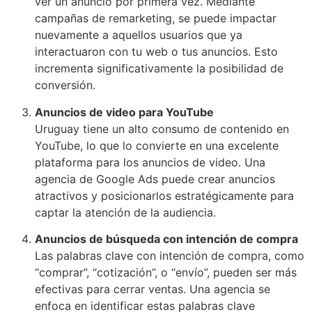
ver un anuncio por primera vez. Mediante
campañas de remarketing, se puede impactar
nuevamente a aquellos usuarios que ya
interactuaron con tu web o tus anuncios. Esto
incrementa significativamente la posibilidad de
conversión.
Anuncios de video para YouTube
Uruguay tiene un alto consumo de contenido en
YouTube, lo que lo convierte en una excelente
plataforma para los anuncios de video. Una
agencia de Google Ads puede crear anuncios
atractivos y posicionarlos estratégicamente para
captar la atención de la audiencia.
Anuncios de búsqueda con intención de compra
Las palabras clave con intención de compra, como
“comprar”, “cotización”, o “envío”, pueden ser más
efectivas para cerrar ventas. Una agencia se
enfoca en identificar estas palabras clave