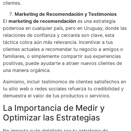
clientes.
Marketing de Recomendación y Testimonios
El
marketing de recomendación
es una estrategia
poderosa en cualquier país, pero en Uruguay, donde las
relaciones de confianza y cercanía son clave, esta
táctica cobra aún más relevancia. Incentivar a tus
clientes actuales a recomendar tu negocio a amigos o
familiares, o simplemente compartir sus experiencias
positivas, puede ayudarte a atraer nuevos clientes de
una manera orgánica.
Asimismo, incluir testimonios de clientes satisfechos en
tu sitio web o redes sociales refuerza tu credibilidad y
demuestra el valor de tus productos o servicios.
La Importancia de Medir y
Optimizar las Estrategias
No importa cuán detallada sea tu estrategia de