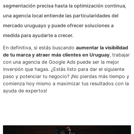
segmentación precisa hasta la optimización continua,
una agencia local entiende las particularidades del
mercado uruguayo y puede ofrecer soluciones a
medida para ayudarte a crecer.
En definitiva, si estás buscando
aumentar la visibilidad
de tu marca y atraer más clientes en Uruguay
, trabajar
con una agencia de Google Ads puede ser la mejor
inversión que hagas. ¿Estás listo para dar el siguiente
paso y potenciar tu negocio? ¡No pierdas más tiempo y
comienza hoy mismo a maximizar tus resultados con la
ayuda de expertos!