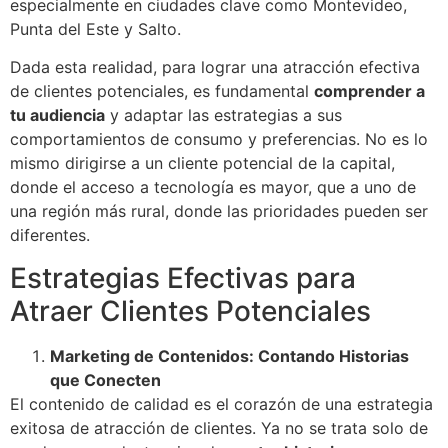
especialmente en ciudades clave como Montevideo,
Punta del Este y Salto.
Dada esta realidad, para lograr una atracción efectiva
de clientes potenciales, es fundamental
comprender a
tu audiencia
y adaptar las estrategias a sus
comportamientos de consumo y preferencias. No es lo
mismo dirigirse a un cliente potencial de la capital,
donde el acceso a tecnología es mayor, que a uno de
una región más rural, donde las prioridades pueden ser
diferentes.
Estrategias Efectivas para
Atraer Clientes Potenciales
Marketing de Contenidos: Contando Historias
que Conecten
El contenido de calidad es el corazón de una estrategia
exitosa de atracción de clientes. Ya no se trata solo de