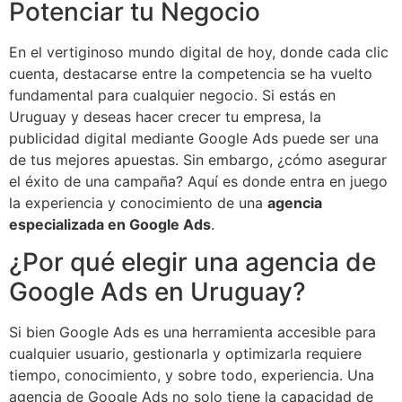
Potenciar tu Negocio
En el vertiginoso mundo digital de hoy, donde cada clic
cuenta, destacarse entre la competencia se ha vuelto
fundamental para cualquier negocio. Si estás en
Uruguay y deseas hacer crecer tu empresa, la
publicidad digital mediante Google Ads puede ser una
de tus mejores apuestas. Sin embargo, ¿cómo asegurar
el éxito de una campaña? Aquí es donde entra en juego
la experiencia y conocimiento de una
agencia
especializada en Google Ads
.
¿Por qué elegir una agencia de
Google Ads en Uruguay?
Si bien Google Ads es una herramienta accesible para
cualquier usuario, gestionarla y optimizarla requiere
tiempo, conocimiento, y sobre todo, experiencia. Una
agencia de Google Ads no solo tiene la capacidad de