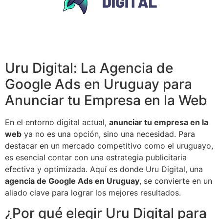
Uru Digital: La Agencia de
Google Ads en Uruguay para
Anunciar tu Empresa en la Web
En el entorno digital actual,
anunciar tu empresa en la
web
ya no es una opción, sino una necesidad. Para
destacar en un mercado competitivo como el uruguayo,
es esencial contar con una estrategia publicitaria
efectiva y optimizada. Aquí es donde Uru Digital, una
agencia de Google Ads en Uruguay
, se convierte en un
aliado clave para lograr los mejores resultados.
¿Por qué elegir Uru Digital para