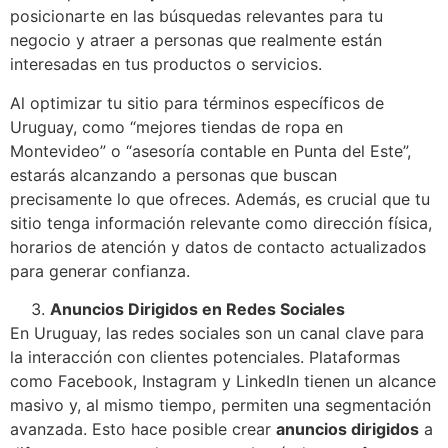
posicionarte en las búsquedas relevantes para tu
negocio y atraer a personas que realmente están
interesadas en tus productos o servicios.
Al optimizar tu sitio para términos específicos de
Uruguay, como “mejores tiendas de ropa en
Montevideo” o “asesoría contable en Punta del Este”,
estarás alcanzando a personas que buscan
precisamente lo que ofreces. Además, es crucial que tu
sitio tenga información relevante como dirección física,
horarios de atención y datos de contacto actualizados
para generar confianza.
Anuncios Dirigidos en Redes Sociales
En Uruguay, las redes sociales son un canal clave para
la interacción con clientes potenciales. Plataformas
como Facebook, Instagram y LinkedIn tienen un alcance
masivo y, al mismo tiempo, permiten una segmentación
avanzada. Esto hace posible crear
anuncios dirigidos
a