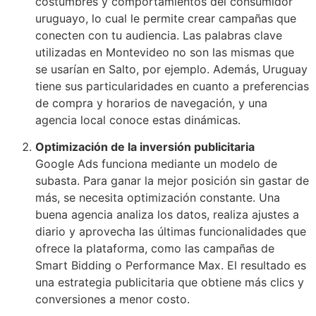
costumbres y comportamientos del consumidor
uruguayo, lo cual le permite crear campañas que
conecten con tu audiencia. Las palabras clave
utilizadas en Montevideo no son las mismas que
se usarían en Salto, por ejemplo. Además, Uruguay
tiene sus particularidades en cuanto a preferencias
de compra y horarios de navegación, y una
agencia local conoce estas dinámicas.
Optimización de la inversión publicitaria
Google Ads funciona mediante un modelo de
subasta. Para ganar la mejor posición sin gastar de
más, se necesita optimización constante. Una
buena agencia analiza los datos, realiza ajustes a
diario y aprovecha las últimas funcionalidades que
ofrece la plataforma, como las campañas de
Smart Bidding o Performance Max. El resultado es
una estrategia publicitaria que obtiene más clics y
conversiones a menor costo.