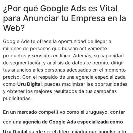
¿Por qué Google Ads es Vital
para Anunciar tu Empresa en la
Web?
Google Ads te ofrece la oportunidad de llegar a
millones de personas que buscan activamente
productos y servicios en línea. Además, su capacidad
de segmentación y análisis de datos te permite dirigir
tus anuncios a las personas adecuadas en el momento
preciso. Con el respaldo de una agencia especializada
como
Uru Digital
, puedes maximizar las oportunidades
y obtener los mejores resultados de tus campañas
publicitarias.
En un mercado competitivo como el uruguayo, contar
con una
agencia de Google Ads especializada como
Uru Digital
puede ser el diferenciador que impulse a tu