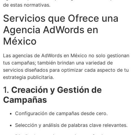
de estas normativas.
Servicios que Ofrece una
Agencia AdWords en
México
Las agencias de AdWords en México no solo gestionan
tus campañas; también brindan una variedad de
servicios diseñados para optimizar cada aspecto de tu
estrategia publicitaria.
1.
Creación y Gestión de
Campañas
Configuración de campañas desde cero.
Selección y análisis de palabras clave relevantes.