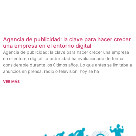
Agencia de publicidad: la clave para hacer crecer
una empresa en el entorno digital
Agencia de publicidad: la clave para hacer crecer una empresa
en el entorno digital La publicidad ha evolucionado de forma
considerable durante los últimos años. Lo que antes se limitaba a
anuncios en prensa, radio o televisión, hoy se ha
VER MÁS