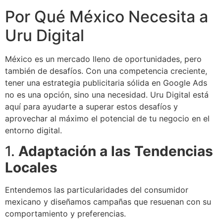
Por Qué México Necesita a
Uru Digital
México es un mercado lleno de oportunidades, pero
también de desafíos. Con una competencia creciente,
tener una estrategia publicitaria sólida en Google Ads
no es una opción, sino una necesidad. Uru Digital está
aquí para ayudarte a superar estos desafíos y
aprovechar al máximo el potencial de tu negocio en el
entorno digital.
1.
Adaptación a las Tendencias
Locales
Entendemos las particularidades del consumidor
mexicano y diseñamos campañas que resuenan con su
comportamiento y preferencias.