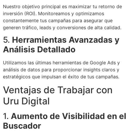
Nuestro objetivo principal es maximizar tu retorno de
inversión (ROI). Monitoreamos y optimizamos
constantemente tus campañas para asegurar que
generen tráfico, leads y conversiones de alta calidad.
5.
Herramientas Avanzadas y
Análisis Detallado
Utilizamos las últimas herramientas de Google Ads y
análisis de datos para proporcionar insights claros y
estratégicos que impulsan el éxito de tus campañas.
Ventajas de Trabajar con
Uru Digital
1.
Aumento de Visibilidad en el
Buscador