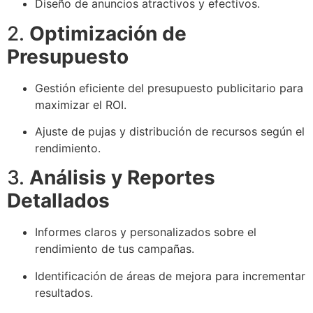
Diseño de anuncios atractivos y efectivos.
2.
Optimización de
Presupuesto
Gestión eficiente del presupuesto publicitario para
maximizar el ROI.
Ajuste de pujas y distribución de recursos según el
rendimiento.
3.
Análisis y Reportes
Detallados
Informes claros y personalizados sobre el
rendimiento de tus campañas.
Identificación de áreas de mejora para incrementar
resultados.