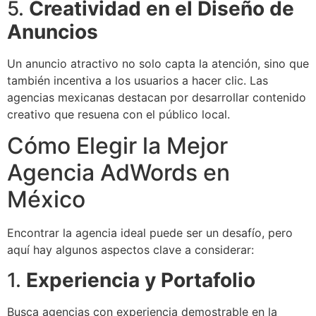
5.
Creatividad en el Diseño de
Anuncios
Un anuncio atractivo no solo capta la atención, sino que
también incentiva a los usuarios a hacer clic. Las
agencias mexicanas destacan por desarrollar contenido
creativo que resuena con el público local.
Cómo Elegir la Mejor
Agencia AdWords en
México
Encontrar la agencia ideal puede ser un desafío, pero
aquí hay algunos aspectos clave a considerar:
1.
Experiencia y Portafolio
Busca agencias con experiencia demostrable en la