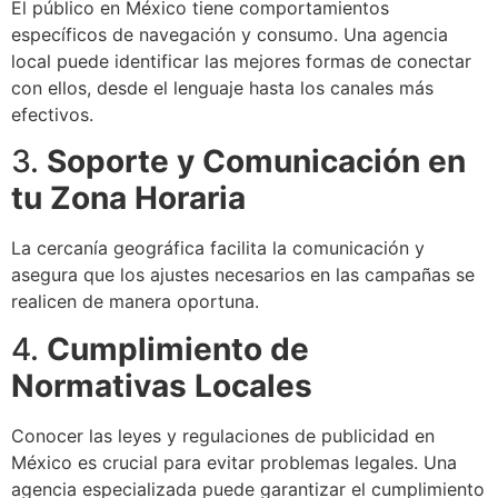
El público en México tiene comportamientos
específicos de navegación y consumo. Una agencia
local puede identificar las mejores formas de conectar
con ellos, desde el lenguaje hasta los canales más
efectivos.
3.
Soporte y Comunicación en
tu Zona Horaria
La cercanía geográfica facilita la comunicación y
asegura que los ajustes necesarios en las campañas se
realicen de manera oportuna.
4.
Cumplimiento de
Normativas Locales
Conocer las leyes y regulaciones de publicidad en
México es crucial para evitar problemas legales. Una
agencia especializada puede garantizar el cumplimiento