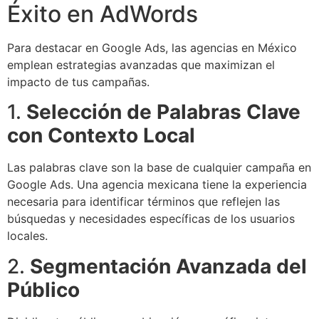
Éxito en AdWords
Para destacar en Google Ads, las agencias en México
emplean estrategias avanzadas que maximizan el
impacto de tus campañas.
1.
Selección de Palabras Clave
con Contexto Local
Las palabras clave son la base de cualquier campaña en
Google Ads. Una agencia mexicana tiene la experiencia
necesaria para identificar términos que reflejen las
búsquedas y necesidades específicas de los usuarios
locales.
2.
Segmentación Avanzada del
Público