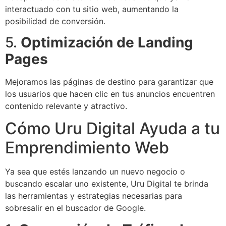
interactuado con tu sitio web, aumentando la
posibilidad de conversión.
5.
Optimización de Landing
Pages
Mejoramos las páginas de destino para garantizar que
los usuarios que hacen clic en tus anuncios encuentren
contenido relevante y atractivo.
Cómo Uru Digital Ayuda a tu
Emprendimiento Web
Ya sea que estés lanzando un nuevo negocio o
buscando escalar uno existente, Uru Digital te brinda
las herramientas y estrategias necesarias para
sobresalir en el buscador de Google.