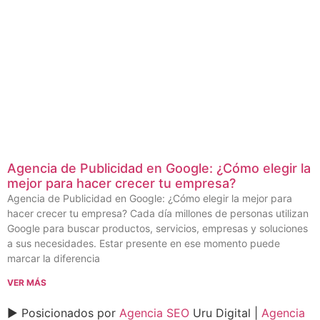
Agencia de Publicidad en Google: ¿Cómo elegir la
mejor para hacer crecer tu empresa?
Agencia de Publicidad en Google: ¿Cómo elegir la mejor para
hacer crecer tu empresa? Cada día millones de personas utilizan
Google para buscar productos, servicios, empresas y soluciones
a sus necesidades. Estar presente en ese momento puede
marcar la diferencia
VER MÁS
► Posicionados por
Agencia SEO
Uru Digital |
Agencia