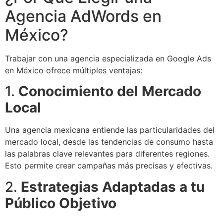
Agencia AdWords en
México?
Trabajar con una agencia especializada en Google Ads
en México ofrece múltiples ventajas:
1.
Conocimiento del Mercado
Local
Una agencia mexicana entiende las particularidades del
mercado local, desde las tendencias de consumo hasta
las palabras clave relevantes para diferentes regiones.
Esto permite crear campañas más precisas y efectivas.
2.
Estrategias Adaptadas a tu
Público Objetivo