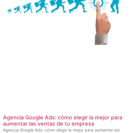
Agencia Google Ads: cómo elegir la mejor para
aumentar las ventas de tu empresa
Agencia Google Ads: cómo elegir la mejor para aumentar las