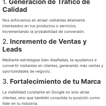
1.
Generación de Tráfico de
Calidad
Nos enfocamos en atraer visitantes altamente
interesados en tus productos o servicios,
incrementando la probabilidad de conversión.
2.
Incremento de Ventas y
Leads
Mediante estrategias bien diseñadas, te ayudamos a
convertir visitantes en clientes, generando más ventas y
oportunidades de negocio.
3.
Fortalecimiento de tu Marca
La visibilidad constante en Google no solo atrae
clientes, sino que también consolida tu posición como
líder en tu industria.