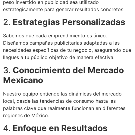
peso invertido en publicidad sea utilizado
estratégicamente para generar resultados concretos.
2.
Estrategias Personalizadas
Sabemos que cada emprendimiento es único.
Diseñamos campañas publicitarias adaptadas a las
necesidades específicas de tu negocio, asegurando que
llegues a tu público objetivo de manera efectiva.
3.
Conocimiento del Mercado
Mexicano
Nuestro equipo entiende las dinámicas del mercado
local, desde las tendencias de consumo hasta las
palabras clave que realmente funcionan en diferentes
regiones de México.
4.
Enfoque en Resultados