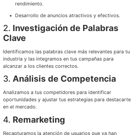
rendimiento.
Desarrollo de anuncios atractivos y efectivos.
2.
Investigación de Palabras
Clave
Identificamos las palabras clave más relevantes para tu
industria y las integramos en tus campañas para
alcanzar a los clientes correctos.
3.
Análisis de Competencia
Analizamos a tus competidores para identificar
oportunidades y ajustar tus estrategias para destacarte
en el mercado.
4.
Remarketing
Recapturamos la atención de usuarios que ya han