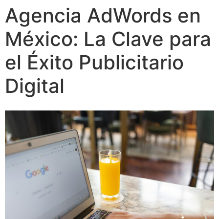
Agencia AdWords en
México: La Clave para
el Éxito Publicitario
Digital