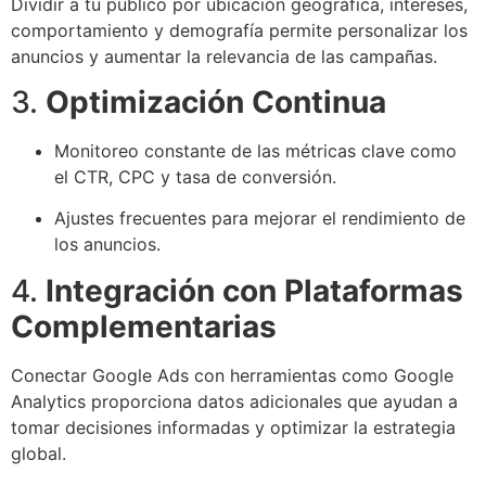
Dividir a tu público por ubicación geográfica, intereses,
comportamiento y demografía permite personalizar los
anuncios y aumentar la relevancia de las campañas.
3.
Optimización Continua
Monitoreo constante de las métricas clave como
el CTR, CPC y tasa de conversión.
Ajustes frecuentes para mejorar el rendimiento de
los anuncios.
4.
Integración con Plataformas
Complementarias
Conectar Google Ads con herramientas como Google
Analytics proporciona datos adicionales que ayudan a
tomar decisiones informadas y optimizar la estrategia
global.