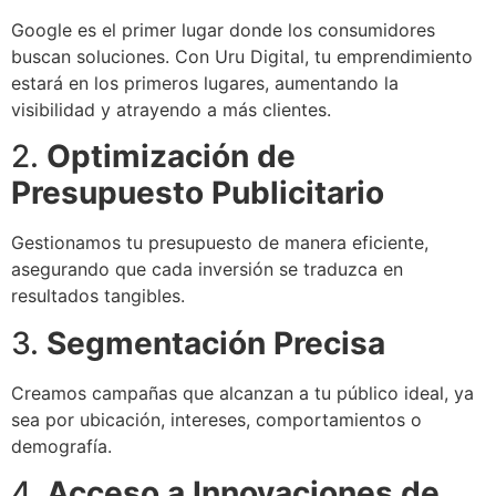
Google es el primer lugar donde los consumidores
buscan soluciones. Con Uru Digital, tu emprendimiento
estará en los primeros lugares, aumentando la
visibilidad y atrayendo a más clientes.
2.
Optimización de
Presupuesto Publicitario
Gestionamos tu presupuesto de manera eficiente,
asegurando que cada inversión se traduzca en
resultados tangibles.
3.
Segmentación Precisa
Creamos campañas que alcanzan a tu público ideal, ya
sea por ubicación, intereses, comportamientos o
demografía.
4.
Acceso a Innovaciones de