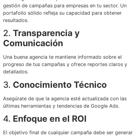
gestión de campañas para empresas en tu sector. Un
portafolio sólido refleja su capacidad para obtener
resultados.
2.
Transparencia y
Comunicación
Una buena agencia te mantiene informado sobre el
progreso de tus campañas y ofrece reportes claros y
detallados.
3.
Conocimiento Técnico
Asegúrate de que la agencia esté actualizada con las
últimas herramientas y tendencias de Google Ads.
4.
Enfoque en el ROI
El objetivo final de cualquier campaña debe ser generar