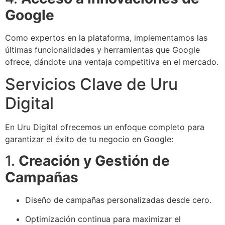
Google
Como expertos en la plataforma, implementamos las
últimas funcionalidades y herramientas que Google
ofrece, dándote una ventaja competitiva en el mercado.
Servicios Clave de Uru
Digital
En Uru Digital ofrecemos un enfoque completo para
garantizar el éxito de tu negocio en Google:
1.
Creación y Gestión de
Campañas
Diseño de campañas personalizadas desde cero.
Optimización continua para maximizar el