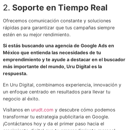
2.
Soporte en Tiempo Real
Ofrecemos comunicación constante y soluciones
rápidas para garantizar que tus campañas siempre
estén en su mejor rendimiento.
Si estás buscando una agencia de Google Ads en
México que entienda las necesidades de tu
emprendimiento y te ayude a destacar en el buscador
más importante del mundo, Uru Digital es la
respuesta.
En Uru Digital, combinamos experiencia, innovación y
un enfoque centrado en resultados para llevar tu
negocio al éxito.
Visítanos en
urudt.com
y descubre cómo podemos
transformar tu estrategia publicitaria en Google.
¡Contáctanos hoy y da el primer paso hacia el