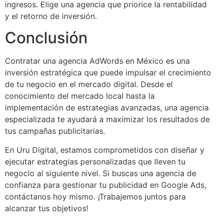
ingresos. Elige una agencia que priorice la rentabilidad
y el retorno de inversión.
Conclusión
Contratar una agencia AdWords en México es una
inversión estratégica que puede impulsar el crecimiento
de tu negocio en el mercado digital. Desde el
conocimiento del mercado local hasta la
implementación de estrategias avanzadas, una agencia
especializada te ayudará a maximizar los resultados de
tus campañas publicitarias.
En Uru Digital, estamos comprometidos con diseñar y
ejecutar estrategias personalizadas que lleven tu
negocio al siguiente nivel. Si buscas una agencia de
confianza para gestionar tu publicidad en Google Ads,
contáctanos hoy mismo. ¡Trabajemos juntos para
alcanzar tus objetivos!