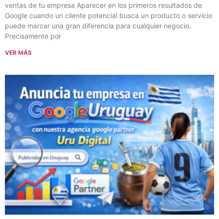
ventas de tu empresa Aparecer en los primeros resultados de
Google cuando un cliente potencial busca un producto o servicio
puede marcar una gran diferencia para cualquier negocio.
Precisamente por
VER MÁS