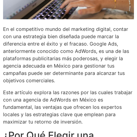
En el competitivo mundo del marketing digital, contar
con una estrategia bien diseñada puede marcar la
diferencia entre el éxito y el fracaso. Google Ads,
anteriormente conocido como AdWords, es una de las
plataformas publicitarias más poderosas, y elegir la
agencia adecuada en México para gestionar tus
campañas puede ser determinante para alcanzar tus
objetivos comerciales.
Este artículo explora las razones por las cuales trabajar
con una agencia de AdWords en México es
fundamental, las ventajas que ofrecen los expertos
locales y las estrategias clave que emplean para
maximizar tu retorno de inversión.
¿Por Qué Elegir una