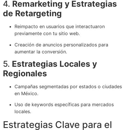
4.
Remarketing y Estrategias
de Retargeting
Reimpacto en usuarios que interactuaron
previamente con tu sitio web.
Creación de anuncios personalizados para
aumentar la conversión.
5.
Estrategias Locales y
Regionales
Campañas segmentadas por estados o ciudades
en México.
Uso de keywords específicas para mercados
locales.
Estrategias Clave para el