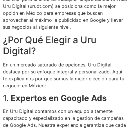
Uru Digital (urudt.com) se posiciona como la mejor
opción en México para empresas que buscan
aprovechar al máximo la publicidad en Google y llevar
sus negocios al siguiente nivel.
¿Por Qué Elegir a Uru
Digital?
En un mercado saturado de opciones, Uru Digital
destaca por su enfoque integral y personalizado. Aquí
te explicamos por qué somos la mejor elección para tu
negocio en México:
1.
Expertos en Google Ads
En Uru Digital contamos con un equipo altamente
capacitado y especializado en la gestión de campañas
de Google Ads. Nuestra experiencia garantiza que cada