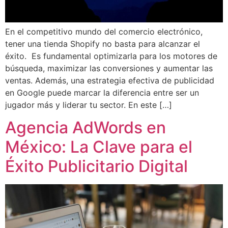
En el competitivo mundo del comercio electrónico,
tener una tienda Shopify no basta para alcanzar el
éxito. Es fundamental optimizarla para los motores de
búsqueda, maximizar las conversiones y aumentar las
ventas. Además, una estrategia efectiva de publicidad
en Google puede marcar la diferencia entre ser un
jugador más y liderar tu sector. En este […]
Agencia AdWords en
México: La Clave para el
Éxito Publicitario Digital