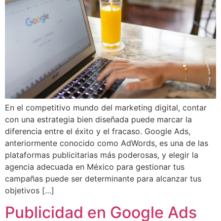
En el competitivo mundo del marketing digital, contar
con una estrategia bien diseñada puede marcar la
diferencia entre el éxito y el fracaso. Google Ads,
anteriormente conocido como AdWords, es una de las
plataformas publicitarias más poderosas, y elegir la
agencia adecuada en México para gestionar tus
campañas puede ser determinante para alcanzar tus
objetivos […]
Publicidad en Google Ads