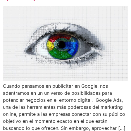
Cuando pensamos en publicitar en Google, nos
adentramos en un universo de posibilidades para
potenciar negocios en el entorno digital. Google Ads,
una de las herramientas más poderosas del marketing
online, permite a las empresas conectar con su público
objetivo en el momento exacto en el que están
buscando lo que ofrecen. Sin embargo, aprovechar […]