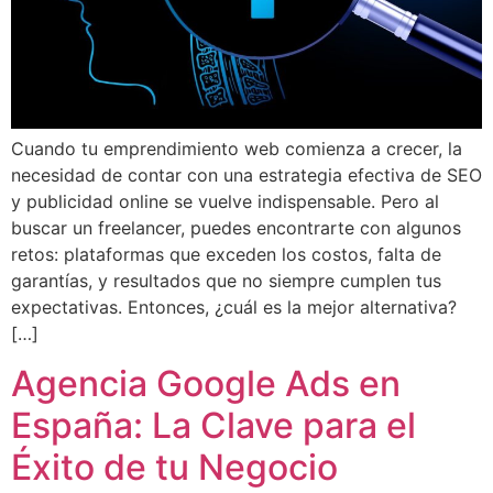
Cuando tu emprendimiento web comienza a crecer, la
necesidad de contar con una estrategia efectiva de SEO
y publicidad online se vuelve indispensable. Pero al
buscar un freelancer, puedes encontrarte con algunos
retos: plataformas que exceden los costos, falta de
garantías, y resultados que no siempre cumplen tus
expectativas. Entonces, ¿cuál es la mejor alternativa?
[…]
Agencia Google Ads en
España: La Clave para el
Éxito de tu Negocio