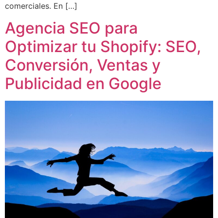
comerciales. En […]
Agencia SEO para
Optimizar tu Shopify: SEO,
Conversión, Ventas y
Publicidad en Google