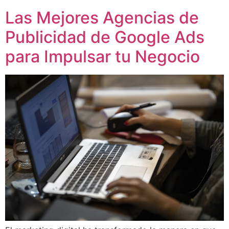
Las Mejores Agencias de
Publicidad de Google Ads
para Impulsar tu Negocio