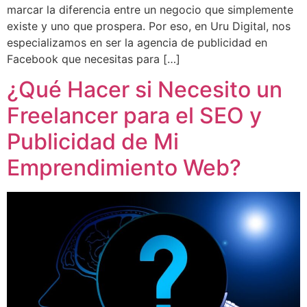
marcar la diferencia entre un negocio que simplemente
existe y uno que prospera. Por eso, en Uru Digital, nos
especializamos en ser la agencia de publicidad en
Facebook que necesitas para […]
¿Qué Hacer si Necesito un
Freelancer para el SEO y
Publicidad de Mi
Emprendimiento Web?