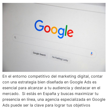
En el entorno competitivo del marketing digital, contar
con una estrategia bien diseñada en Google Ads es
esencial para alcanzar a tu audiencia y destacar en el
mercado. Si estás en España y buscas maximizar tu
presencia en línea, una agencia especializada en Google
Ads puede ser la clave para lograr tus objetivos