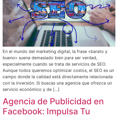
En el mundo del marketing digital, la frase «barato y
bueno» suena demasiado bien para ser verdad,
especialmente cuando se trata de servicios de SEO.
Aunque todos queremos optimizar costos, el SEO es un
campo donde la calidad está directamente relacionada
con la inversión. Si buscas una agencia que ofrezca un
servicio económico y de […]
Agencia de Publicidad en
Facebook: Impulsa Tu