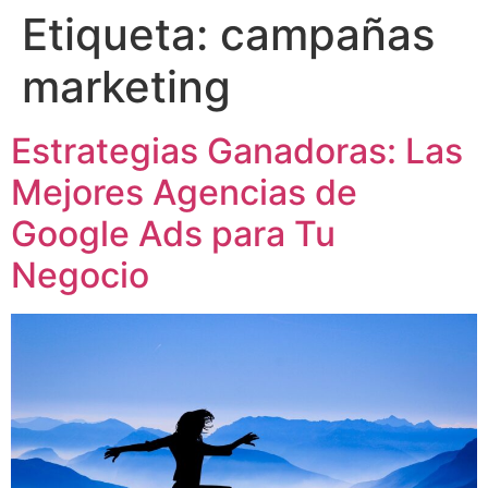
Etiqueta:
campañas
marketing
Estrategias Ganadoras: Las
Mejores Agencias de
Google Ads para Tu
Negocio