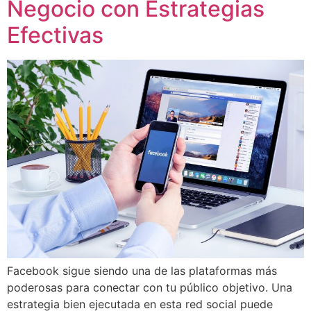
Negocio con Estrategias
Efectivas
Facebook sigue siendo una de las plataformas más
poderosas para conectar con tu público objetivo. Una
estrategia bien ejecutada en esta red social puede