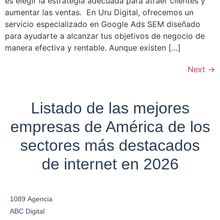
es elegir la estrategia adecuada para atraer clientes y
aumentar las ventas. En Uru Digital, ofrecemos un
servicio especializado en Google Ads SEM diseñado
para ayudarte a alcanzar tus objetivos de negocio de
manera efectiva y rentable. Aunque existen […]
Next
→
Listado de las mejores
empresas de América de los
sectores más destacados
de internet en 2026
1089 Agencia
ABC Digital