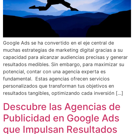
Google Ads se ha convertido en el eje central de
muchas estrategias de marketing digital gracias a su
capacidad para alcanzar audiencias precisas y generar
resultados medibles. Sin embargo, para maximizar su
potencial, contar con una agencia experta es
fundamental. Estas agencias ofrecen servicios
personalizados que transforman tus objetivos en
resultados tangibles, optimizando cada inversión […]
Descubre las Agencias de
Publicidad en Google Ads
que Impulsan Resultados