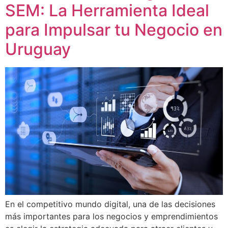
SEM: La Herramienta Ideal
para Impulsar tu Negocio en
Uruguay
En el competitivo mundo digital, una de las decisiones
más importantes para los negocios y emprendimientos