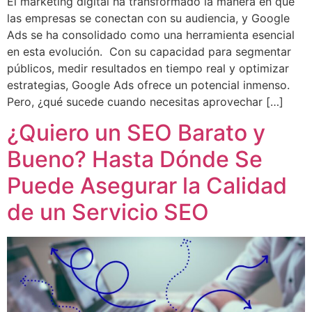
El marketing digital ha transformado la manera en que
las empresas se conectan con su audiencia, y Google
Ads se ha consolidado como una herramienta esencial
en esta evolución. Con su capacidad para segmentar
públicos, medir resultados en tiempo real y optimizar
estrategias, Google Ads ofrece un potencial inmenso.
Pero, ¿qué sucede cuando necesitas aprovechar […]
¿Quiero un SEO Barato y
Bueno? Hasta Dónde Se
Puede Asegurar la Calidad
de un Servicio SEO