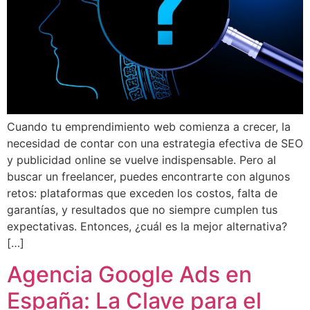
Cuando tu emprendimiento web comienza a crecer, la
necesidad de contar con una estrategia efectiva de SEO
y publicidad online se vuelve indispensable. Pero al
buscar un freelancer, puedes encontrarte con algunos
retos: plataformas que exceden los costos, falta de
garantías, y resultados que no siempre cumplen tus
expectativas. Entonces, ¿cuál es la mejor alternativa?
[…]
Agencia Google Ads en
España: La Clave para el