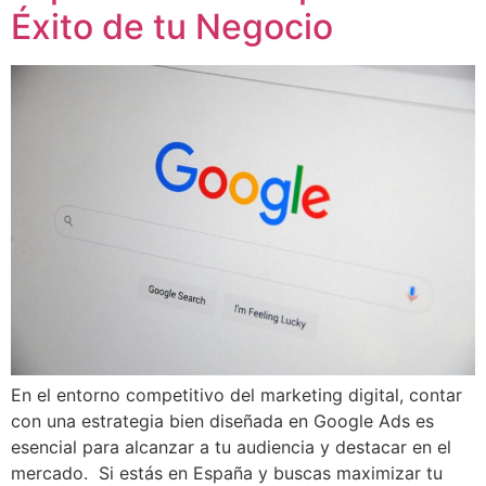
Éxito de tu Negocio
En el entorno competitivo del marketing digital, contar
con una estrategia bien diseñada en Google Ads es
esencial para alcanzar a tu audiencia y destacar en el
mercado. Si estás en España y buscas maximizar tu