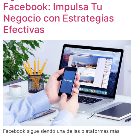
Facebook: Impulsa Tu
Negocio con Estrategias
Efectivas
Facebook sigue siendo una de las plataformas más