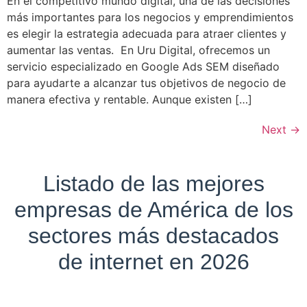
En el competitivo mundo digital, una de las decisiones
más importantes para los negocios y emprendimientos
es elegir la estrategia adecuada para atraer clientes y
aumentar las ventas. En Uru Digital, ofrecemos un
servicio especializado en Google Ads SEM diseñado
para ayudarte a alcanzar tus objetivos de negocio de
manera efectiva y rentable. Aunque existen […]
Next
→
Listado de las mejores
empresas de América de los
sectores más destacados
de internet en 2026