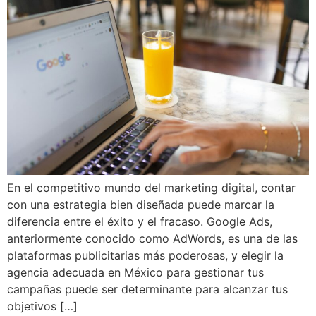
En el competitivo mundo del marketing digital, contar
con una estrategia bien diseñada puede marcar la
diferencia entre el éxito y el fracaso. Google Ads,
anteriormente conocido como AdWords, es una de las
plataformas publicitarias más poderosas, y elegir la
agencia adecuada en México para gestionar tus
campañas puede ser determinante para alcanzar tus
objetivos […]