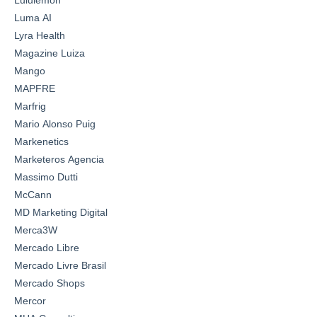
Luma AI
Lyra Health
Magazine Luiza
Mango
MAPFRE
Marfrig
Mario Alonso Puig
Markenetics
Marketeros Agencia
Massimo Dutti
McCann
MD Marketing Digital
Merca3W
Mercado Libre
Mercado Livre Brasil
Mercado Shops
Mercor