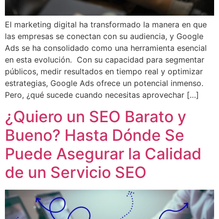
El marketing digital ha transformado la manera en que
las empresas se conectan con su audiencia, y Google
Ads se ha consolidado como una herramienta esencial
en esta evolución. Con su capacidad para segmentar
públicos, medir resultados en tiempo real y optimizar
estrategias, Google Ads ofrece un potencial inmenso.
Pero, ¿qué sucede cuando necesitas aprovechar […]
¿Quiero un SEO Barato y
Bueno? Hasta Dónde Se
Puede Asegurar la Calidad
de un Servicio SEO