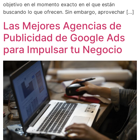
objetivo en el momento exacto en el que están
buscando lo que ofrecen. Sin embargo, aprovechar […]
Las Mejores Agencias de
Publicidad de Google Ads
para Impulsar tu Negocio