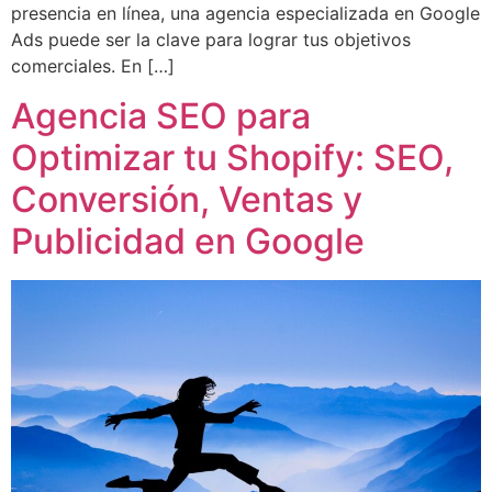
presencia en línea, una agencia especializada en Google
Ads puede ser la clave para lograr tus objetivos
comerciales. En […]
Agencia SEO para
Optimizar tu Shopify: SEO,
Conversión, Ventas y
Publicidad en Google