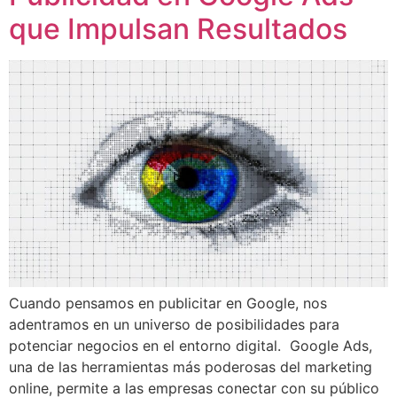
que Impulsan Resultados
Cuando pensamos en publicitar en Google, nos
adentramos en un universo de posibilidades para
potenciar negocios en el entorno digital. Google Ads,
una de las herramientas más poderosas del marketing
online, permite a las empresas conectar con su público