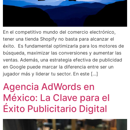
En el competitivo mundo del comercio electrónico,
tener una tienda Shopify no basta para alcanzar el
éxito. Es fundamental optimizarla para los motores de
búsqueda, maximizar las conversiones y aumentar las
ventas. Además, una estrategia efectiva de publicidad
en Google puede marcar la diferencia entre ser un
jugador más y liderar tu sector. En este […]
Agencia AdWords en
México: La Clave para el
Éxito Publicitario Digital