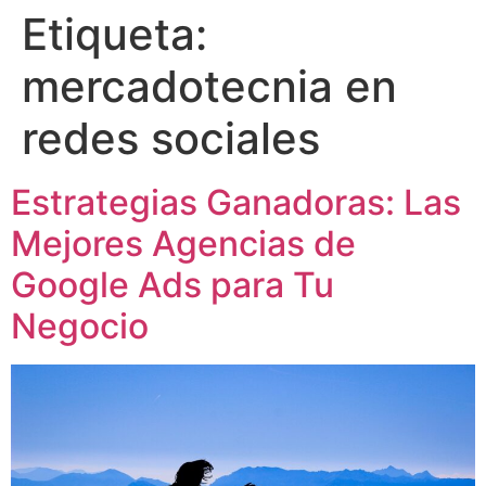
Etiqueta:
mercadotecnia en
redes sociales
Estrategias Ganadoras: Las
Mejores Agencias de
Google Ads para Tu
Negocio