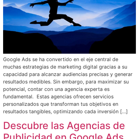
Google Ads se ha convertido en el eje central de
muchas estrategias de marketing digital gracias a su
capacidad para alcanzar audiencias precisas y generar
resultados medibles. Sin embargo, para maximizar su
potencial, contar con una agencia experta es
fundamental. Estas agencias ofrecen servicios
personalizados que transforman tus objetivos en
resultados tangibles, optimizando cada inversión […]
Descubre las Agencias de
Publicidad en Google Ads