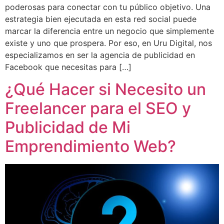
poderosas para conectar con tu público objetivo. Una
estrategia bien ejecutada en esta red social puede
marcar la diferencia entre un negocio que simplemente
existe y uno que prospera. Por eso, en Uru Digital, nos
especializamos en ser la agencia de publicidad en
Facebook que necesitas para […]
¿Qué Hacer si Necesito un
Freelancer para el SEO y
Publicidad de Mi
Emprendimiento Web?