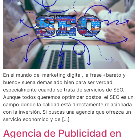
En el mundo del marketing digital, la frase «barato y
bueno» suena demasiado bien para ser verdad,
especialmente cuando se trata de servicios de SEO.
Aunque todos queremos optimizar costos, el SEO es un
campo donde la calidad está directamente relacionada
con la inversión. Si buscas una agencia que ofrezca un
servicio económico y de […]
Agencia de Publicidad en