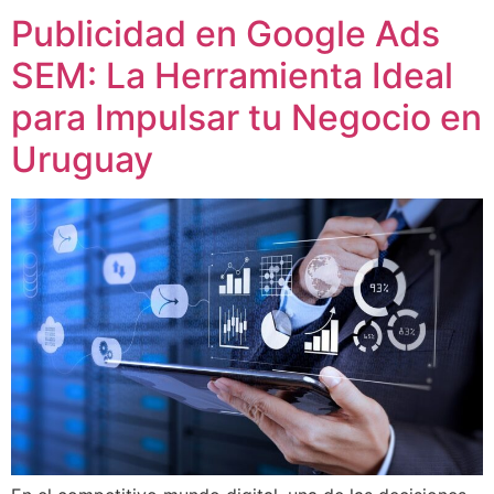
Publicidad en Google Ads
SEM: La Herramienta Ideal
para Impulsar tu Negocio en
Uruguay