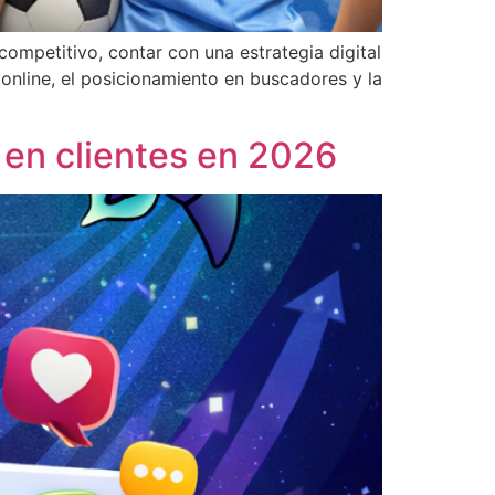
mpetitivo, contar con una estrategia digital
 online, el posicionamiento en buscadores y la
 en clientes en 2026