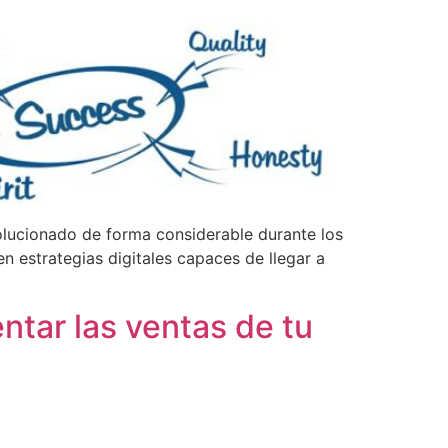
volucionado de forma considerable durante los
n estrategias digitales capaces de llegar a
ntar las ventas de tu