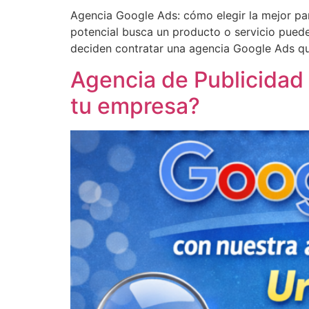
Agencia Google Ads: cómo elegir la mejor pa
potencial busca un producto o servicio pued
deciden contratar una agencia Google Ads qu
Agencia de Publicidad 
tu empresa?