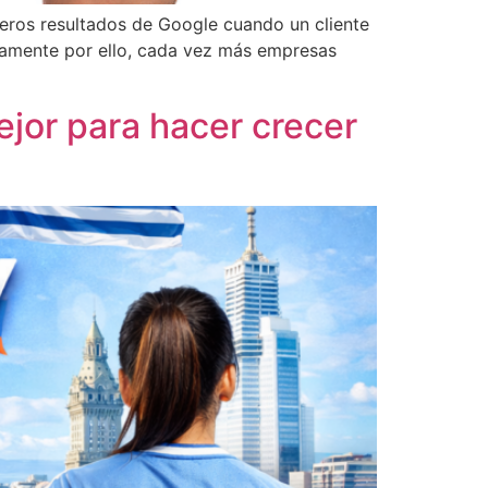
eros resultados de Google cuando un cliente
isamente por ello, cada vez más empresas
ejor para hacer crecer