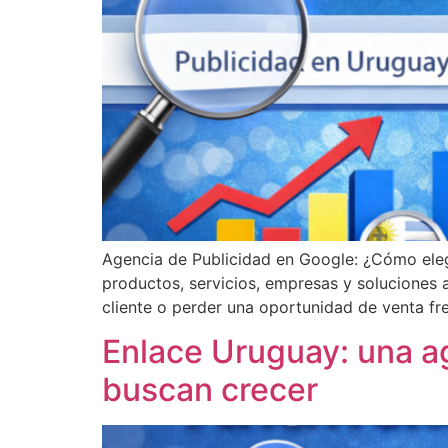
Agencia de Publicidad en Google: ¿Cómo eleg
productos, servicios, empresas y soluciones
cliente o perder una oportunidad de venta fr
Enlace Uruguay: una a
buscan crecer