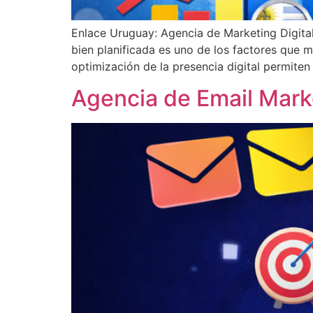
Enlace Uruguay: Agencia de Marketing Digita
bien planificada es uno de los factores que m
optimización de la presencia digital permiten 
Agencia de Email Marke