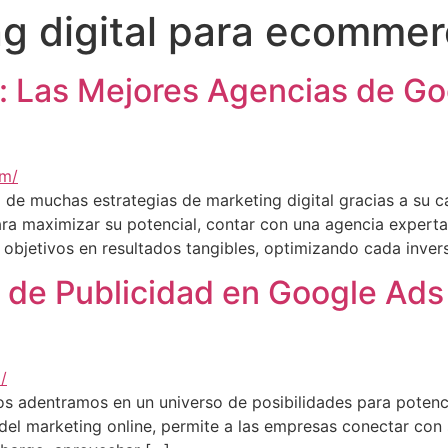
g digital para ecomme
: Las Mejores Agencias de Go
l de muchas estrategias de marketing digital gracias a su 
ara maximizar su potencial, contar con una agencia expert
 objetivos en resultados tangibles, optimizando cada inver
 de Publicidad en Google Ads
s adentramos en un universo de posibilidades para potenci
del marketing online, permite a las empresas conectar con