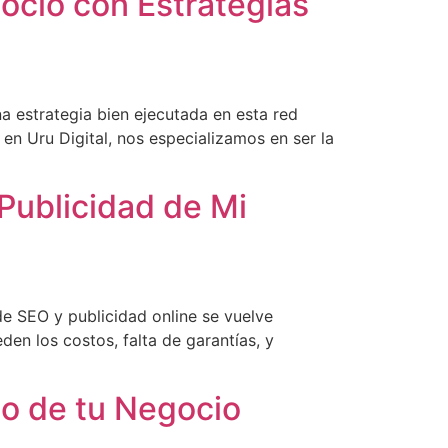
ocio con Estrategias
 estrategia bien ejecutada en esta red
en Uru Digital, nos especializamos en ser la
Publicidad de Mi
e SEO y publicidad online se vuelve
en los costos, falta de garantías, y
to de tu Negocio