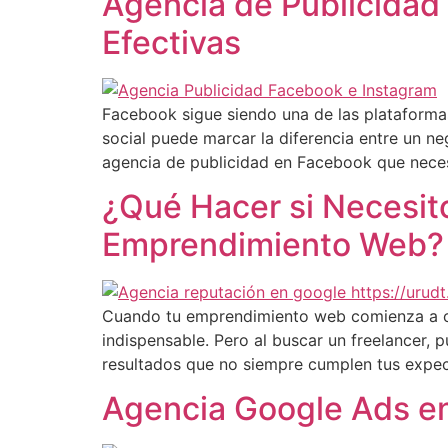
Agencia de Publicidad
Efectivas
Facebook sigue siendo una de las plataformas
social puede marcar la diferencia entre un ne
agencia de publicidad en Facebook que neces
¿Qué Hacer si Necesito
Emprendimiento Web?
Cuando tu emprendimiento web comienza a cre
indispensable. Pero al buscar un freelancer, 
resultados que no siempre cumplen tus expecta
Agencia Google Ads en 