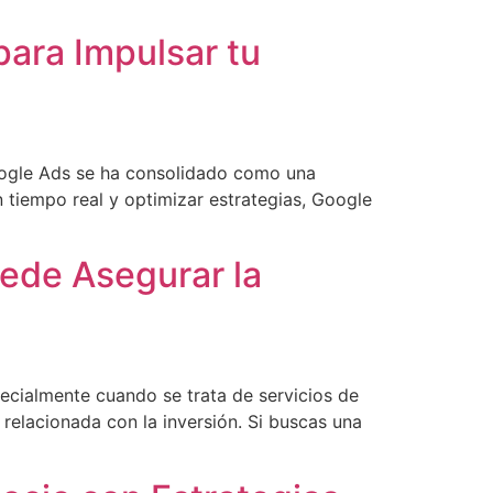
ara Impulsar tu
Google Ads se ha consolidado como una
 tiempo real y optimizar estrategias, Google
ede Asegurar la
ecialmente cuando se trata de servicios de
elacionada con la inversión. Si buscas una