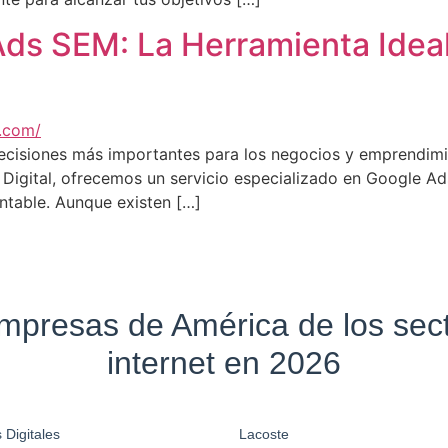
ds SEM: La Herramienta Ideal
decisiones más importantes para los negocios y emprendimi
u Digital, ofrecemos un servicio especializado en Google 
ntable. Aunque existen […]
empresas de América de los se
internet en 2026
 Digitales
Lacoste