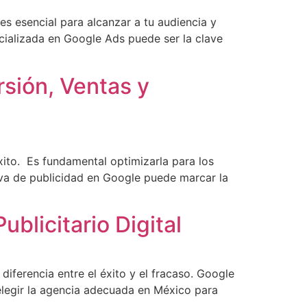
es esencial para alcanzar a tu audiencia y
cializada en Google Ads puede ser la clave
sión, Ventas y
xito. Es fundamental optimizarla para los
va de publicidad en Google puede marcar la
blicitario Digital
iferencia entre el éxito y el fracaso. Google
elegir la agencia adecuada en México para