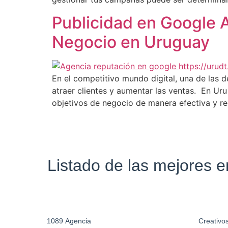
Publicidad en Google A
Negocio en Uruguay
En el competitivo mundo digital, una de las 
atraer clientes y aumentar las ventas. En Ur
objetivos de negocio de manera efectiva y re
Listado de las mejores 
1089 Agencia
Creativos