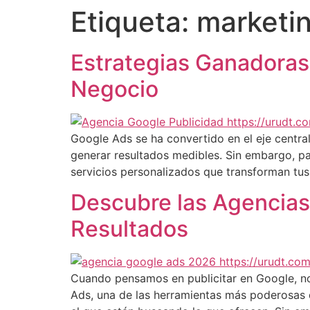
Etiqueta:
marketin
Estrategias Ganadoras
Negocio
Google Ads se ha convertido en el eje centra
generar resultados medibles. Sin embargo, p
servicios personalizados que transforman tus
Descubre las Agencias
Resultados
Cuando pensamos en publicitar en Google, no
Ads, una de las herramientas más poderosas 