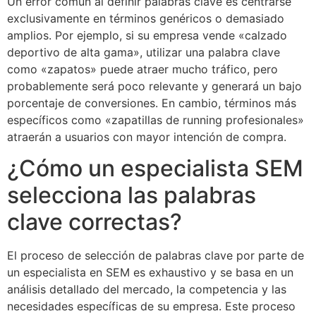
Un error común al definir palabras clave es centrarse
exclusivamente en términos genéricos o demasiado
amplios. Por ejemplo, si su empresa vende «calzado
deportivo de alta gama», utilizar una palabra clave
como «zapatos» puede atraer mucho tráfico, pero
probablemente será poco relevante y generará un bajo
porcentaje de conversiones. En cambio, términos más
específicos como «zapatillas de running profesionales»
atraerán a usuarios con mayor intención de compra.
¿Cómo un especialista SEM
selecciona las palabras
clave correctas?
El proceso de selección de palabras clave por parte de
un especialista en SEM es exhaustivo y se basa en un
análisis detallado del mercado, la competencia y las
necesidades específicas de su empresa. Este proceso