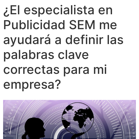
¿El especialista en
Publicidad SEM me
ayudará a definir las
palabras clave
correctas para mi
empresa?