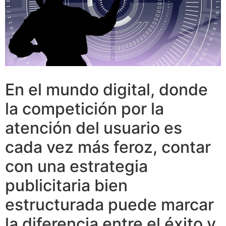
En el mundo digital, donde
la competición por la
atención del usuario es
cada vez más feroz, contar
con una estrategia
publicitaria bien
estructurada puede marcar
la diferencia entre el éxito y