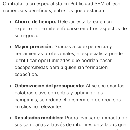
Contratar a un especialista en Publicidad SEM ofrece
numerosos beneficios, entre los que destacan:
Ahorro de tiempo:
Delegar esta tarea en un
experto le permite enfocarse en otros aspectos de
su negocio.
Mayor precisión:
Gracias a su experiencia y
herramientas profesionales, el especialista puede
identificar oportunidades que podrían pasar
desapercibidas para alguien sin formación
específica.
Optimización del presupuesto:
Al seleccionar las
palabras clave correctas y optimizar las
campañas, se reduce el desperdicio de recursos
en clics no relevantes.
Resultados medibles:
Podrá evaluar el impacto de
sus campañas a través de informes detallados que