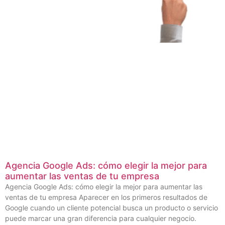
Agencia Google Ads: cómo elegir la mejor para
aumentar las ventas de tu empresa
Agencia Google Ads: cómo elegir la mejor para aumentar las
ventas de tu empresa Aparecer en los primeros resultados de
Google cuando un cliente potencial busca un producto o servicio
puede marcar una gran diferencia para cualquier negocio.