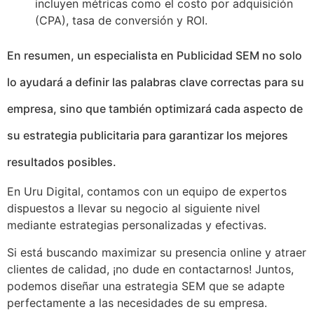
incluyen métricas como el costo por adquisición
(CPA), tasa de conversión y ROI.
En resumen, un especialista en Publicidad SEM no solo
lo ayudará a definir las palabras clave correctas para su
empresa, sino que también optimizará cada aspecto de
su estrategia publicitaria para garantizar los mejores
resultados posibles.
En Uru Digital, contamos con un equipo de expertos
dispuestos a llevar su negocio al siguiente nivel
mediante estrategias personalizadas y efectivas.
Si está buscando maximizar su presencia online y atraer
clientes de calidad, ¡no dude en contactarnos! Juntos,
podemos diseñar una estrategia SEM que se adapte
perfectamente a las necesidades de su empresa.