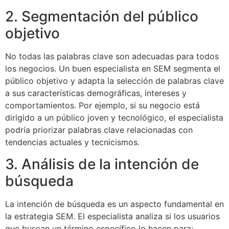
2. Segmentación del público
objetivo
No todas las palabras clave son adecuadas para todos
los negocios. Un buen especialista en SEM segmenta el
público objetivo y adapta la selección de palabras clave
a sus características demográficas, intereses y
comportamientos. Por ejemplo, si su negocio está
dirigido a un público joven y tecnológico, el especialista
podría priorizar palabras clave relacionadas con
tendencias actuales y tecnicismos.
3. Análisis de la intención de
búsqueda
La intención de búsqueda es un aspecto fundamental en
la estrategia SEM. El especialista analiza si los usuarios
que buscan un término específico lo hacen para: