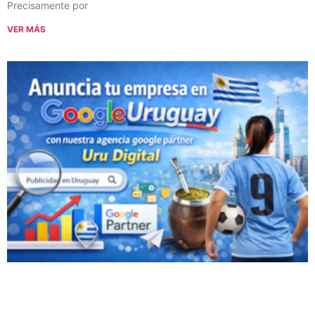
Precisamente por
VER MÁS