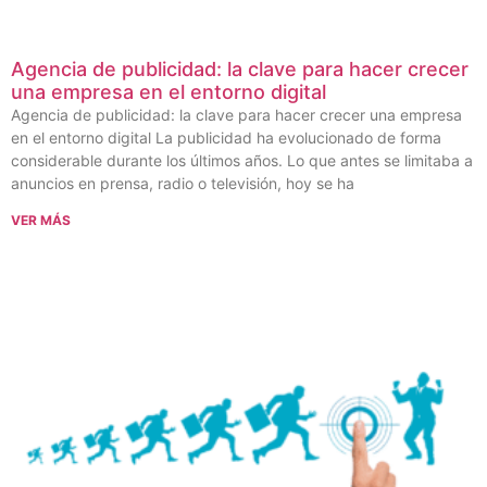
Agencia de publicidad: la clave para hacer crecer
una empresa en el entorno digital
Agencia de publicidad: la clave para hacer crecer una empresa
en el entorno digital La publicidad ha evolucionado de forma
considerable durante los últimos años. Lo que antes se limitaba a
anuncios en prensa, radio o televisión, hoy se ha
VER MÁS