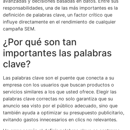
avanzadas y decisiones basadas en datos. Entre sus
responsabilidades, una de las más importantes es la
definición de palabras clave, un factor crítico que
influye directamente en el rendimiento de cualquier
campaña SEM.
¿Por qué son tan
importantes las palabras
clave?
Las palabras clave son el puente que conecta a su
empresa con los usuarios que buscan productos o
servicios similares a los que usted ofrece. Elegir las
palabras clave correctas no solo garantiza que su
anuncio sea visto por el público adecuado, sino que
también ayuda a optimizar su presupuesto publicitario,
evitando gastos innecesarios en clics no relevantes.