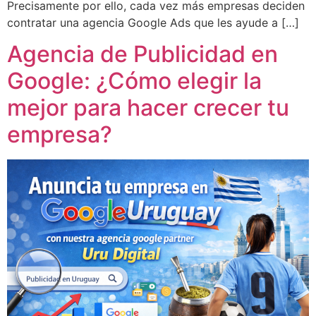
Precisamente por ello, cada vez más empresas deciden
contratar una agencia Google Ads que les ayude a […]
Agencia de Publicidad en
Google: ¿Cómo elegir la
mejor para hacer crecer tu
empresa?