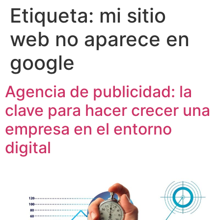
Etiqueta:
mi sitio
web no aparece en
google
Agencia de publicidad: la
clave para hacer crecer una
empresa en el entorno
digital