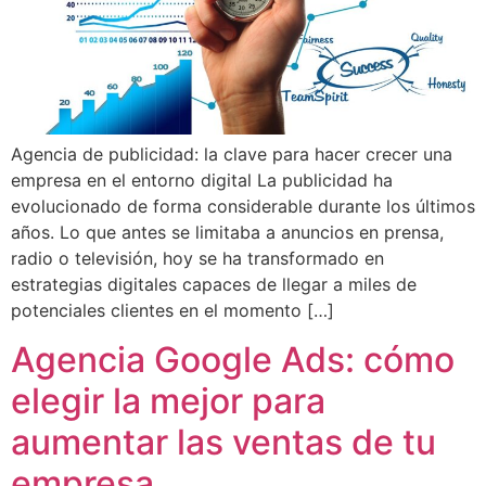
Agencia de publicidad: la clave para hacer crecer una
empresa en el entorno digital La publicidad ha
evolucionado de forma considerable durante los últimos
años. Lo que antes se limitaba a anuncios en prensa,
radio o televisión, hoy se ha transformado en
estrategias digitales capaces de llegar a miles de
potenciales clientes en el momento […]
Agencia Google Ads: cómo
elegir la mejor para
aumentar las ventas de tu
empresa