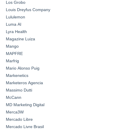
Los Grobo
Louis Dreyfus Company
Lululemon
Luma AI
Lyra Health
Magazine Luiza
Mango
MAPFRE
Marfrig
Mario Alonso Puig
Markenetics
Marketeros Agencia
Massimo Dutti
McCann
MD Marketing Digital
Merca3W
Mercado Libre
Mercado Livre Brasil