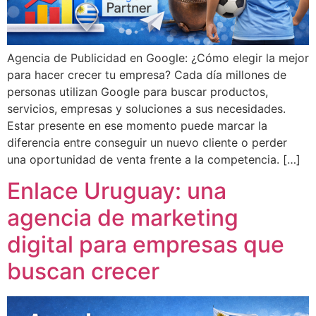
Agencia de Publicidad en Google: ¿Cómo elegir la mejor
para hacer crecer tu empresa? Cada día millones de
personas utilizan Google para buscar productos,
servicios, empresas y soluciones a sus necesidades.
Estar presente en ese momento puede marcar la
diferencia entre conseguir un nuevo cliente o perder
una oportunidad de venta frente a la competencia. […]
Enlace Uruguay: una
agencia de marketing
digital para empresas que
buscan crecer