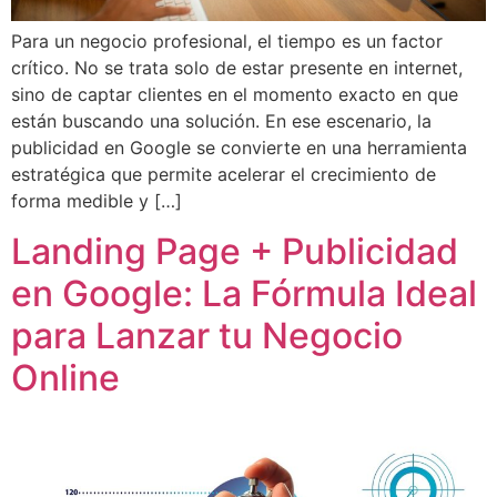
Para un negocio profesional, el tiempo es un factor
crítico. No se trata solo de estar presente en internet,
sino de captar clientes en el momento exacto en que
están buscando una solución. En ese escenario, la
publicidad en Google se convierte en una herramienta
estratégica que permite acelerar el crecimiento de
forma medible y […]
Landing Page + Publicidad
en Google: La Fórmula Ideal
para Lanzar tu Negocio
Online