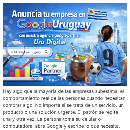
Hay algo que la mayoría de las empresas subestima: el
comportamiento real de las personas cuando necesitan
comprar algo. No importa si se trata de un servicio, un
producto o una solución urgente. El patrón se repite
una y otra vez. La persona toma su celular o
computadora, abre Google y escribe lo que necesita.