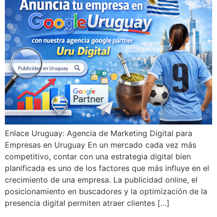
Enlace Uruguay: Agencia de Marketing Digital para
Empresas en Uruguay En un mercado cada vez más
competitivo, contar con una estrategia digital bien
planificada es uno de los factores que más influye en el
crecimiento de una empresa. La publicidad online, el
posicionamiento en buscadores y la optimización de la
presencia digital permiten atraer clientes […]