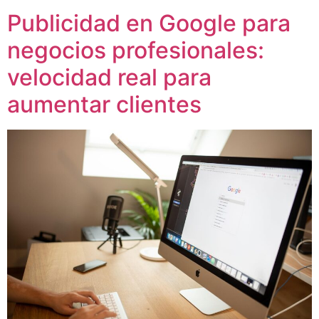
Publicidad en Google para
negocios profesionales:
velocidad real para
aumentar clientes