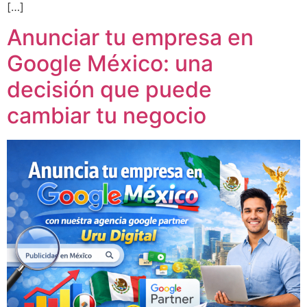
[…]
Anunciar tu empresa en
Google México: una
decisión que puede
cambiar tu negocio