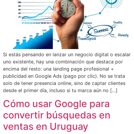
Si estás pensando en lanzar un negocio digital o escalar
uno existente, hay una combinación que destaca por
encima del resto: una landing page profesional +
publicidad en Google Ads (pago por clic). No se trata
solo de tener presencia online, sino de captar clientes
desde el primer día, incluso si tu marca aún no […]
Cómo usar Google para
convertir búsquedas en
ventas en Uruguay