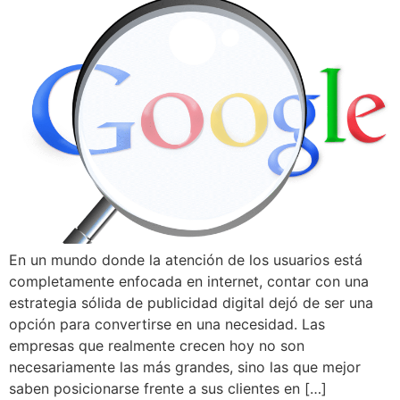
En un mundo donde la atención de los usuarios está
completamente enfocada en internet, contar con una
estrategia sólida de publicidad digital dejó de ser una
opción para convertirse en una necesidad. Las
empresas que realmente crecen hoy no son
necesariamente las más grandes, sino las que mejor
saben posicionarse frente a sus clientes en […]