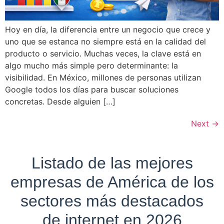
Hoy en día, la diferencia entre un negocio que crece y
uno que se estanca no siempre está en la calidad del
producto o servicio. Muchas veces, la clave está en
algo mucho más simple pero determinante: la
visibilidad. En México, millones de personas utilizan
Google todos los días para buscar soluciones
concretas. Desde alguien […]
Next
→
Listado de las mejores
empresas de América de los
sectores más destacados
de internet en 2026