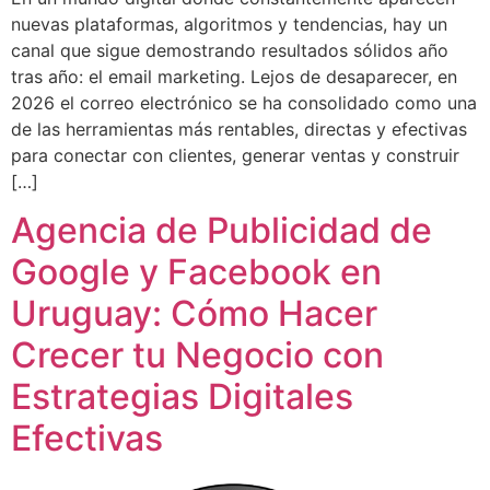
nuevas plataformas, algoritmos y tendencias, hay un
canal que sigue demostrando resultados sólidos año
tras año: el email marketing. Lejos de desaparecer, en
2026 el correo electrónico se ha consolidado como una
de las herramientas más rentables, directas y efectivas
para conectar con clientes, generar ventas y construir
[…]
Agencia de Publicidad de
Google y Facebook en
Uruguay: Cómo Hacer
Crecer tu Negocio con
Estrategias Digitales
Efectivas