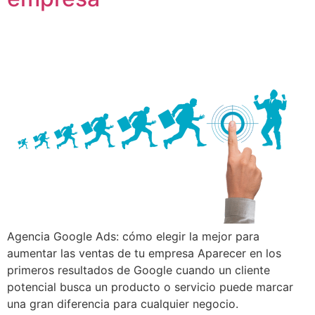
Agencia Google Ads: cómo elegir la mejor para
aumentar las ventas de tu empresa Aparecer en los
primeros resultados de Google cuando un cliente
potencial busca un producto o servicio puede marcar
una gran diferencia para cualquier negocio.