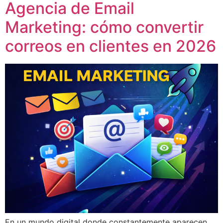
Agencia de Email
Marketing: cómo convertir
correos en clientes en 2026
En un mundo digital donde constantemente aparecen