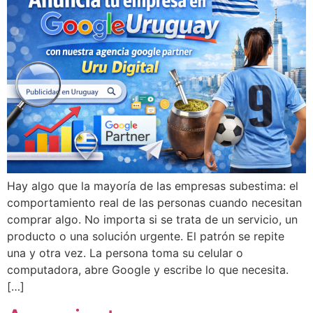
Hay algo que la mayoría de las empresas subestima: el
comportamiento real de las personas cuando necesitan
comprar algo. No importa si se trata de un servicio, un
producto o una solución urgente. El patrón se repite
una y otra vez. La persona toma su celular o
computadora, abre Google y escribe lo que necesita.
[…]