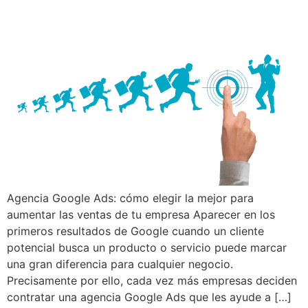
Agencia Google Ads: cómo elegir la mejor para
aumentar las ventas de tu empresa Aparecer en los
primeros resultados de Google cuando un cliente
potencial busca un producto o servicio puede marcar
una gran diferencia para cualquier negocio.
Precisamente por ello, cada vez más empresas deciden
contratar una agencia Google Ads que les ayude a […]