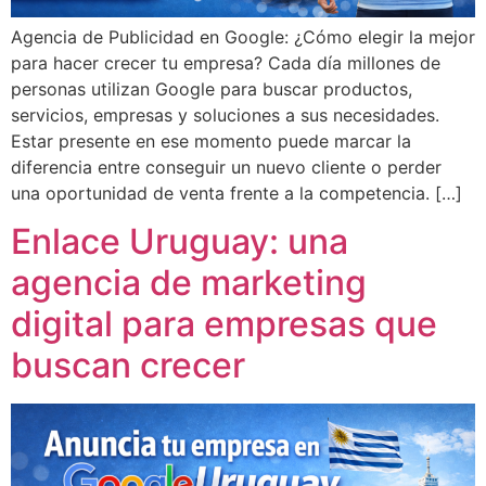
Agencia de Publicidad en Google: ¿Cómo elegir la mejor
para hacer crecer tu empresa? Cada día millones de
personas utilizan Google para buscar productos,
servicios, empresas y soluciones a sus necesidades.
Estar presente en ese momento puede marcar la
diferencia entre conseguir un nuevo cliente o perder
una oportunidad de venta frente a la competencia. […]
Enlace Uruguay: una
agencia de marketing
digital para empresas que
buscan crecer