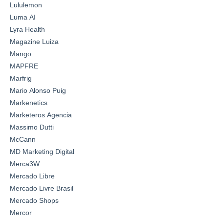
Lululemon
Luma AI
Lyra Health
Magazine Luiza
Mango
MAPFRE
Marfrig
Mario Alonso Puig
Markenetics
Marketeros Agencia
Massimo Dutti
McCann
MD Marketing Digital
Merca3W
Mercado Libre
Mercado Livre Brasil
Mercado Shops
Mercor