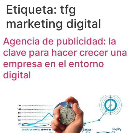
Etiqueta:
tfg
marketing digital
Agencia de publicidad: la
clave para hacer crecer una
empresa en el entorno
digital