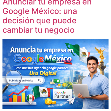
Anunciar tu empresa en
Google México: una
decisión que puede
cambiar tu negocio