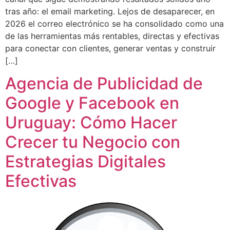
tras año: el email marketing. Lejos de desaparecer, en
2026 el correo electrónico se ha consolidado como una
de las herramientas más rentables, directas y efectivas
para conectar con clientes, generar ventas y construir
[…]
Agencia de Publicidad de
Google y Facebook en
Uruguay: Cómo Hacer
Crecer tu Negocio con
Estrategias Digitales
Efectivas