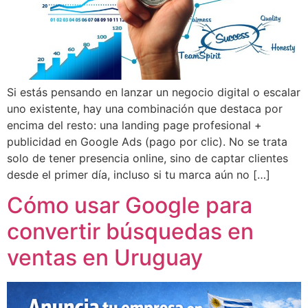
Si estás pensando en lanzar un negocio digital o escalar
uno existente, hay una combinación que destaca por
encima del resto: una landing page profesional +
publicidad en Google Ads (pago por clic). No se trata
solo de tener presencia online, sino de captar clientes
desde el primer día, incluso si tu marca aún no […]
Cómo usar Google para
convertir búsquedas en
ventas en Uruguay