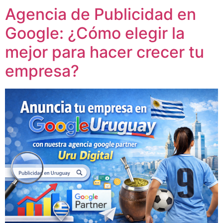
Agencia de Publicidad en
Google: ¿Cómo elegir la
mejor para hacer crecer tu
empresa?