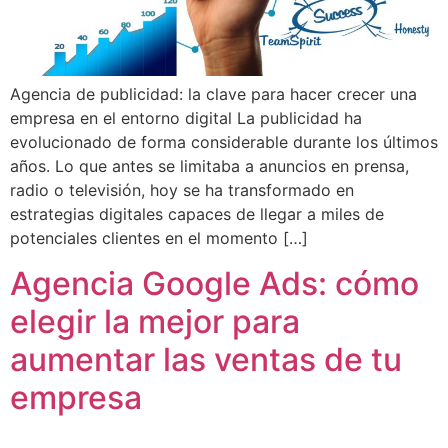
Agencia de publicidad: la clave para hacer crecer una
empresa en el entorno digital La publicidad ha
evolucionado de forma considerable durante los últimos
años. Lo que antes se limitaba a anuncios en prensa,
radio o televisión, hoy se ha transformado en
estrategias digitales capaces de llegar a miles de
potenciales clientes en el momento […]
Agencia Google Ads: cómo
elegir la mejor para
aumentar las ventas de tu
empresa