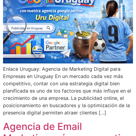
Enlace Uruguay: Agencia de Marketing Digital para
Empresas en Uruguay En un mercado cada vez más
competitivo, contar con una estrategia digital bien
planificada es uno de los factores que más influye en el
crecimiento de una empresa. La publicidad online, el
posicionamiento en buscadores y la optimización de la
presencia digital permiten atraer clientes […]
Agencia de Email