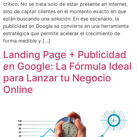
crítico. No se trata solo de estar presente en internet,
sino de captar clientes en el momento exacto en que
están buscando una solución. En ese escenario, la
publicidad en Google se convierte en una herramienta
estratégica que permite acelerar el crecimiento de
forma medible y […]
Landing Page + Publicidad
en Google: La Fórmula Ideal
para Lanzar tu Negocio
Online