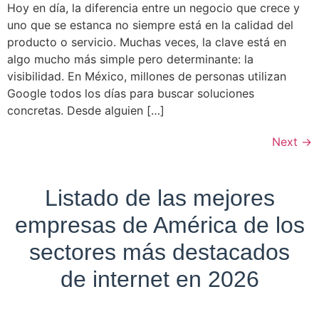
Hoy en día, la diferencia entre un negocio que crece y
uno que se estanca no siempre está en la calidad del
producto o servicio. Muchas veces, la clave está en
algo mucho más simple pero determinante: la
visibilidad. En México, millones de personas utilizan
Google todos los días para buscar soluciones
concretas. Desde alguien […]
Next
→
Listado de las mejores
empresas de América de los
sectores más destacados
de internet en 2026