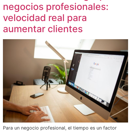
negocios profesionales:
velocidad real para
aumentar clientes
Para un negocio profesional, el tiempo es un factor