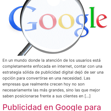
En un mundo donde la atención de los usuarios está
completamente enfocada en internet, contar con una
estrategia sólida de publicidad digital dejó de ser una
opción para convertirse en una necesidad. Las
empresas que realmente crecen hoy no son
necesariamente las más grandes, sino las que mejor
saben posicionarse frente a sus clientes en […]
Publicidad en Google para