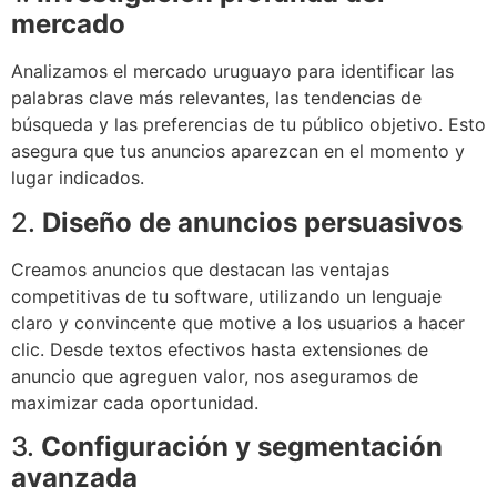
mercado
Analizamos el mercado uruguayo para identificar las
palabras clave más relevantes, las tendencias de
búsqueda y las preferencias de tu público objetivo. Esto
asegura que tus anuncios aparezcan en el momento y
lugar indicados.
2.
Diseño de anuncios persuasivos
Creamos anuncios que destacan las ventajas
competitivas de tu software, utilizando un lenguaje
claro y convincente que motive a los usuarios a hacer
clic. Desde textos efectivos hasta extensiones de
anuncio que agreguen valor, nos aseguramos de
maximizar cada oportunidad.
3.
Configuración y segmentación
avanzada