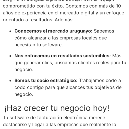
comprometido con tu éxito. Contamos con más de 10
años de experiencia en el mercado digital y un enfoque
orientado a resultados. Además:
Conocemos el mercado uruguayo:
Sabemos
cómo alcanzar a las empresas locales que
necesitan tu software.
Nos enfocamos en resultados sostenibles:
Más
que generar clics, buscamos clientes reales para tu
negocio.
Somos tu socio estratégico:
Trabajamos codo a
codo contigo para que alcances tus objetivos de
negocio.
¡Haz crecer tu negocio hoy!
Tu software de facturación electrónica merece
destacarse y llegar a las empresas que realmente lo