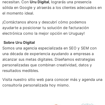
necesitan. Con
Uru Digital
, lograrás una presencia
sólida en Google y atraerás a los clientes adecuados en
el momento ideal.
¡Contáctanos ahora y descubrí cómo podemos
ayudarte a posicionar tu solución de facturación
electrónica como la mejor opción en Uruguay!
Sobre Uru Digital
Somos una agencia especializada en SEO y SEM con
una década de experiencia ayudando a empresas a
alcanzar sus metas digitales. Diseñamos estrategias
personalizadas que combinan creatividad, datos y
resultados medibles.
Visita nuestro sitio web para conocer más y agenda una
consultoría personalizada hoy mismo.