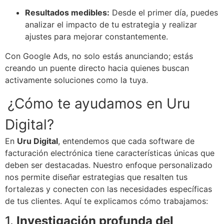
Resultados medibles:
Desde el primer día, puedes
analizar el impacto de tu estrategia y realizar
ajustes para mejorar constantemente.
Con Google Ads, no solo estás anunciando; estás
creando un puente directo hacia quienes buscan
activamente soluciones como la tuya.
¿Cómo te ayudamos en Uru
Digital?
En
Uru Digital
, entendemos que cada software de
facturación electrónica tiene características únicas que
deben ser destacadas. Nuestro enfoque personalizado
nos permite diseñar estrategias que resalten tus
fortalezas y conecten con las necesidades específicas
de tus clientes. Aquí te explicamos cómo trabajamos:
1.
Investigación profunda del