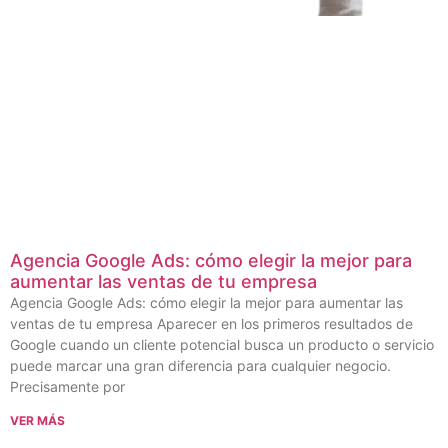
Agencia Google Ads: cómo elegir la mejor para
aumentar las ventas de tu empresa
Agencia Google Ads: cómo elegir la mejor para aumentar las
ventas de tu empresa Aparecer en los primeros resultados de
Google cuando un cliente potencial busca un producto o servicio
puede marcar una gran diferencia para cualquier negocio.
Precisamente por
VER MÁS