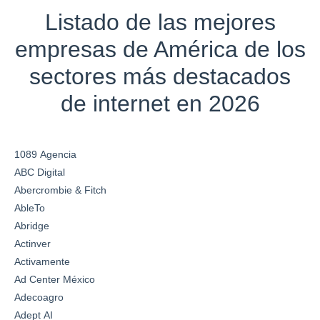
Listado de las mejores
empresas de América de los
sectores más destacados
de internet en 2026
1089 Agencia
ABC Digital
Abercrombie & Fitch
AbleTo
Abridge
Actinver
Activamente
Ad Center México
Adecoagro
Adept AI