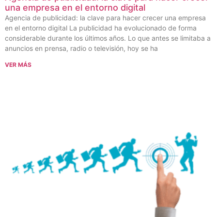
una empresa en el entorno digital
Agencia de publicidad: la clave para hacer crecer una empresa
en el entorno digital La publicidad ha evolucionado de forma
considerable durante los últimos años. Lo que antes se limitaba a
anuncios en prensa, radio o televisión, hoy se ha
VER MÁS