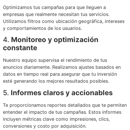
Optimizamos tus campañas para que lleguen a
empresas que realmente necesitan tus servicios.
Utilizamos filtros como ubicación geográfica, intereses
y comportamientos de los usuarios.
4.
Monitoreo y optimización
constante
Nuestro equipo supervisa el rendimiento de tus
anuncios diariamente. Realizamos ajustes basados en
datos en tiempo real para asegurar que tu inversión
esté generando los mejores resultados posibles.
5.
Informes claros y accionables
Te proporcionamos reportes detallados que te permiten
entender el impacto de tus campañas. Estos informes
incluyen métricas clave como impresiones, clics,
conversiones y costo por adquisición.