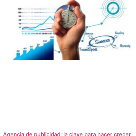
Agencia de publicidad: la clave para hacer crecer