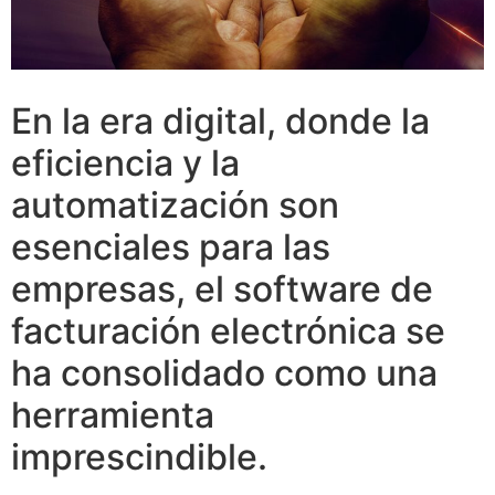
En la era digital, donde la
eficiencia y la
automatización son
esenciales para las
empresas, el software de
facturación electrónica se
ha consolidado como una
herramienta
imprescindible.