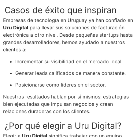
Casos de éxito que inspiran
Empresas de tecnología en Uruguay ya han confiado en
Uru Digital
para llevar sus soluciones de facturación
electrónica a otro nivel. Desde pequeñas startups hasta
grandes desarrolladores, hemos ayudado a nuestros
clientes a:
Incrementar su visibilidad en el mercado local.
Generar leads calificados de manera constante.
Posicionarse como líderes en el sector.
Nuestros resultados hablan por sí mismos: estrategias
bien ejecutadas que impulsan negocios y crean
relaciones duraderas con los clientes.
¿Por qué elegir a Uru Digital?
Elegir a
Uru Digital
significa trabajar con un equipo