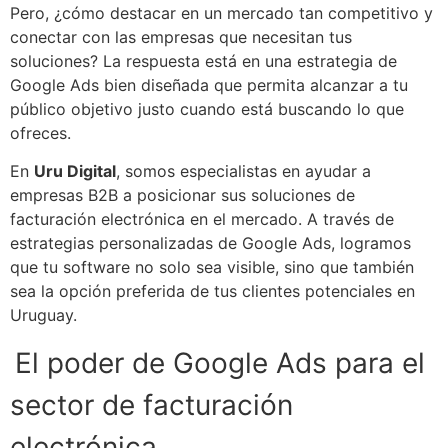
Pero, ¿cómo destacar en un mercado tan competitivo y
conectar con las empresas que necesitan tus
soluciones? La respuesta está en una estrategia de
Google Ads bien diseñada que permita alcanzar a tu
público objetivo justo cuando está buscando lo que
ofreces.
En
Uru Digital
, somos especialistas en ayudar a
empresas B2B a posicionar sus soluciones de
facturación electrónica en el mercado. A través de
estrategias personalizadas de Google Ads, logramos
que tu software no solo sea visible, sino que también
sea la opción preferida de tus clientes potenciales en
Uruguay.
El poder de Google Ads para el
sector de facturación
electrónica