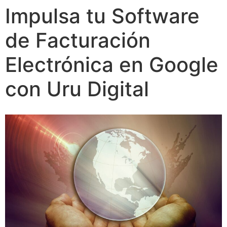
Impulsa tu Software
de Facturación
Electrónica en Google
con Uru Digital