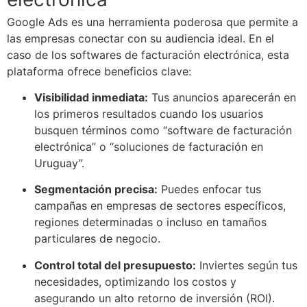
Google Ads es una herramienta poderosa que permite a
las empresas conectar con su audiencia ideal. En el
caso de los softwares de facturación electrónica, esta
plataforma ofrece beneficios clave:
Visibilidad inmediata:
Tus anuncios aparecerán en
los primeros resultados cuando los usuarios
busquen términos como “software de facturación
electrónica” o “soluciones de facturación en
Uruguay”.
Segmentación precisa:
Puedes enfocar tus
campañas en empresas de sectores específicos,
regiones determinadas o incluso en tamaños
particulares de negocio.
Control total del presupuesto:
Inviertes según tus
necesidades, optimizando los costos y
asegurando un alto retorno de inversión (ROI).