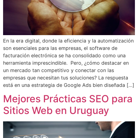
En la era digital, donde la eficiencia y la automatización
son esenciales para las empresas, el software de
facturación electrónica se ha consolidado como una
herramienta imprescindible. Pero, ¿cómo destacar en
un mercado tan competitivo y conectar con las
empresas que necesitan tus soluciones? La respuesta
está en una estrategia de Google Ads bien diseñada […]
Mejores Prácticas SEO para
Sitios Web en Uruguay