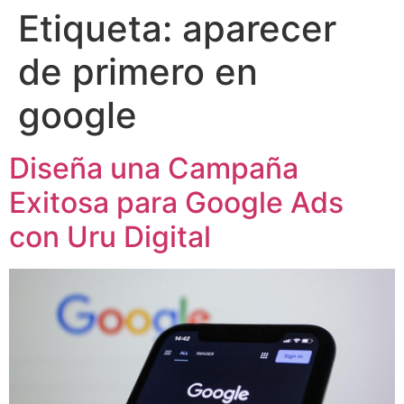
Etiqueta:
aparecer
de primero en
google
Diseña una Campaña
Exitosa para Google Ads
con Uru Digital