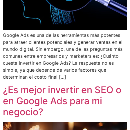
Google Ads es una de las herramientas más potentes
para atraer clientes potenciales y generar ventas en el
mundo digital. Sin embargo, una de las preguntas más
comunes entre empresarios y marketers es: ¿Cuánto
cuesta invertir en Google Ads? La respuesta no es
simple, ya que depende de varios factores que
determinan el costo final […]
¿Es mejor invertir en SEO o
en Google Ads para mi
negocio?