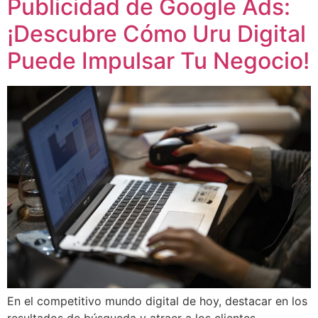
Publicidad de Google Ads:
¡Descubre Cómo Uru Digital
Puede Impulsar Tu Negocio!
En el competitivo mundo digital de hoy, destacar en los