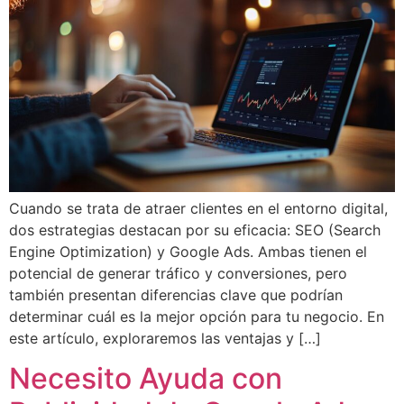
Cuando se trata de atraer clientes en el entorno digital,
dos estrategias destacan por su eficacia: SEO (Search
Engine Optimization) y Google Ads. Ambas tienen el
potencial de generar tráfico y conversiones, pero
también presentan diferencias clave que podrían
determinar cuál es la mejor opción para tu negocio. En
este artículo, exploraremos las ventajas y […]
Necesito Ayuda con