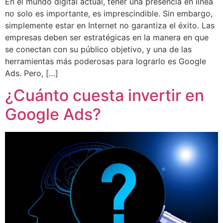
En el mundo digital actual, tener una presencia en línea
no solo es importante, es imprescindible. Sin embargo,
simplemente estar en Internet no garantiza el éxito. Las
empresas deben ser estratégicas en la manera en que
se conectan con su público objetivo, y una de las
herramientas más poderosas para lograrlo es Google
Ads. Pero, […]
¿Cuánto cuesta invertir en
Google Ads?