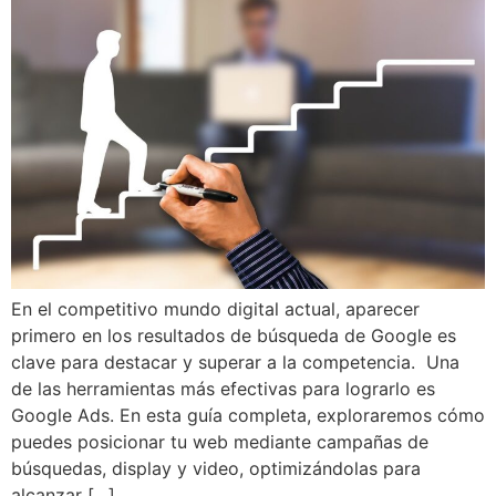
En el competitivo mundo digital actual, aparecer
primero en los resultados de búsqueda de Google es
clave para destacar y superar a la competencia. Una
de las herramientas más efectivas para lograrlo es
Google Ads. En esta guía completa, exploraremos cómo
puedes posicionar tu web mediante campañas de
búsquedas, display y video, optimizándolas para
alcanzar […]