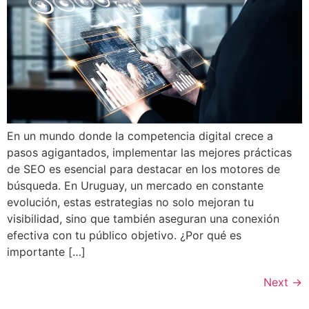
En un mundo donde la competencia digital crece a
pasos agigantados, implementar las mejores prácticas
de SEO es esencial para destacar en los motores de
búsqueda. En Uruguay, un mercado en constante
evolución, estas estrategias no solo mejoran tu
visibilidad, sino que también aseguran una conexión
efectiva con tu público objetivo. ¿Por qué es
importante […]
Next
→