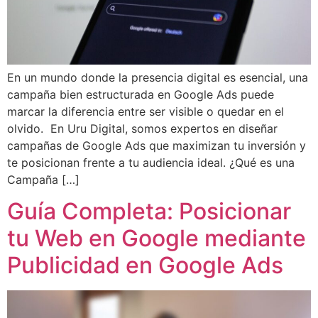
En un mundo donde la presencia digital es esencial, una
campaña bien estructurada en Google Ads puede
marcar la diferencia entre ser visible o quedar en el
olvido. En Uru Digital, somos expertos en diseñar
campañas de Google Ads que maximizan tu inversión y
te posicionan frente a tu audiencia ideal. ¿Qué es una
Campaña […]
Guía Completa: Posicionar
tu Web en Google mediante
Publicidad en Google Ads