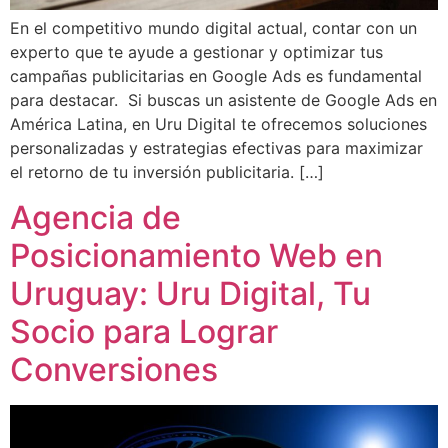
En el competitivo mundo digital actual, contar con un
experto que te ayude a gestionar y optimizar tus
campañas publicitarias en Google Ads es fundamental
para destacar. Si buscas un asistente de Google Ads en
América Latina, en Uru Digital te ofrecemos soluciones
personalizadas y estrategias efectivas para maximizar
el retorno de tu inversión publicitaria. […]
Agencia de
Posicionamiento Web en
Uruguay: Uru Digital, Tu
Socio para Lograr
Conversiones