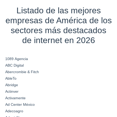
Listado de las mejores
empresas de América de los
sectores más destacados
de internet en 2026
1089 Agencia
ABC Digital
Abercrombie & Fitch
AbleTo
Abridge
Actinver
Activamente
Ad Center México
Adecoagro