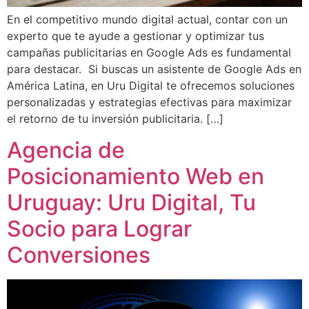
En el competitivo mundo digital actual, contar con un
experto que te ayude a gestionar y optimizar tus
campañas publicitarias en Google Ads es fundamental
para destacar. Si buscas un asistente de Google Ads en
América Latina, en Uru Digital te ofrecemos soluciones
personalizadas y estrategias efectivas para maximizar
el retorno de tu inversión publicitaria. […]
Agencia de
Posicionamiento Web en
Uruguay: Uru Digital, Tu
Socio para Lograr
Conversiones