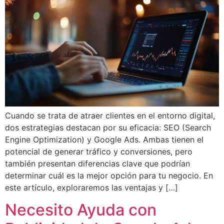
Cuando se trata de atraer clientes en el entorno digital,
dos estrategias destacan por su eficacia: SEO (Search
Engine Optimization) y Google Ads. Ambas tienen el
potencial de generar tráfico y conversiones, pero
también presentan diferencias clave que podrían
determinar cuál es la mejor opción para tu negocio. En
este artículo, exploraremos las ventajas y […]
Necesito Ayuda con