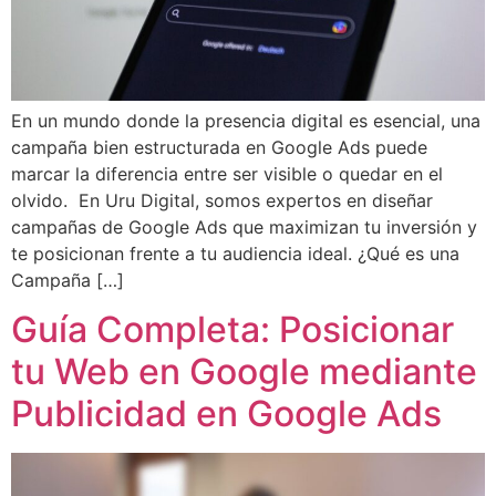
En un mundo donde la presencia digital es esencial, una
campaña bien estructurada en Google Ads puede
marcar la diferencia entre ser visible o quedar en el
olvido. En Uru Digital, somos expertos en diseñar
campañas de Google Ads que maximizan tu inversión y
te posicionan frente a tu audiencia ideal. ¿Qué es una
Campaña […]
Guía Completa: Posicionar
tu Web en Google mediante
Publicidad en Google Ads