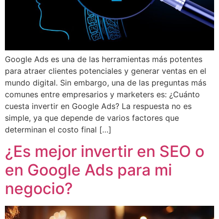
Google Ads es una de las herramientas más potentes
para atraer clientes potenciales y generar ventas en el
mundo digital. Sin embargo, una de las preguntas más
comunes entre empresarios y marketers es: ¿Cuánto
cuesta invertir en Google Ads? La respuesta no es
simple, ya que depende de varios factores que
determinan el costo final […]
¿Es mejor invertir en SEO o
en Google Ads para mi
negocio?