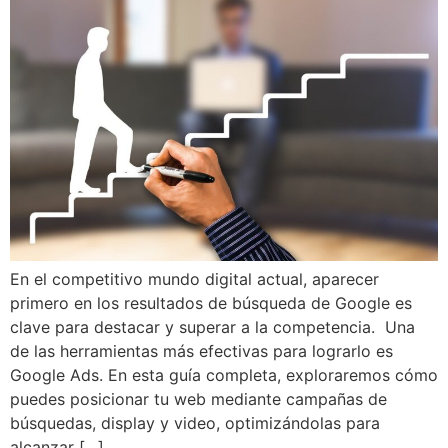
En el competitivo mundo digital actual, aparecer
primero en los resultados de búsqueda de Google es
clave para destacar y superar a la competencia. Una
de las herramientas más efectivas para lograrlo es
Google Ads. En esta guía completa, exploraremos cómo
puedes posicionar tu web mediante campañas de
búsquedas, display y video, optimizándolas para
alcanzar […]