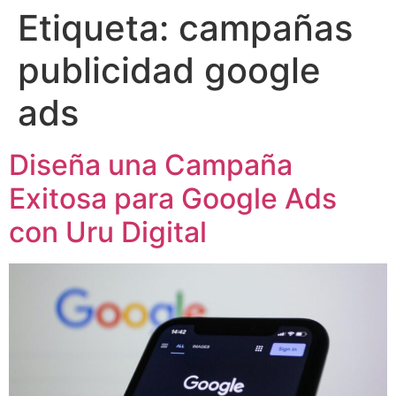
Etiqueta:
campañas
publicidad google
ads
Diseña una Campaña
Exitosa para Google Ads
con Uru Digital