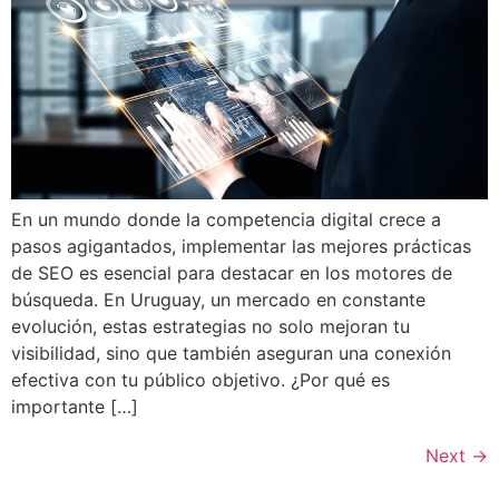
En un mundo donde la competencia digital crece a
pasos agigantados, implementar las mejores prácticas
de SEO es esencial para destacar en los motores de
búsqueda. En Uruguay, un mercado en constante
evolución, estas estrategias no solo mejoran tu
visibilidad, sino que también aseguran una conexión
efectiva con tu público objetivo. ¿Por qué es
importante […]
Next
→