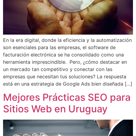
En la era digital, donde la eficiencia y la automatización
son esenciales para las empresas, el software de
facturación electrónica se ha consolidado como una
herramienta imprescindible. Pero, ¿cómo destacar en
un mercado tan competitivo y conectar con las
empresas que necesitan tus soluciones? La respuesta
está en una estrategia de Google Ads bien diseñada […]
Mejores Prácticas SEO para
Sitios Web en Uruguay