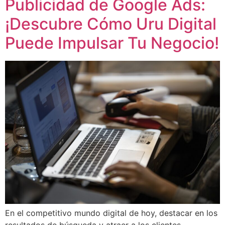
Publicidad de Google Ads:
¡Descubre Cómo Uru Digital
Puede Impulsar Tu Negocio!
En el competitivo mundo digital de hoy, destacar en los