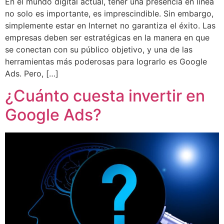
En el mundo digital actual, tener una presencia en línea
no solo es importante, es imprescindible. Sin embargo,
simplemente estar en Internet no garantiza el éxito. Las
empresas deben ser estratégicas en la manera en que
se conectan con su público objetivo, y una de las
herramientas más poderosas para lograrlo es Google
Ads. Pero, […]
¿Cuánto cuesta invertir en
Google Ads?