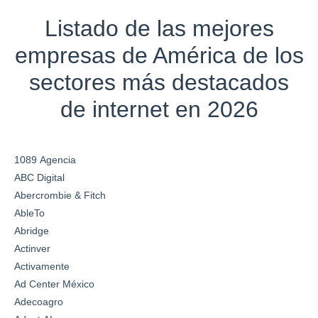
Listado de las mejores
empresas de América de los
sectores más destacados
de internet en 2026
1089 Agencia
ABC Digital
Abercrombie & Fitch
AbleTo
Abridge
Actinver
Activamente
Ad Center México
Adecoagro