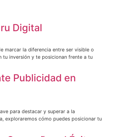
u Digital
marcar la diferencia entre ser visible o
u inversión y te posicionan frente a tu
te Publicidad en
ave para destacar y superar a la
ta, exploraremos cómo puedes posicionar tu