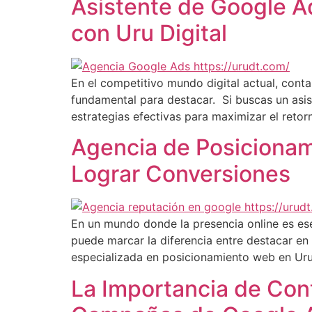
Asistente de Google Ad
con Uru Digital
En el competitivo mundo digital actual, cont
fundamental para destacar. Si buscas un asis
estrategias efectivas para maximizar el retorn
Agencia de Posicionam
Lograr Conversiones
En un mundo donde la presencia online es ese
puede marcar la diferencia entre destacar en
especializada en posicionamiento web en Ur
La Importancia de Cont