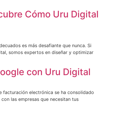
cubre Cómo Uru Digital
 adecuados es más desafiante que nunca. Si
tal, somos expertos en diseñar y optimizar
oogle con Uru Digital
de facturación electrónica se ha consolidado
 con las empresas que necesitan tus