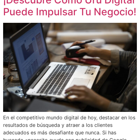
Puede Impulsar Tu Negocio!
En el competitivo mundo digital de hoy, destacar en los
resultados de búsqueda y atraer a los clientes
adecuados es más desafiante que nunca. Si has