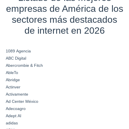
empresas de América de los
sectores más destacados
de internet en 2026
1089 Agencia
ABC Digital
Abercrombie & Fitch
AbleTo
Abridge
Actinver
Activamente
Ad Center México
Adecoagro
Adept AI
adidas