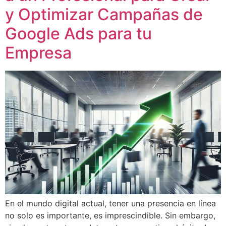
y Optimizar Campañas de
Google Ads para tu
Empresa
En el mundo digital actual, tener una presencia en línea
no solo es importante, es imprescindible. Sin embargo,