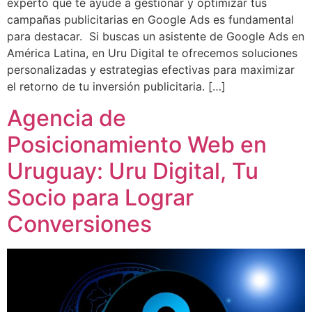
experto que te ayude a gestionar y optimizar tus
campañas publicitarias en Google Ads es fundamental
para destacar. Si buscas un asistente de Google Ads en
América Latina, en Uru Digital te ofrecemos soluciones
personalizadas y estrategias efectivas para maximizar
el retorno de tu inversión publicitaria. […]
Agencia de
Posicionamiento Web en
Uruguay: Uru Digital, Tu
Socio para Lograr
Conversiones