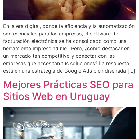
En la era digital, donde la eficiencia y la automatización
son esenciales para las empresas, el software de
facturación electrónica se ha consolidado como una
herramienta imprescindible. Pero, ¿cómo destacar en
un mercado tan competitivo y conectar con las
empresas que necesitan tus soluciones? La respuesta
está en una estrategia de Google Ads bien diseñada […]
Mejores Prácticas SEO para
Sitios Web en Uruguay