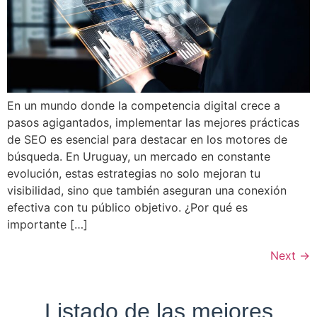
En un mundo donde la competencia digital crece a
pasos agigantados, implementar las mejores prácticas
de SEO es esencial para destacar en los motores de
búsqueda. En Uruguay, un mercado en constante
evolución, estas estrategias no solo mejoran tu
visibilidad, sino que también aseguran una conexión
efectiva con tu público objetivo. ¿Por qué es
importante […]
Next
→
Listado de las mejores