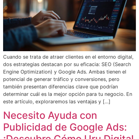
Cuando se trata de atraer clientes en el entorno digital,
dos estrategias destacan por su eficacia: SEO (Search
Engine Optimization) y Google Ads. Ambas tienen el
potencial de generar tráfico y conversiones, pero
también presentan diferencias clave que podrían
determinar cuál es la mejor opción para tu negocio. En
este artículo, exploraremos las ventajas y […]
Necesito Ayuda con
Publicidad de Google Ads:
¡Descubre Cómo Uru Digital