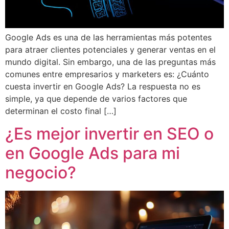
Google Ads es una de las herramientas más potentes
para atraer clientes potenciales y generar ventas en el
mundo digital. Sin embargo, una de las preguntas más
comunes entre empresarios y marketers es: ¿Cuánto
cuesta invertir en Google Ads? La respuesta no es
simple, ya que depende de varios factores que
determinan el costo final […]
¿Es mejor invertir en SEO o
en Google Ads para mi
negocio?