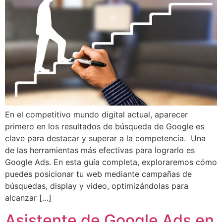
En el competitivo mundo digital actual, aparecer
primero en los resultados de búsqueda de Google es
clave para destacar y superar a la competencia. Una
de las herramientas más efectivas para lograrlo es
Google Ads. En esta guía completa, exploraremos cómo
puedes posicionar tu web mediante campañas de
búsquedas, display y video, optimizándolas para
alcanzar […]
Asistente de Google Ads en