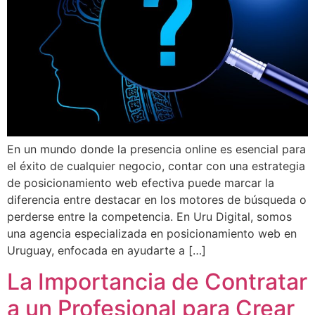
En un mundo donde la presencia online es esencial para
el éxito de cualquier negocio, contar con una estrategia
de posicionamiento web efectiva puede marcar la
diferencia entre destacar en los motores de búsqueda o
perderse entre la competencia. En Uru Digital, somos
una agencia especializada en posicionamiento web en
Uruguay, enfocada en ayudarte a […]
La Importancia de Contratar
a un Profesional para Crear