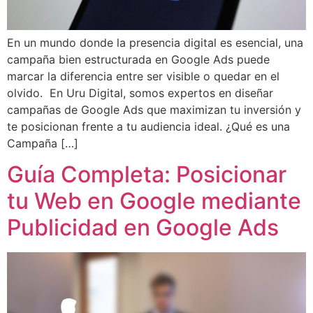
En un mundo donde la presencia digital es esencial, una
campaña bien estructurada en Google Ads puede
marcar la diferencia entre ser visible o quedar en el
olvido. En Uru Digital, somos expertos en diseñar
campañas de Google Ads que maximizan tu inversión y
te posicionan frente a tu audiencia ideal. ¿Qué es una
Campaña […]
Guía Completa: Posicionar
tu Web en Google mediante
Publicidad en Google Ads