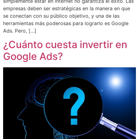
simplemente estar en Internet no garantiza el éxito. Las
empresas deben ser estratégicas en la manera en que
se conectan con su público objetivo, y una de las
herramientas más poderosas para lograrlo es Google
Ads. Pero, […]
¿Cuánto cuesta invertir en
Google Ads?