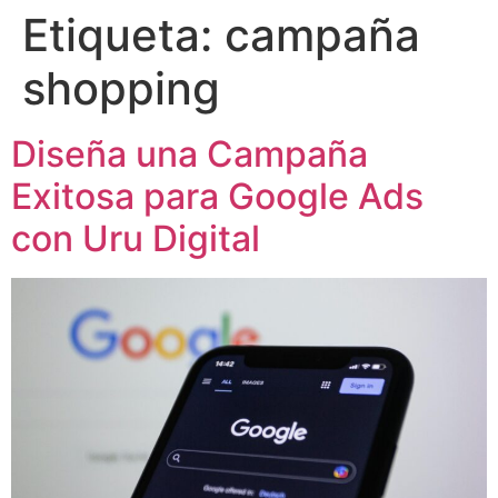
Etiqueta:
campaña
shopping
Diseña una Campaña
Exitosa para Google Ads
con Uru Digital