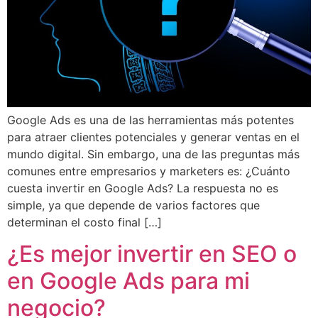
Google Ads es una de las herramientas más potentes
para atraer clientes potenciales y generar ventas en el
mundo digital. Sin embargo, una de las preguntas más
comunes entre empresarios y marketers es: ¿Cuánto
cuesta invertir en Google Ads? La respuesta no es
simple, ya que depende de varios factores que
determinan el costo final […]
¿Es mejor invertir en SEO o
en Google Ads para mi
negocio?