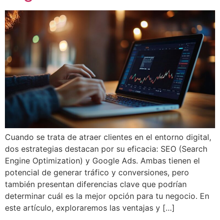
Cuando se trata de atraer clientes en el entorno digital,
dos estrategias destacan por su eficacia: SEO (Search
Engine Optimization) y Google Ads. Ambas tienen el
potencial de generar tráfico y conversiones, pero
también presentan diferencias clave que podrían
determinar cuál es la mejor opción para tu negocio. En
este artículo, exploraremos las ventajas y […]