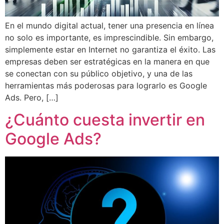
En el mundo digital actual, tener una presencia en línea
no solo es importante, es imprescindible. Sin embargo,
simplemente estar en Internet no garantiza el éxito. Las
empresas deben ser estratégicas en la manera en que
se conectan con su público objetivo, y una de las
herramientas más poderosas para lograrlo es Google
Ads. Pero, […]
¿Cuánto cuesta invertir en
Google Ads?