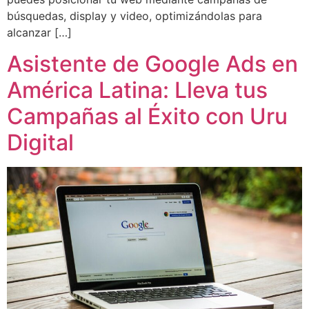
búsquedas, display y video, optimizándolas para
alcanzar […]
Asistente de Google Ads en
América Latina: Lleva tus
Campañas al Éxito con Uru
Digital