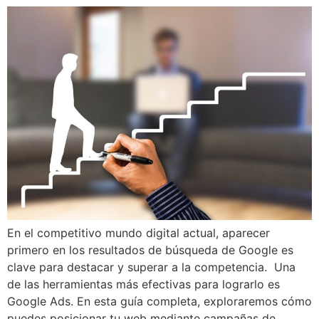
En el competitivo mundo digital actual, aparecer
primero en los resultados de búsqueda de Google es
clave para destacar y superar a la competencia. Una
de las herramientas más efectivas para lograrlo es
Google Ads. En esta guía completa, exploraremos cómo
puedes posicionar tu web mediante campañas de