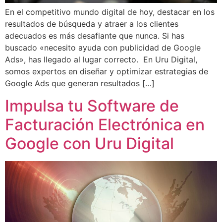
En el competitivo mundo digital de hoy, destacar en los
resultados de búsqueda y atraer a los clientes
adecuados es más desafiante que nunca. Si has
buscado «necesito ayuda con publicidad de Google
Ads», has llegado al lugar correcto. En Uru Digital,
somos expertos en diseñar y optimizar estrategias de
Google Ads que generan resultados […]
Impulsa tu Software de
Facturación Electrónica en
Google con Uru Digital