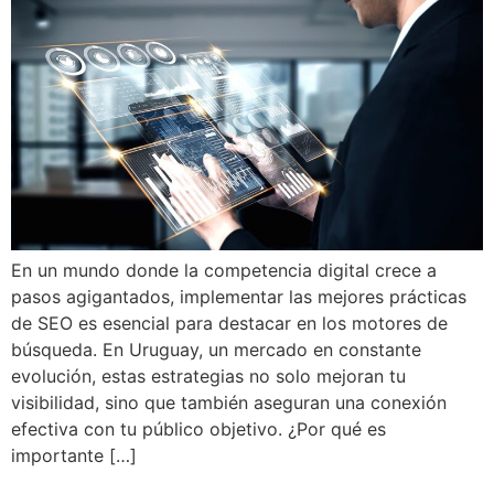
En un mundo donde la competencia digital crece a
pasos agigantados, implementar las mejores prácticas
de SEO es esencial para destacar en los motores de
búsqueda. En Uruguay, un mercado en constante
evolución, estas estrategias no solo mejoran tu
visibilidad, sino que también aseguran una conexión
efectiva con tu público objetivo. ¿Por qué es
importante […]