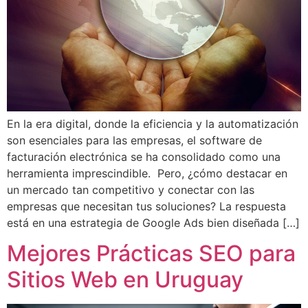
En la era digital, donde la eficiencia y la automatización
son esenciales para las empresas, el software de
facturación electrónica se ha consolidado como una
herramienta imprescindible. Pero, ¿cómo destacar en
un mercado tan competitivo y conectar con las
empresas que necesitan tus soluciones? La respuesta
está en una estrategia de Google Ads bien diseñada […]
Mejores Prácticas SEO para
Sitios Web en Uruguay