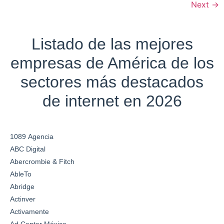
Next
→
Listado de las mejores
empresas de América de los
sectores más destacados
de internet en 2026
1089 Agencia
ABC Digital
Abercrombie & Fitch
AbleTo
Abridge
Actinver
Activamente