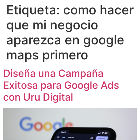
Etiqueta:
como hacer
que mi negocio
aparezca en google
maps primero
Diseña una Campaña
Exitosa para Google Ads
con Uru Digital