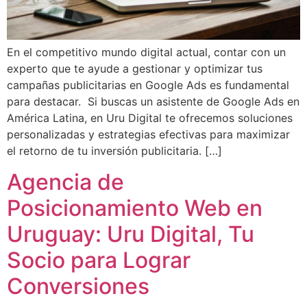
En el competitivo mundo digital actual, contar con un
experto que te ayude a gestionar y optimizar tus
campañas publicitarias en Google Ads es fundamental
para destacar. Si buscas un asistente de Google Ads en
América Latina, en Uru Digital te ofrecemos soluciones
personalizadas y estrategias efectivas para maximizar
el retorno de tu inversión publicitaria. […]
Agencia de
Posicionamiento Web en
Uruguay: Uru Digital, Tu
Socio para Lograr
Conversiones