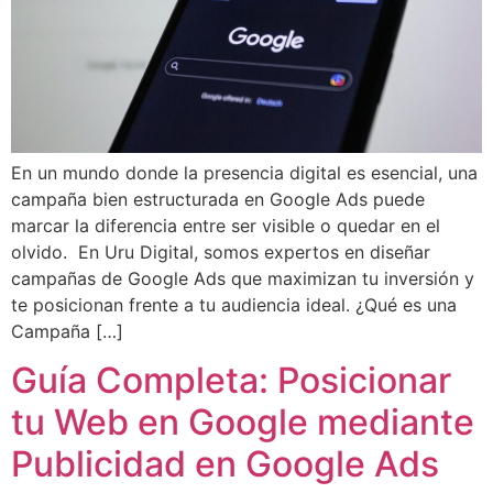
En un mundo donde la presencia digital es esencial, una
campaña bien estructurada en Google Ads puede
marcar la diferencia entre ser visible o quedar en el
olvido. En Uru Digital, somos expertos en diseñar
campañas de Google Ads que maximizan tu inversión y
te posicionan frente a tu audiencia ideal. ¿Qué es una
Campaña […]
Guía Completa: Posicionar
tu Web en Google mediante
Publicidad en Google Ads