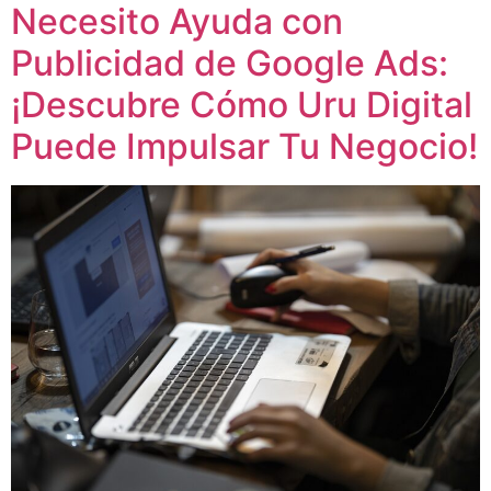
Necesito Ayuda con
Publicidad de Google Ads:
¡Descubre Cómo Uru Digital
Puede Impulsar Tu Negocio!