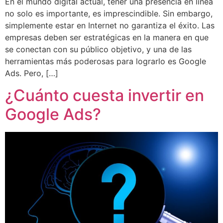
En el mundo digital actual, tener una presencia en línea
no solo es importante, es imprescindible. Sin embargo,
simplemente estar en Internet no garantiza el éxito. Las
empresas deben ser estratégicas en la manera en que
se conectan con su público objetivo, y una de las
herramientas más poderosas para lograrlo es Google
Ads. Pero, […]
¿Cuánto cuesta invertir en
Google Ads?