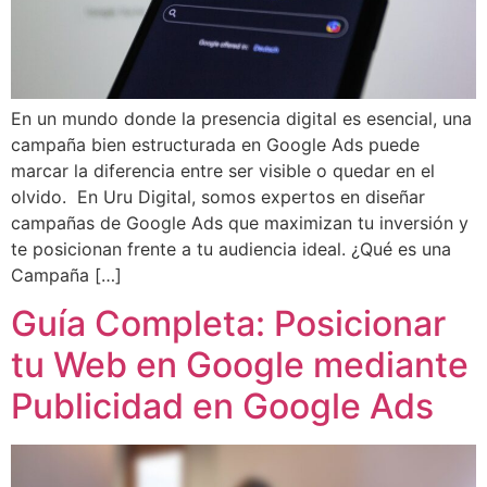
En un mundo donde la presencia digital es esencial, una
campaña bien estructurada en Google Ads puede
marcar la diferencia entre ser visible o quedar en el
olvido. En Uru Digital, somos expertos en diseñar
campañas de Google Ads que maximizan tu inversión y
te posicionan frente a tu audiencia ideal. ¿Qué es una
Campaña […]
Guía Completa: Posicionar
tu Web en Google mediante
Publicidad en Google Ads