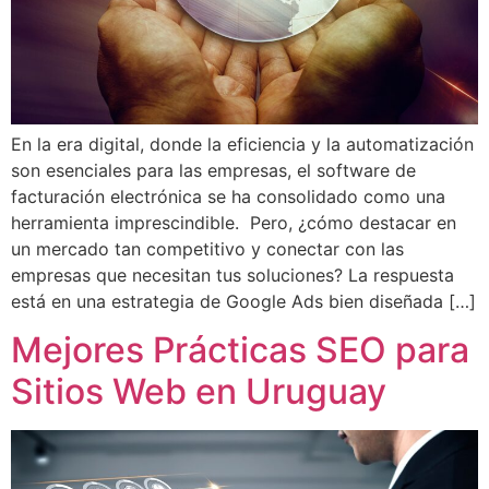
En la era digital, donde la eficiencia y la automatización
son esenciales para las empresas, el software de
facturación electrónica se ha consolidado como una
herramienta imprescindible. Pero, ¿cómo destacar en
un mercado tan competitivo y conectar con las
empresas que necesitan tus soluciones? La respuesta
está en una estrategia de Google Ads bien diseñada […]
Mejores Prácticas SEO para
Sitios Web en Uruguay