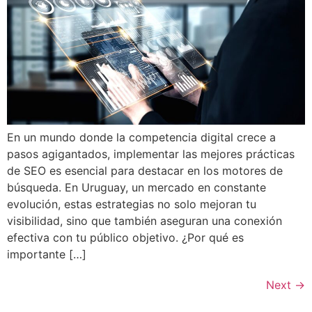
En un mundo donde la competencia digital crece a
pasos agigantados, implementar las mejores prácticas
de SEO es esencial para destacar en los motores de
búsqueda. En Uruguay, un mercado en constante
evolución, estas estrategias no solo mejoran tu
visibilidad, sino que también aseguran una conexión
efectiva con tu público objetivo. ¿Por qué es
importante […]
Next
→