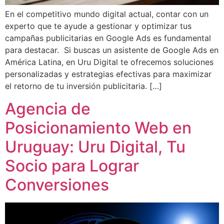
En el competitivo mundo digital actual, contar con un
experto que te ayude a gestionar y optimizar tus
campañas publicitarias en Google Ads es fundamental
para destacar. Si buscas un asistente de Google Ads en
América Latina, en Uru Digital te ofrecemos soluciones
personalizadas y estrategias efectivas para maximizar
el retorno de tu inversión publicitaria. […]
Agencia de
Posicionamiento Web en
Uruguay: Uru Digital, Tu
Socio para Lograr
Conversiones