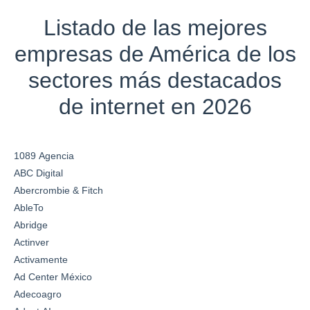
Listado de las mejores
empresas de América de los
sectores más destacados
de internet en 2026
1089 Agencia
ABC Digital
Abercrombie & Fitch
AbleTo
Abridge
Actinver
Activamente
Ad Center México
Adecoagro