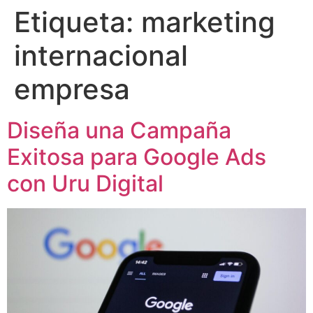
Etiqueta:
marketing
internacional
empresa
Diseña una Campaña
Exitosa para Google Ads
con Uru Digital