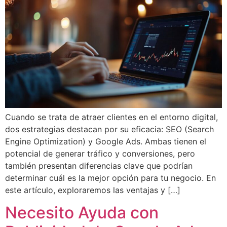
Cuando se trata de atraer clientes en el entorno digital,
dos estrategias destacan por su eficacia: SEO (Search
Engine Optimization) y Google Ads. Ambas tienen el
potencial de generar tráfico y conversiones, pero
también presentan diferencias clave que podrían
determinar cuál es la mejor opción para tu negocio. En
este artículo, exploraremos las ventajas y […]
Necesito Ayuda con