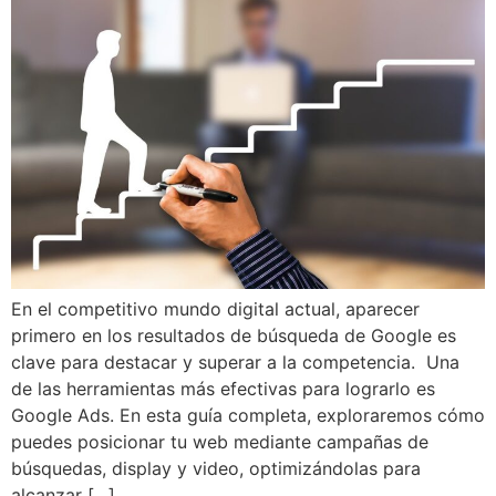
En el competitivo mundo digital actual, aparecer
primero en los resultados de búsqueda de Google es
clave para destacar y superar a la competencia. Una
de las herramientas más efectivas para lograrlo es
Google Ads. En esta guía completa, exploraremos cómo
puedes posicionar tu web mediante campañas de
búsquedas, display y video, optimizándolas para
alcanzar […]