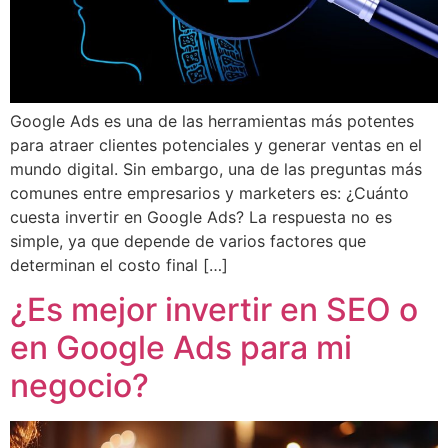
Google Ads es una de las herramientas más potentes
para atraer clientes potenciales y generar ventas en el
mundo digital. Sin embargo, una de las preguntas más
comunes entre empresarios y marketers es: ¿Cuánto
cuesta invertir en Google Ads? La respuesta no es
simple, ya que depende de varios factores que
determinan el costo final […]
¿Es mejor invertir en SEO o
en Google Ads para mi
negocio?