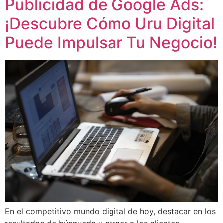
Publicidad de Google Ads:
¡Descubre Cómo Uru Digital
Puede Impulsar Tu Negocio!
En el competitivo mundo digital de hoy, destacar en los