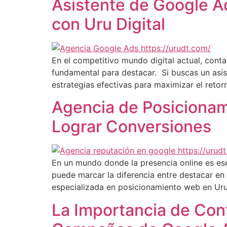
Asistente de Google Ad
con Uru Digital
En el competitivo mundo digital actual, cont
fundamental para destacar. Si buscas un asis
estrategias efectivas para maximizar el retorn
Agencia de Posicionam
Lograr Conversiones
En un mundo donde la presencia online es ese
puede marcar la diferencia entre destacar en
especializada en posicionamiento web en Ur
La Importancia de Cont