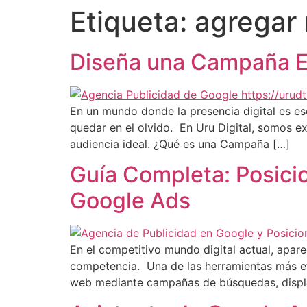
Etiqueta:
agregar
Diseña una Campaña Ex
En un mundo donde la presencia digital es es
quedar en el olvido. En Uru Digital, somos e
audiencia ideal. ¿Qué es una Campaña […]
Guía Completa: Posici
Google Ads
En el competitivo mundo digital actual, apar
competencia. Una de las herramientas más ef
web mediante campañas de búsquedas, displa