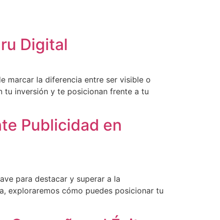
u Digital
marcar la diferencia entre ser visible o
u inversión y te posicionan frente a tu
te Publicidad en
ave para destacar y superar a la
ta, exploraremos cómo puedes posicionar tu