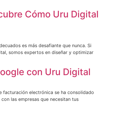
cubre Cómo Uru Digital
 adecuados es más desafiante que nunca. Si
tal, somos expertos en diseñar y optimizar
oogle con Uru Digital
de facturación electrónica se ha consolidado
 con las empresas que necesitan tus