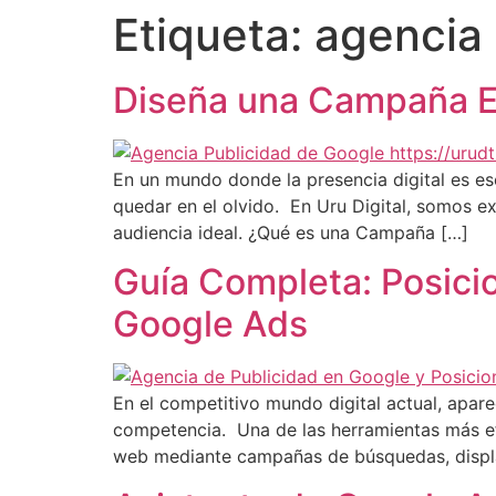
Etiqueta:
agencia
Diseña una Campaña Ex
En un mundo donde la presencia digital es es
quedar en el olvido. En Uru Digital, somos e
audiencia ideal. ¿Qué es una Campaña […]
Guía Completa: Posici
Google Ads
En el competitivo mundo digital actual, apar
competencia. Una de las herramientas más ef
web mediante campañas de búsquedas, displa