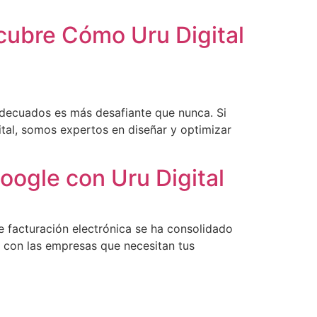
cubre Cómo Uru Digital
 adecuados es más desafiante que nunca. Si
tal, somos expertos en diseñar y optimizar
oogle con Uru Digital
de facturación electrónica se ha consolidado
 con las empresas que necesitan tus