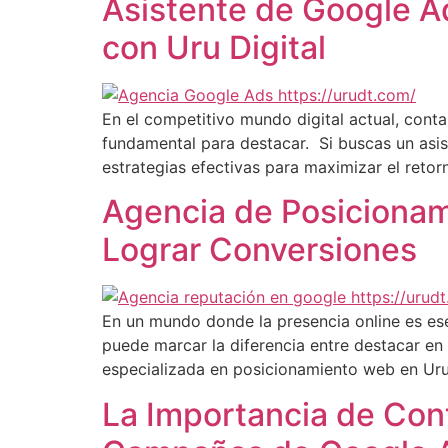
Asistente de Google Ad
con Uru Digital
En el competitivo mundo digital actual, cont
fundamental para destacar. Si buscas un asis
estrategias efectivas para maximizar el retorn
Agencia de Posicionam
Lograr Conversiones
En un mundo donde la presencia online es ese
puede marcar la diferencia entre destacar en
especializada en posicionamiento web en Ur
La Importancia de Cont