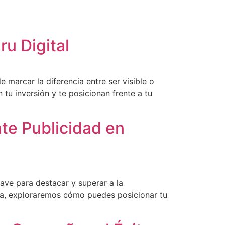
u Digital
marcar la diferencia entre ser visible o
u inversión y te posicionan frente a tu
te Publicidad en
ave para destacar y superar a la
ta, exploraremos cómo puedes posicionar tu