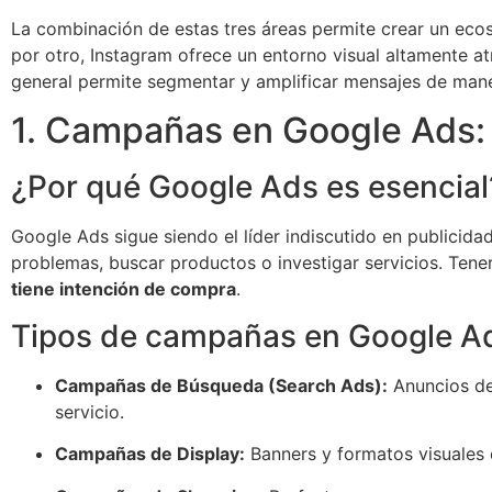
La combinación de estas tres áreas permite crear un ecos
por otro, Instagram ofrece un entorno visual altamente at
general permite segmentar y amplificar mensajes de mane
1. Campañas en Google Ads:
¿Por qué Google Ads es esencial
Google Ads sigue siendo el líder indiscutido en publicid
problemas, buscar productos o investigar servicios. Tene
tiene intención de compra
.
Tipos de campañas en Google A
Campañas de Búsqueda (Search Ads):
Anuncios de
servicio.
Campañas de Display:
Banners y formatos visuales 