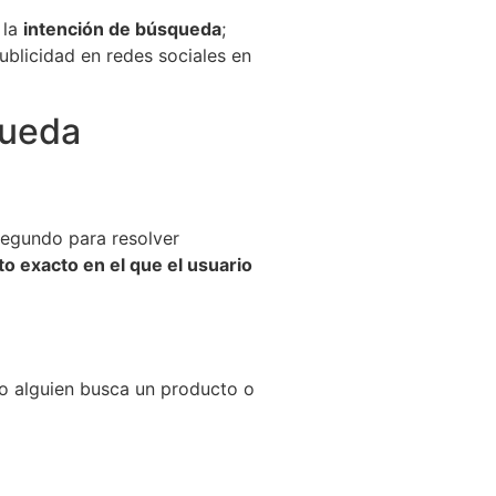
 la
intención de búsqueda
;
ublicidad en redes sociales en
queda
segundo para resolver
 exacto en el que el usuario
o alguien busca un producto o