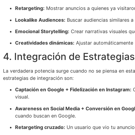
Retargeting:
Mostrar anuncios a quienes ya visitaro
Lookalike Audiences:
Buscar audiencias similares a 
Emocional Storytelling:
Crear narrativas visuales q
Creatividades dinámicas:
Ajustar automáticamente l
4. Integración de Estrategia
La verdadera potencia surge cuando no se piensa en est
estrategias de integración son:
Captación en Google + Fidelización en Instagram:
C
visual.
Awareness en Social Media + Conversión en Googl
cuando buscan en Google.
Retargeting cruzado:
Un usuario que vio tu anuncio