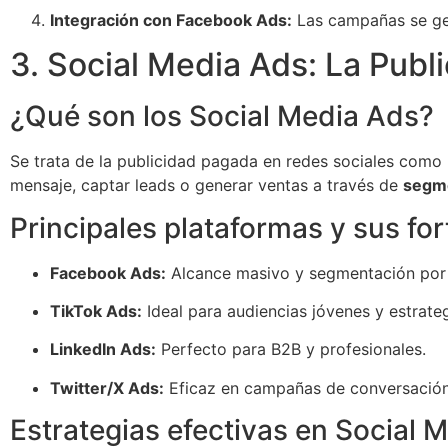
Integración con Facebook Ads:
Las campañas se ge
3. Social Media Ads: La Publi
¿Qué son los Social Media Ads?
Se trata de la publicidad pagada en redes sociales como F
mensaje, captar leads o generar ventas a través de
segme
Principales plataformas y sus for
Facebook Ads:
Alcance masivo y segmentación por 
TikTok Ads:
Ideal para audiencias jóvenes y estrateg
LinkedIn Ads:
Perfecto para B2B y profesionales.
Twitter/X Ads:
Eficaz en campañas de conversación 
Estrategias efectivas en Social 