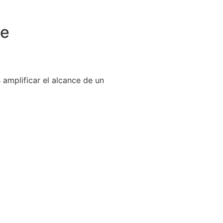
ce
 amplificar el alcance de un