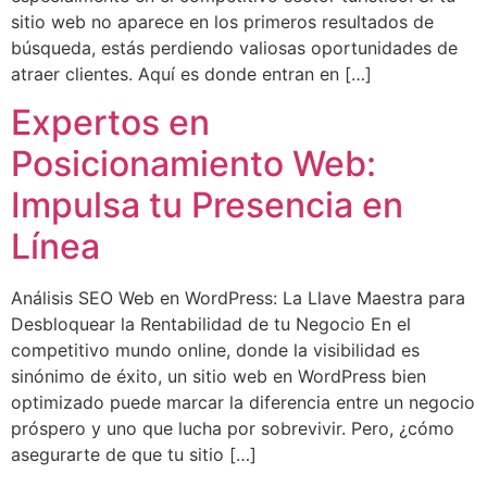
sitio web no aparece en los primeros resultados de
búsqueda, estás perdiendo valiosas oportunidades de
atraer clientes. Aquí es donde entran en […]
Expertos en
Posicionamiento Web:
Impulsa tu Presencia en
Línea
Análisis SEO Web en WordPress: La Llave Maestra para
Desbloquear la Rentabilidad de tu Negocio En el
competitivo mundo online, donde la visibilidad es
sinónimo de éxito, un sitio web en WordPress bien
optimizado puede marcar la diferencia entre un negocio
próspero y uno que lucha por sobrevivir. Pero, ¿cómo
asegurarte de que tu sitio […]