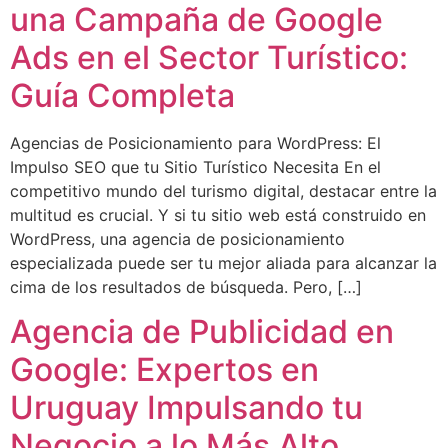
una Campaña de Google
Ads en el Sector Turístico:
Guía Completa
Agencias de Posicionamiento para WordPress: El
Impulso SEO que tu Sitio Turístico Necesita En el
competitivo mundo del turismo digital, destacar entre la
multitud es crucial. Y si tu sitio web está construido en
WordPress, una agencia de posicionamiento
especializada puede ser tu mejor aliada para alcanzar la
cima de los resultados de búsqueda. Pero, […]
Agencia de Publicidad en
Google: Expertos en
Uruguay Impulsando tu
Negocio a lo Más Alto