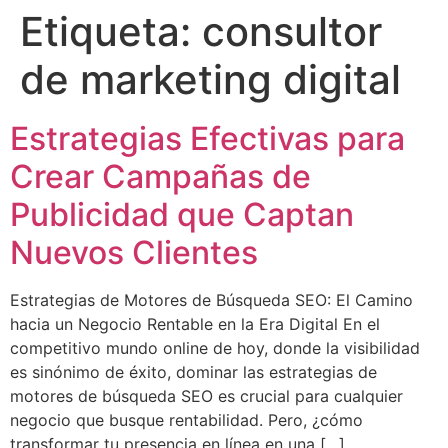
Etiqueta:
consultor
de marketing digital
Estrategias Efectivas para
Crear Campañas de
Publicidad que Captan
Nuevos Clientes
Estrategias de Motores de Búsqueda SEO: El Camino
hacia un Negocio Rentable en la Era Digital En el
competitivo mundo online de hoy, donde la visibilidad
es sinónimo de éxito, dominar las estrategias de
motores de búsqueda SEO es crucial para cualquier
negocio que busque rentabilidad. Pero, ¿cómo
transformar tu presencia en línea en una […]