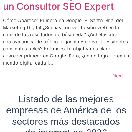
un Consultor SEO Expert
Cómo Aparecer Primero en Google: El Santo Grial del
Marketing Digital ¿Sueñas con ver tu sitio web en la
cima de los resultados de búsqueda? ¿Anhelas atraer
una avalancha de tráfico orgánico y convertir visitantes
en clientes fieles? Entonces, tu objetivo es claro:
aparecer primero en Google. Pero, ¿cómo lograrlo en un
mundo digital cada […]
Next
→
Listado de las mejores
empresas de América de los
sectores más destacados