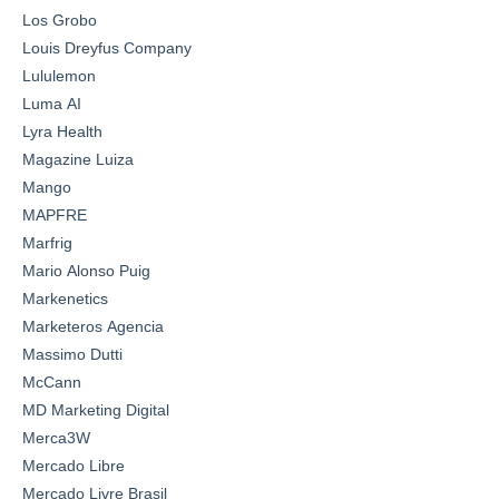
Los Grobo
Louis Dreyfus Company
Lululemon
Luma AI
Lyra Health
Magazine Luiza
Mango
MAPFRE
Marfrig
Mario Alonso Puig
Markenetics
Marketeros Agencia
Massimo Dutti
McCann
MD Marketing Digital
Merca3W
Mercado Libre
Mercado Livre Brasil