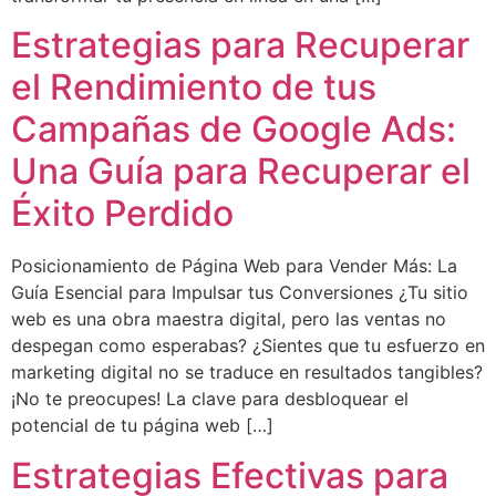
Estrategias para Recuperar
el Rendimiento de tus
Campañas de Google Ads:
Una Guía para Recuperar el
Éxito Perdido
Posicionamiento de Página Web para Vender Más: La
Guía Esencial para Impulsar tus Conversiones ¿Tu sitio
web es una obra maestra digital, pero las ventas no
despegan como esperabas? ¿Sientes que tu esfuerzo en
marketing digital no se traduce en resultados tangibles?
¡No te preocupes! La clave para desbloquear el
potencial de tu página web […]
Estrategias Efectivas para