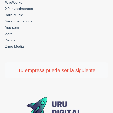
WyeWorks
XP Investimentos
Yalla Music
Yara International
You.com
Zara
Zenda
Zime Media
¡Tu empresa puede ser la siguiente!