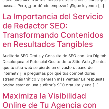
buscas. Pero, ¿por dónde empezar? ¡Sigue leyendo […]
La Importancia del Servicio
de Redactor SEO:
Transformando Contenidos
en Resultados Tangibles
Auditoría SEO Gratis y Consulta de SEO con Uru Digital:
Desbloquea el Potencial Oculto de tu Sitio Web ¿Sientes
que tu sitio web se pierde en el vasto océano de
internet? ¿Te preguntas por qué tus competidores
atraen más tráfico y generan más ventas? La respuesta
podría estar en una auditoría SEO gratuita y una […]
Maximiza la Visibilidad
Online de Tu Agencia con