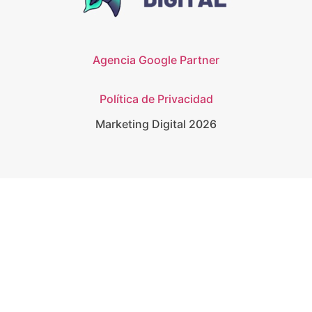
Agencia Google Partner
Política de Privacidad
Marketing Digital 2026