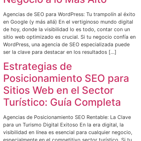
Agencias de SEO para WordPress: Tu trampolín al éxito
en Google (y más allá) En el vertiginoso mundo digital
de hoy, donde la visibilidad lo es todo, contar con un
sitio web optimizado es crucial. Si tu negocio confía en
WordPress, una agencia de SEO especializada puede
ser la clave para destacar en los resultados […]
Estrategias de
Posicionamiento SEO para
Sitios Web en el Sector
Turístico: Guía Completa
Agencias de Posicionamiento SEO Rentable: La Clave
para un Turismo Digital Exitoso En la era digital, la
visibilidad en línea es esencial para cualquier negocio,
especialmente en el competitivo sector turístico. Si tu