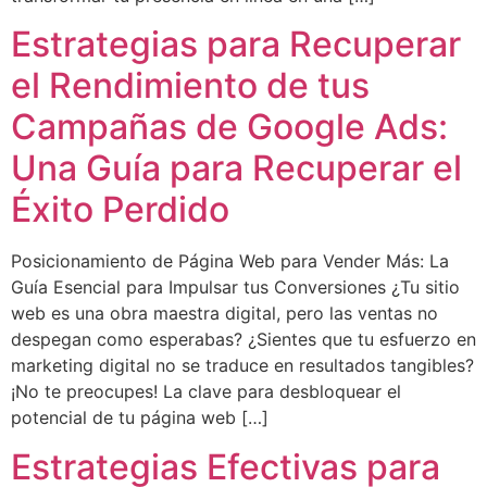
Estrategias para Recuperar
el Rendimiento de tus
Campañas de Google Ads:
Una Guía para Recuperar el
Éxito Perdido
Posicionamiento de Página Web para Vender Más: La
Guía Esencial para Impulsar tus Conversiones ¿Tu sitio
web es una obra maestra digital, pero las ventas no
despegan como esperabas? ¿Sientes que tu esfuerzo en
marketing digital no se traduce en resultados tangibles?
¡No te preocupes! La clave para desbloquear el
potencial de tu página web […]
Estrategias Efectivas para