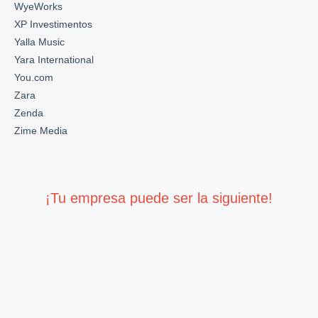
WyeWorks
XP Investimentos
Yalla Music
Yara International
You.com
Zara
Zenda
Zime Media
¡Tu empresa puede ser la siguiente!