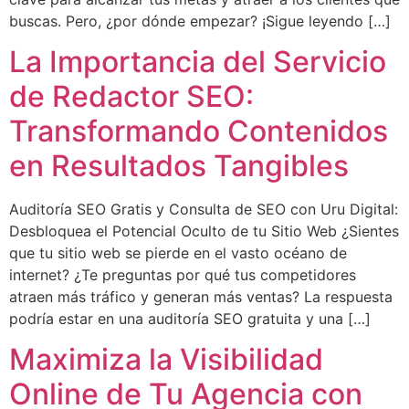
buscas. Pero, ¿por dónde empezar? ¡Sigue leyendo […]
La Importancia del Servicio
de Redactor SEO:
Transformando Contenidos
en Resultados Tangibles
Auditoría SEO Gratis y Consulta de SEO con Uru Digital:
Desbloquea el Potencial Oculto de tu Sitio Web ¿Sientes
que tu sitio web se pierde en el vasto océano de
internet? ¿Te preguntas por qué tus competidores
atraen más tráfico y generan más ventas? La respuesta
podría estar en una auditoría SEO gratuita y una […]
Maximiza la Visibilidad
Online de Tu Agencia con