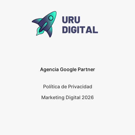
Agencia Google Partner
Política de Privacidad
Marketing Digital 2026