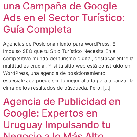
una Campaña de Google
Ads en el Sector Turístico:
Guía Completa
Agencias de Posicionamiento para WordPress: El
Impulso SEO que tu Sitio Turístico Necesita En el
competitivo mundo del turismo digital, destacar entre la
multitud es crucial. Y si tu sitio web está construido en
WordPress, una agencia de posicionamiento
especializada puede ser tu mejor aliada para alcanzar la
cima de los resultados de búsqueda. Pero, […]
Agencia de Publicidad en
Google: Expertos en
Uruguay Impulsando tu
Negocio a lo Más Alto