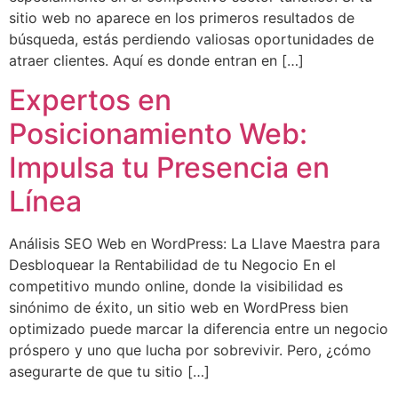
sitio web no aparece en los primeros resultados de
búsqueda, estás perdiendo valiosas oportunidades de
atraer clientes. Aquí es donde entran en […]
Expertos en
Posicionamiento Web:
Impulsa tu Presencia en
Línea
Análisis SEO Web en WordPress: La Llave Maestra para
Desbloquear la Rentabilidad de tu Negocio En el
competitivo mundo online, donde la visibilidad es
sinónimo de éxito, un sitio web en WordPress bien
optimizado puede marcar la diferencia entre un negocio
próspero y uno que lucha por sobrevivir. Pero, ¿cómo
asegurarte de que tu sitio […]