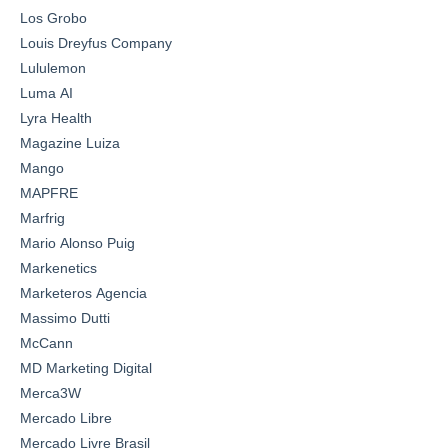
Los Grobo
Louis Dreyfus Company
Lululemon
Luma AI
Lyra Health
Magazine Luiza
Mango
MAPFRE
Marfrig
Mario Alonso Puig
Markenetics
Marketeros Agencia
Massimo Dutti
McCann
MD Marketing Digital
Merca3W
Mercado Libre
Mercado Livre Brasil