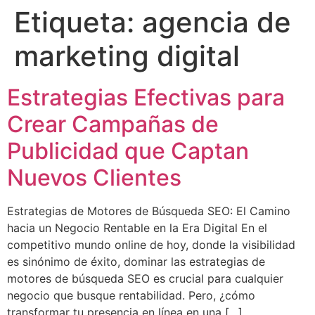
Etiqueta:
agencia de
marketing digital
Estrategias Efectivas para
Crear Campañas de
Publicidad que Captan
Nuevos Clientes
Estrategias de Motores de Búsqueda SEO: El Camino
hacia un Negocio Rentable en la Era Digital En el
competitivo mundo online de hoy, donde la visibilidad
es sinónimo de éxito, dominar las estrategias de
motores de búsqueda SEO es crucial para cualquier
negocio que busque rentabilidad. Pero, ¿cómo
transformar tu presencia en línea en una […]