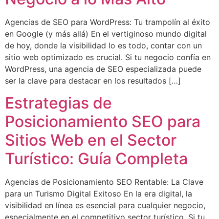
Agencias de SEO para WordPress: Tu trampolín al éxito
en Google (y más allá) En el vertiginoso mundo digital
de hoy, donde la visibilidad lo es todo, contar con un
sitio web optimizado es crucial. Si tu negocio confía en
WordPress, una agencia de SEO especializada puede
ser la clave para destacar en los resultados […]
Estrategias de
Posicionamiento SEO para
Sitios Web en el Sector
Turístico: Guía Completa
Agencias de Posicionamiento SEO Rentable: La Clave
para un Turismo Digital Exitoso En la era digital, la
visibilidad en línea es esencial para cualquier negocio,
especialmente en el competitivo sector turístico. Si tu