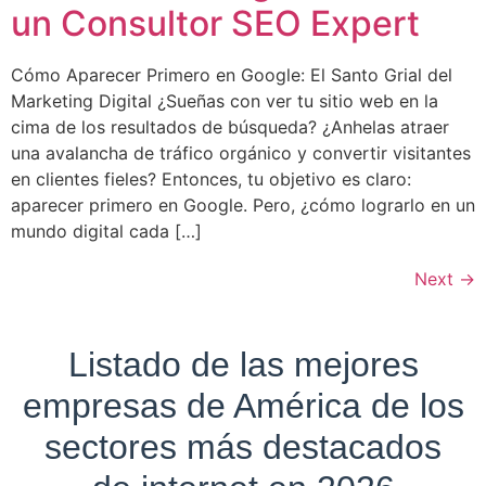
un Consultor SEO Expert
Cómo Aparecer Primero en Google: El Santo Grial del
Marketing Digital ¿Sueñas con ver tu sitio web en la
cima de los resultados de búsqueda? ¿Anhelas atraer
una avalancha de tráfico orgánico y convertir visitantes
en clientes fieles? Entonces, tu objetivo es claro:
aparecer primero en Google. Pero, ¿cómo lograrlo en un
mundo digital cada […]
Next
→
Listado de las mejores
empresas de América de los
sectores más destacados