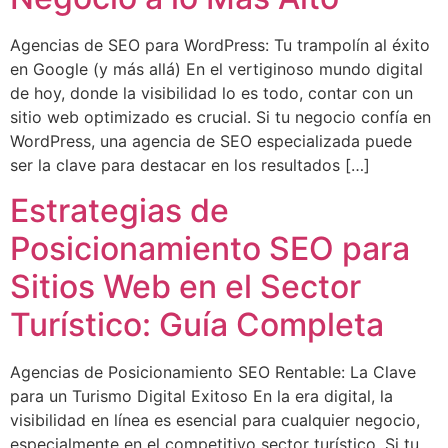
Agencias de SEO para WordPress: Tu trampolín al éxito
en Google (y más allá) En el vertiginoso mundo digital
de hoy, donde la visibilidad lo es todo, contar con un
sitio web optimizado es crucial. Si tu negocio confía en
WordPress, una agencia de SEO especializada puede
ser la clave para destacar en los resultados […]
Estrategias de
Posicionamiento SEO para
Sitios Web en el Sector
Turístico: Guía Completa
Agencias de Posicionamiento SEO Rentable: La Clave
para un Turismo Digital Exitoso En la era digital, la
visibilidad en línea es esencial para cualquier negocio,
especialmente en el competitivo sector turístico. Si tu