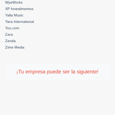
WyeWorks
XP Investimentos
Yalla Music
Yara International
You.com
Zara
Zenda
Zime Media
¡Tu empresa puede ser la siguiente!