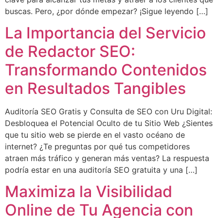
buscas. Pero, ¿por dónde empezar? ¡Sigue leyendo […]
La Importancia del Servicio
de Redactor SEO:
Transformando Contenidos
en Resultados Tangibles
Auditoría SEO Gratis y Consulta de SEO con Uru Digital:
Desbloquea el Potencial Oculto de tu Sitio Web ¿Sientes
que tu sitio web se pierde en el vasto océano de
internet? ¿Te preguntas por qué tus competidores
atraen más tráfico y generan más ventas? La respuesta
podría estar en una auditoría SEO gratuita y una […]
Maximiza la Visibilidad
Online de Tu Agencia con