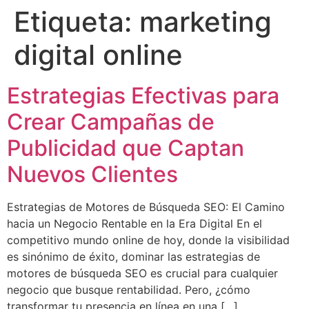
Etiqueta:
marketing
digital online
Estrategias Efectivas para
Crear Campañas de
Publicidad que Captan
Nuevos Clientes
Estrategias de Motores de Búsqueda SEO: El Camino
hacia un Negocio Rentable en la Era Digital En el
competitivo mundo online de hoy, donde la visibilidad
es sinónimo de éxito, dominar las estrategias de
motores de búsqueda SEO es crucial para cualquier
negocio que busque rentabilidad. Pero, ¿cómo
transformar tu presencia en línea en una […]