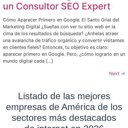
un Consultor SEO Expert
Cómo Aparecer Primero en Google: El Santo Grial del
Marketing Digital ¿Sueñas con ver tu sitio web en la
cima de los resultados de búsqueda? ¿Anhelas atraer
una avalancha de tráfico orgánico y convertir visitantes
en clientes fieles? Entonces, tu objetivo es claro:
aparecer primero en Google. Pero, ¿cómo lograrlo en un
mundo digital cada […]
Next
→
Listado de las mejores
empresas de América de los
sectores más destacados