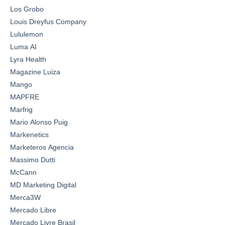
Los Grobo
Louis Dreyfus Company
Lululemon
Luma AI
Lyra Health
Magazine Luiza
Mango
MAPFRE
Marfrig
Mario Alonso Puig
Markenetics
Marketeros Agencia
Massimo Dutti
McCann
MD Marketing Digital
Merca3W
Mercado Libre
Mercado Livre Brasil