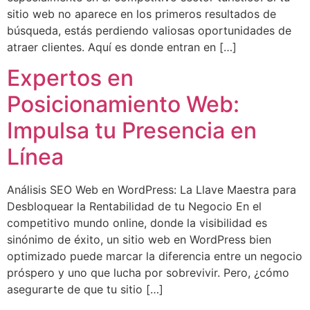
sitio web no aparece en los primeros resultados de
búsqueda, estás perdiendo valiosas oportunidades de
atraer clientes. Aquí es donde entran en […]
Expertos en
Posicionamiento Web:
Impulsa tu Presencia en
Línea
Análisis SEO Web en WordPress: La Llave Maestra para
Desbloquear la Rentabilidad de tu Negocio En el
competitivo mundo online, donde la visibilidad es
sinónimo de éxito, un sitio web en WordPress bien
optimizado puede marcar la diferencia entre un negocio
próspero y uno que lucha por sobrevivir. Pero, ¿cómo
asegurarte de que tu sitio […]