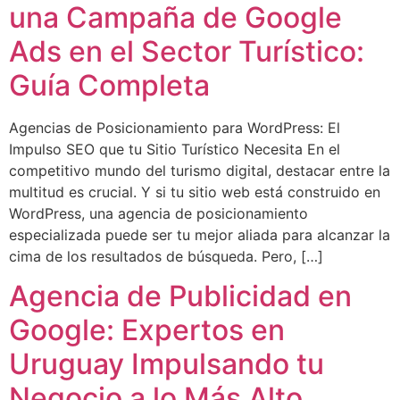
una Campaña de Google
Ads en el Sector Turístico:
Guía Completa
Agencias de Posicionamiento para WordPress: El
Impulso SEO que tu Sitio Turístico Necesita En el
competitivo mundo del turismo digital, destacar entre la
multitud es crucial. Y si tu sitio web está construido en
WordPress, una agencia de posicionamiento
especializada puede ser tu mejor aliada para alcanzar la
cima de los resultados de búsqueda. Pero, […]
Agencia de Publicidad en
Google: Expertos en
Uruguay Impulsando tu
Negocio a lo Más Alto