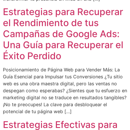
Estrategias para Recuperar
el Rendimiento de tus
Campañas de Google Ads:
Una Guía para Recuperar el
Éxito Perdido
Posicionamiento de Página Web para Vender Más: La
Guía Esencial para Impulsar tus Conversiones ¿Tu sitio
web es una obra maestra digital, pero las ventas no
despegan como esperabas? ¿Sientes que tu esfuerzo en
marketing digital no se traduce en resultados tangibles?
¡No te preocupes! La clave para desbloquear el
potencial de tu página web […]
Estrategias Efectivas para