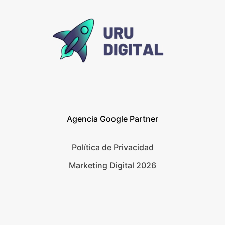
Agencia Google Partner
Política de Privacidad
Marketing Digital 2026