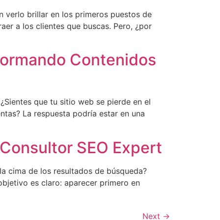
verlo brillar en los primeros puestos de
er a los clientes que buscas. Pero, ¿por
sformando Contenidos
¿Sientes que tu sitio web se pierde en el
ntas? La respuesta podría estar en una
n Consultor SEO Expert
 la cima de los resultados de búsqueda?
 objetivo es claro: aparecer primero en
Next
→