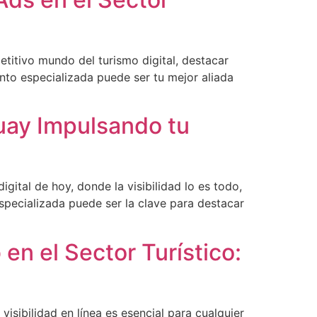
titivo mundo del turismo digital, destacar
ento especializada puede ser tu mejor aliada
uay Impulsando tu
ital de hoy, donde la visibilidad lo es todo,
specializada puede ser la clave para destacar
en el Sector Turístico:
visibilidad en línea es esencial para cualquier