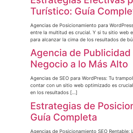
Turístico: Guía Comple
Agencias de Posicionamiento para WordPress: 
entre la multitud es crucial. Y si tu sitio w
para alcanzar la cima de los resultados de b
Agencia de Publicidad
Negocio a lo Más Alto
Agencias de SEO para WordPress: Tu trampolín 
contar con un sitio web optimizado es crucia
en los resultados […]
Estrategias de Posicio
Guía Completa
Agencias de Posicionamiento SEO Rentable: La C