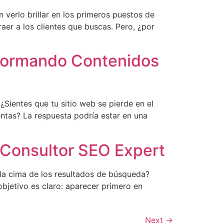
verlo brillar en los primeros puestos de
er a los clientes que buscas. Pero, ¿por
sformando Contenidos
¿Sientes que tu sitio web se pierde en el
ntas? La respuesta podría estar en una
n Consultor SEO Expert
 la cima de los resultados de búsqueda?
 objetivo es claro: aparecer primero en
Next
→