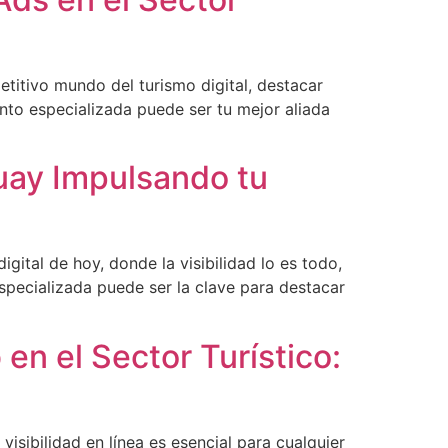
titivo mundo del turismo digital, destacar
ento especializada puede ser tu mejor aliada
uay Impulsando tu
ital de hoy, donde la visibilidad lo es todo,
specializada puede ser la clave para destacar
en el Sector Turístico:
visibilidad en línea es esencial para cualquier