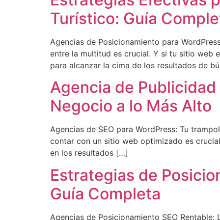
Turístico: Guía Comple
Agencias de Posicionamiento para WordPress: 
entre la multitud es crucial. Y si tu sitio w
para alcanzar la cima de los resultados de b
Agencia de Publicidad
Negocio a lo Más Alto
Agencias de SEO para WordPress: Tu trampolín 
contar con un sitio web optimizado es crucia
en los resultados […]
Estrategias de Posicio
Guía Completa
Agencias de Posicionamiento SEO Rentable: La C