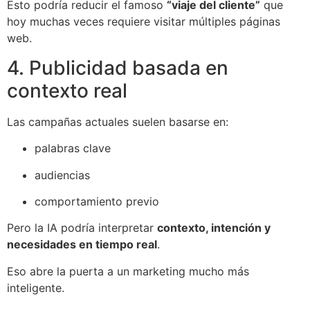
Esto podría reducir el famoso
“viaje del cliente”
que
hoy muchas veces requiere visitar múltiples páginas
web.
4. Publicidad basada en
contexto real
Las campañas actuales suelen basarse en:
palabras clave
audiencias
comportamiento previo
Pero la IA podría interpretar
contexto, intención y
necesidades en tiempo real
.
Eso abre la puerta a un marketing mucho más
inteligente.