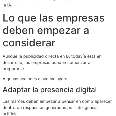
la IA.
Lo que las empresas
deben empezar a
considerar
Aunque la publicidad directa en IA todavía está en
desarrollo, las empresas pueden comenzar a
prepararse.
Algunas acciones clave incluyen:
Adaptar la presencia digital
Las marcas deben empezar a pensar en cómo aparecer
dentro de respuestas generadas por inteligencia
artificial.