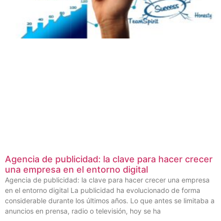
Agencia de publicidad: la clave para hacer crecer
una empresa en el entorno digital
Agencia de publicidad: la clave para hacer crecer una empresa
en el entorno digital La publicidad ha evolucionado de forma
considerable durante los últimos años. Lo que antes se limitaba a
anuncios en prensa, radio o televisión, hoy se ha