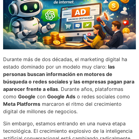
Durante más de dos décadas, el marketing digital ha
estado dominado por un modelo muy claro:
las
personas buscan información en motores de
búsqueda o redes sociales y las empresas pagan para
aparecer frente a ellas
. Durante años, plataformas
como
Google
con
Google Ads
o redes sociales como
Meta Platforms
marcaron el ritmo del crecimiento
digital de millones de negocios.
Sin embargo, estamos entrando en una nueva etapa
tecnológica. El crecimiento explosivo de la inteligencia
artificial conversacional está cambiando radicalmente