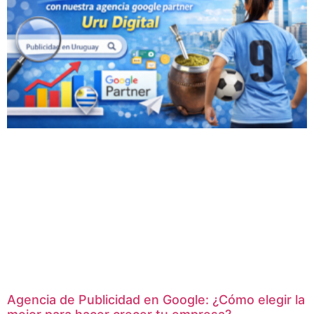
Agencia de Publicidad en Google: ¿Cómo elegir la