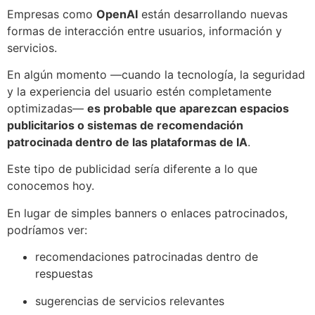
Empresas como
OpenAI
están desarrollando nuevas
formas de interacción entre usuarios, información y
servicios.
En algún momento —cuando la tecnología, la seguridad
y la experiencia del usuario estén completamente
optimizadas—
es probable que aparezcan espacios
publicitarios o sistemas de recomendación
patrocinada dentro de las plataformas de IA
.
Este tipo de publicidad sería diferente a lo que
conocemos hoy.
En lugar de simples banners o enlaces patrocinados,
podríamos ver:
recomendaciones patrocinadas dentro de
respuestas
sugerencias de servicios relevantes