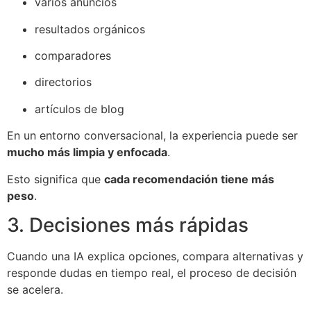
varios anuncios
resultados orgánicos
comparadores
directorios
artículos de blog
En un entorno conversacional, la experiencia puede ser
mucho más limpia y enfocada
.
Esto significa que
cada recomendación tiene más
peso
.
3. Decisiones más rápidas
Cuando una IA explica opciones, compara alternativas y
responde dudas en tiempo real, el proceso de decisión
se acelera.