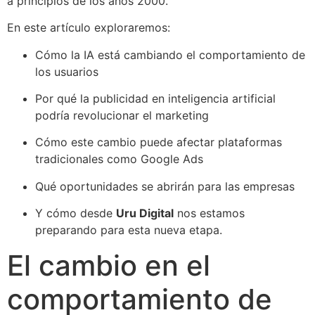
a principios de los años 2000.
En este artículo exploraremos:
Cómo la IA está cambiando el comportamiento de
los usuarios
Por qué la publicidad en inteligencia artificial
podría revolucionar el marketing
Cómo este cambio puede afectar plataformas
tradicionales como Google Ads
Qué oportunidades se abrirán para las empresas
Y cómo desde
Uru Digital
nos estamos
preparando para esta nueva etapa.
El cambio en el
comportamiento de