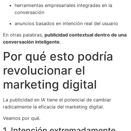
herramientas empresariales integradas en la
conversación
anuncios basados en intención real del usuario
En otras palabras,
publicidad contextual dentro de una
conversación inteligente
.
Por qué esto podría
revolucionar el
marketing digital
La publicidad en IA tiene el potencial de cambiar
radicalmente la eficacia del marketing digital.
Veamos por qué.
1. Intención extremadamente