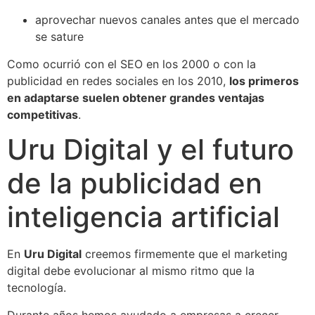
aprovechar nuevos canales antes que el mercado
se sature
Como ocurrió con el SEO en los 2000 o con la
publicidad en redes sociales en los 2010,
los primeros
en adaptarse suelen obtener grandes ventajas
competitivas
.
Uru Digital y el futuro
de la publicidad en
inteligencia artificial
En
Uru Digital
creemos firmemente que el marketing
digital debe evolucionar al mismo ritmo que la
tecnología.
Durante años hemos ayudado a empresas a crecer