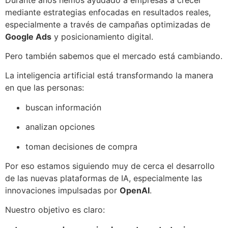
mediante estrategias enfocadas en resultados reales,
especialmente a través de campañas optimizadas de
Google Ads
y posicionamiento digital.
Pero también sabemos que el mercado está cambiando.
La inteligencia artificial está transformando la manera
en que las personas:
buscan información
analizan opciones
toman decisiones de compra
Por eso estamos siguiendo muy de cerca el desarrollo
de las nuevas plataformas de IA, especialmente las
innovaciones impulsadas por
OpenAI
.
Nuestro objetivo es claro: