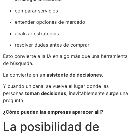
comparar servicios
entender opciones de mercado
analizar estrategias
resolver dudas antes de comprar
Esto convierte a la IA en algo más que una herramienta
de búsqueda.
La convierte en
un asistente de decisiones
.
Y cuando un canal se vuelve el lugar donde las
personas
toman decisiones
, inevitablemente surge una
pregunta:
¿Cómo pueden las empresas aparecer allí?
La posibilidad de