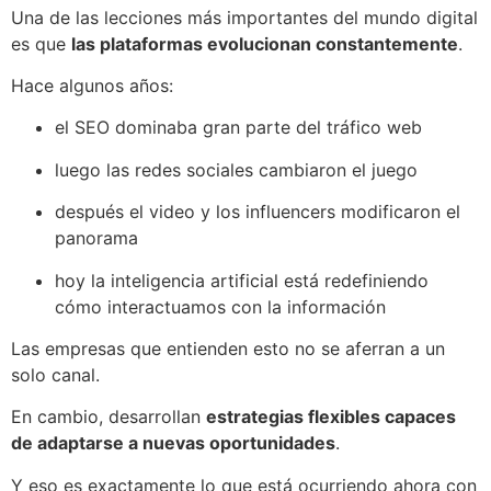
Una de las lecciones más importantes del mundo digital
es que
las plataformas evolucionan constantemente
.
Hace algunos años:
el SEO dominaba gran parte del tráfico web
luego las redes sociales cambiaron el juego
después el video y los influencers modificaron el
panorama
hoy la inteligencia artificial está redefiniendo
cómo interactuamos con la información
Las empresas que entienden esto no se aferran a un
solo canal.
En cambio, desarrollan
estrategias flexibles capaces
de adaptarse a nuevas oportunidades
.
Y eso es exactamente lo que está ocurriendo ahora con