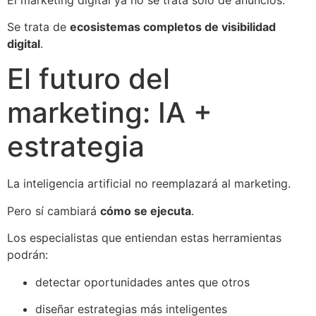
Se trata de
ecosistemas completos de visibilidad
digital
.
El futuro del
marketing: IA +
estrategia
La inteligencia artificial no reemplazará al marketing.
Pero sí cambiará
cómo se ejecuta
.
Los especialistas que entiendan estas herramientas
podrán:
detectar oportunidades antes que otros
diseñar estrategias más inteligentes