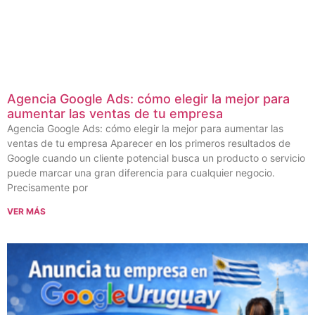
Agencia Google Ads: cómo elegir la mejor para
aumentar las ventas de tu empresa
Agencia Google Ads: cómo elegir la mejor para aumentar las
ventas de tu empresa Aparecer en los primeros resultados de
Google cuando un cliente potencial busca un producto o servicio
puede marcar una gran diferencia para cualquier negocio.
Precisamente por
VER MÁS