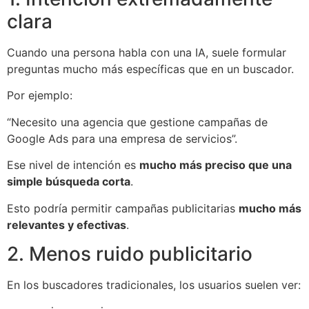
clara
Cuando una persona habla con una IA, suele formular
preguntas mucho más específicas que en un buscador.
Por ejemplo:
“Necesito una agencia que gestione campañas de
Google Ads para una empresa de servicios”.
Ese nivel de intención es
mucho más preciso que una
simple búsqueda corta
.
Esto podría permitir campañas publicitarias
mucho más
relevantes y efectivas
.
2. Menos ruido publicitario
En los buscadores tradicionales, los usuarios suelen ver: