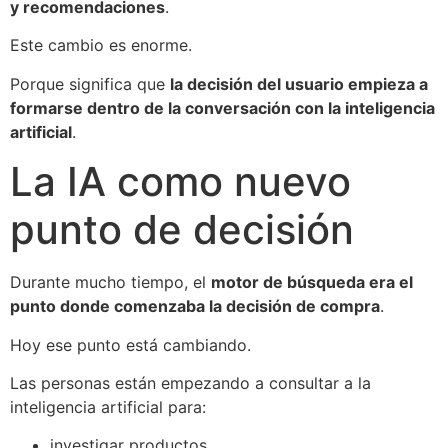
y recomendaciones
.
Este cambio es enorme.
Porque significa que
la decisión del usuario empieza a
formarse dentro de la conversación con la inteligencia
artificial
.
La IA como nuevo
punto de decisión
Durante mucho tiempo, el
motor de búsqueda era el
punto donde comenzaba la decisión de compra
.
Hoy ese punto está cambiando.
Las personas están empezando a consultar a la
inteligencia artificial para:
investigar productos