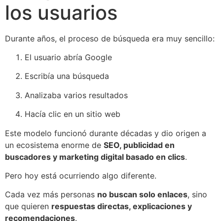
los usuarios
Durante años, el proceso de búsqueda era muy sencillo:
El usuario abría Google
Escribía una búsqueda
Analizaba varios resultados
Hacía clic en un sitio web
Este modelo funcionó durante décadas y dio origen a
un ecosistema enorme de
SEO, publicidad en
buscadores y marketing digital basado en clics
.
Pero hoy está ocurriendo algo diferente.
Cada vez más personas
no buscan solo enlaces
, sino
que quieren
respuestas directas, explicaciones y
recomendaciones
.