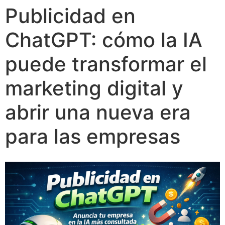
Publicidad en
ChatGPT: cómo la IA
puede transformar el
marketing digital y
abrir una nueva era
para las empresas