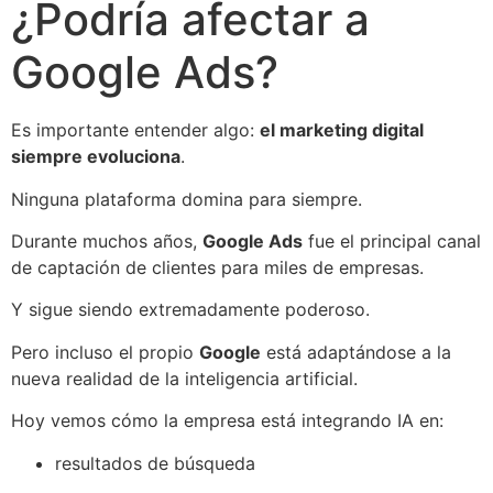
¿Podría afectar a
Google Ads?
Es importante entender algo:
el marketing digital
siempre evoluciona
.
Ninguna plataforma domina para siempre.
Durante muchos años,
Google Ads
fue el principal canal
de captación de clientes para miles de empresas.
Y sigue siendo extremadamente poderoso.
Pero incluso el propio
Google
está adaptándose a la
nueva realidad de la inteligencia artificial.
Hoy vemos cómo la empresa está integrando IA en:
resultados de búsqueda