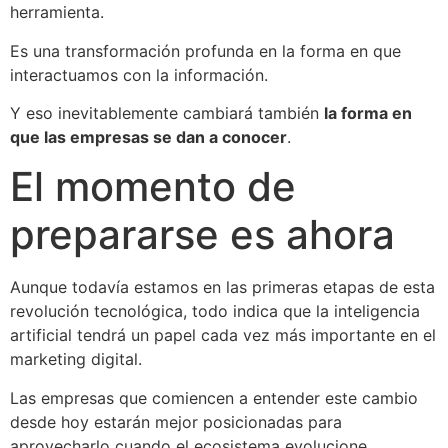
herramienta.
Es una transformación profunda en la forma en que
interactuamos con la información.
Y eso inevitablemente cambiará también
la forma en
que las empresas se dan a conocer
.
El momento de
prepararse es ahora
Aunque todavía estamos en las primeras etapas de esta
revolución tecnológica, todo indica que la inteligencia
artificial tendrá un papel cada vez más importante en el
marketing digital.
Las empresas que comiencen a entender este cambio
desde hoy estarán mejor posicionadas para
aprovecharlo cuando el ecosistema evolucione.