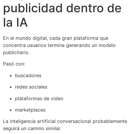
publicidad dentro de
la IA
En el mundo digital, cada gran plataforma que
concentra usuarios termina generando un modelo
publicitario.
Pasó con:
buscadores
redes sociales
plataformas de video
marketplaces
La inteligencia artificial conversacional probablemente
seguirá un camino similar.