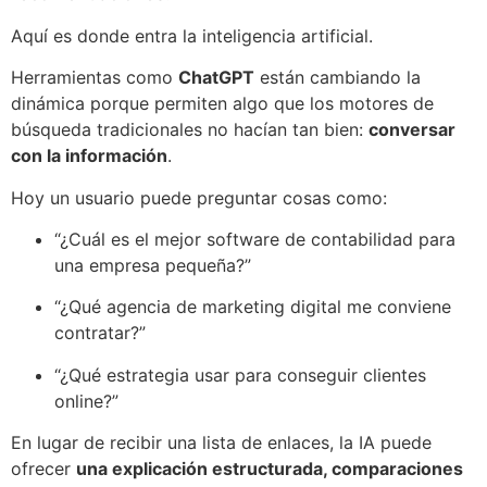
Aquí es donde entra la inteligencia artificial.
Herramientas como
ChatGPT
están cambiando la
dinámica porque permiten algo que los motores de
búsqueda tradicionales no hacían tan bien:
conversar
con la información
.
Hoy un usuario puede preguntar cosas como:
“¿Cuál es el mejor software de contabilidad para
una empresa pequeña?”
“¿Qué agencia de marketing digital me conviene
contratar?”
“¿Qué estrategia usar para conseguir clientes
online?”
En lugar de recibir una lista de enlaces, la IA puede
ofrecer
una explicación estructurada, comparaciones