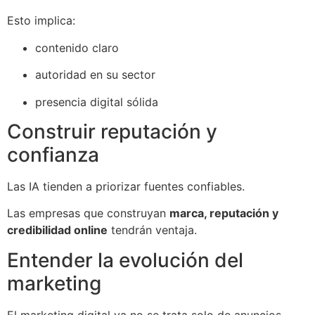
Esto implica:
contenido claro
autoridad en su sector
presencia digital sólida
Construir reputación y
confianza
Las IA tienden a priorizar fuentes confiables.
Las empresas que construyan
marca, reputación y
credibilidad online
tendrán ventaja.
Entender la evolución del
marketing
El marketing digital ya no se trata solo de anuncios.