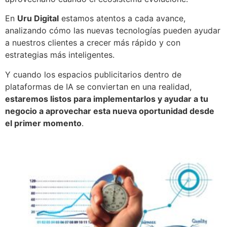
En
Uru Digital
estamos atentos a cada avance,
analizando cómo las nuevas tecnologías pueden ayudar
a nuestros clientes a crecer más rápido y con
estrategias más inteligentes.
Y cuando los espacios publicitarios dentro de
plataformas de IA se conviertan en una realidad,
estaremos listos para implementarlos y ayudar a tu
negocio a aprovechar esta nueva oportunidad desde
el primer momento
.