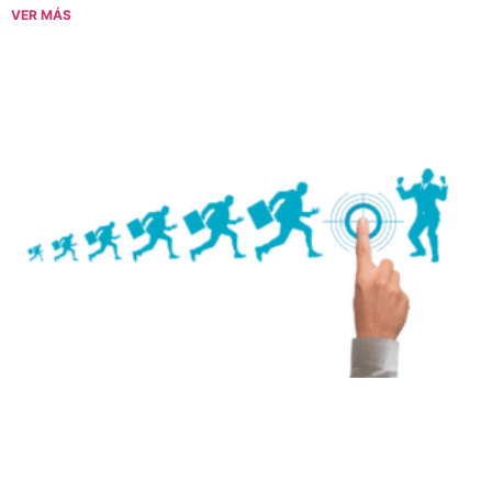
VER MÁS