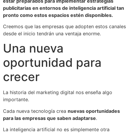
estar preparados para implementar estrategias
publicitarias en entornos de inteligencia artificial tan
pronto como estos espacios estén disponibles.
Creemos que las empresas que adopten estos canales
desde el inicio tendrán una ventaja enorme.
Una nueva
oportunidad para
crecer
La historia del marketing digital nos enseña algo
importante.
Cada nueva tecnología crea
nuevas oportunidades
para las empresas que saben adaptarse
.
La inteligencia artificial no es simplemente otra