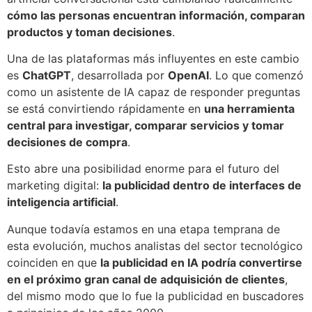
cómo las personas encuentran información, comparan
productos y toman decisiones
.
Una de las plataformas más influyentes en este cambio
es
ChatGPT
, desarrollada por
OpenAI
. Lo que comenzó
como un asistente de IA capaz de responder preguntas
se está convirtiendo rápidamente en
una herramienta
central para investigar, comparar servicios y tomar
decisiones de compra
.
Esto abre una posibilidad enorme para el futuro del
marketing digital:
la publicidad dentro de interfaces de
inteligencia artificial
.
Aunque todavía estamos en una etapa temprana de
esta evolución, muchos analistas del sector tecnológico
coinciden en que
la publicidad en IA podría convertirse
en el próximo gran canal de adquisición de clientes
,
del mismo modo que lo fue la publicidad en buscadores