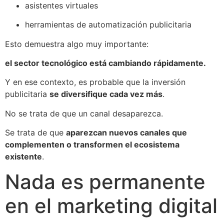
asistentes virtuales
herramientas de automatización publicitaria
Esto demuestra algo muy importante:
el sector tecnológico está cambiando rápidamente.
Y en ese contexto, es probable que la inversión
publicitaria
se diversifique cada vez más
.
No se trata de que un canal desaparezca.
Se trata de que
aparezcan nuevos canales que
complementen o transformen el ecosistema
existente
.
Nada es permanente
en el marketing digital