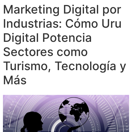
Marketing Digital por
Industrias: Cómo Uru
Digital Potencia
Sectores como
Turismo, Tecnología y
Más