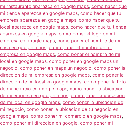
mi restaurante aparezca en google maps
,
como hacer que
mi tienda aparezca en google maps
,
como hacer que tu
empresa aparezca en google maps
,
como hacer que tu
local aparezca en google maps
,
como hacer que tu tienda
aparezca en google maps
,
como poner el logo de mi
empresa en google maps
,
como poner el nombre de mi
casa en google maps
,
como poner el nombre de mi
empresa en google maps
,
como poner el nombre de mi
local en google maps
,
como poner en google maps un
negocio
,
como poner en maps un negocio
,
como poner la
direccion de mi empresa en google maps
,
como poner la
direccion de mi local en google maps
,
como poner la foto
de mi negocio en google maps
,
como poner la ubicacion
de mi empresa en google maps
,
como poner la ubicacion
de mi local en google maps
,
como poner la ubicacion de
mi negocio
,
como poner la ubicacion de tu negocio en
google maps
,
como poner mi comercio en google maps
,
como poner mi direccion en google
,
como poner mi