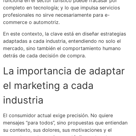
funciona en el sector turístico puede fracasar por
completo en tecnología; y lo que impulsa servicios
profesionales no sirve necesariamente para e-
commerce o automotriz.
En este contexto, la clave está en diseñar estrategias
adaptadas a cada industria, entendiendo no solo el
mercado, sino también el comportamiento humano
detrás de cada decisión de compra.
La importancia de adaptar
el marketing a cada
industria
El consumidor actual exige precisión. No quiere
mensajes “para todos”, sino propuestas que entiendan
su contexto, sus dolores, sus motivaciones y el