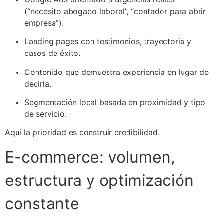
(“necesito abogado laboral”, “contador para abrir
empresa”).
Landing pages con testimonios, trayectoria y
casos de éxito.
Contenido que demuestra experiencia en lugar de
decirla.
Segmentación local basada en proximidad y tipo
de servicio.
Aquí la prioridad es construir credibilidad.
E-commerce: volumen,
estructura y optimización
constante