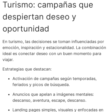
Turismo: campañas que
despiertan deseo y
oportunidad
En turismo, las decisiones se toman influenciadas por
emoción, inspiración y estacionalidad. La combinación
ideal es conectar deseo con un buen momento para
viajar.
Estrategias que destacan:
Activación de campañas según temporadas,
feriados y picos de búsqueda.
Anuncios que apelan a imágenes mentales:
descanso, aventura, escape, descanso.
Landing pages simples, visuales y enfocadas en