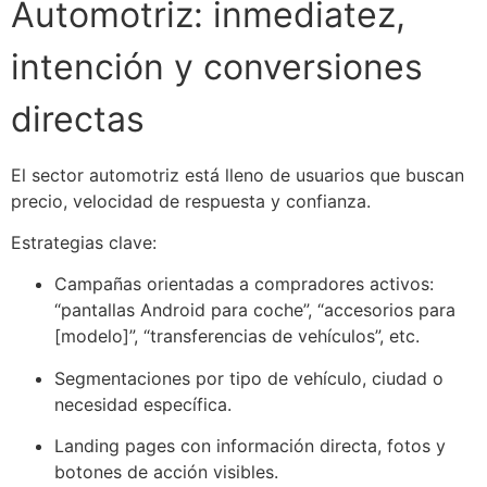
Automotriz: inmediatez,
intención y conversiones
directas
El sector automotriz está lleno de usuarios que buscan
precio, velocidad de respuesta y confianza.
Estrategias clave:
Campañas orientadas a compradores activos:
“pantallas Android para coche”, “accesorios para
[modelo]
”, “transferencias de vehículos”, etc.
Segmentaciones por tipo de vehículo, ciudad o
necesidad específica.
Landing pages con información directa, fotos y
botones de acción visibles.