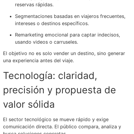
reservas rápidas.
Segmentaciones basadas en viajeros frecuentes,
intereses o destinos específicos.
Remarketing emocional para captar indecisos,
usando videos o carruseles.
El objetivo no es solo vender un destino, sino generar
una experiencia antes del viaje.
Tecnología: claridad,
precisión y propuesta de
valor sólida
El sector tecnológico se mueve rápido y exige
comunicación directa. El público compara, analiza y
busca soluciones concretas.