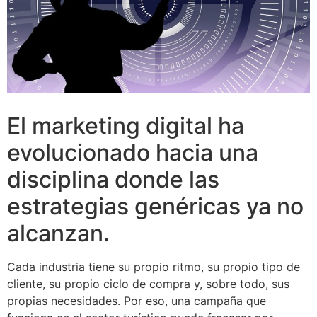
El marketing digital ha
evolucionado hacia una
disciplina donde las
estrategias genéricas ya no
alcanzan.
Cada industria tiene su propio ritmo, su propio tipo de
cliente, su propio ciclo de compra y, sobre todo, sus
propias necesidades. Por eso, una campaña que