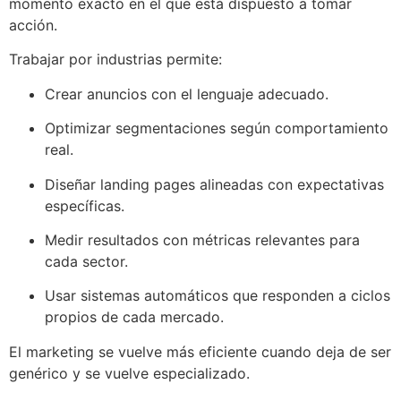
momento exacto en el que está dispuesto a tomar
acción.
Trabajar por industrias permite:
Crear anuncios con el lenguaje adecuado.
Optimizar segmentaciones según comportamiento
real.
Diseñar landing pages alineadas con expectativas
específicas.
Medir resultados con métricas relevantes para
cada sector.
Usar sistemas automáticos que responden a ciclos
propios de cada mercado.
El marketing se vuelve más eficiente cuando deja de ser
genérico y se vuelve especializado.