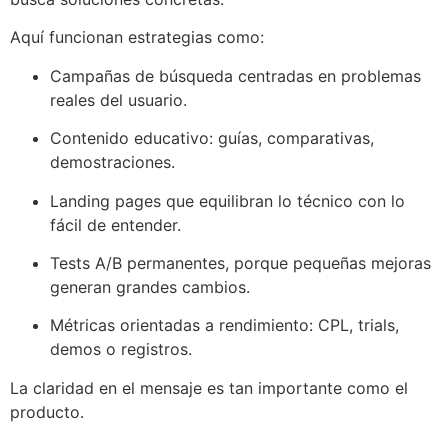
Aquí funcionan estrategias como:
Campañas de búsqueda centradas en problemas
reales del usuario.
Contenido educativo: guías, comparativas,
demostraciones.
Landing pages que equilibran lo técnico con lo
fácil de entender.
Tests A/B permanentes, porque pequeñas mejoras
generan grandes cambios.
Métricas orientadas a rendimiento: CPL, trials,
demos o registros.
La claridad en el mensaje es tan importante como el
producto.