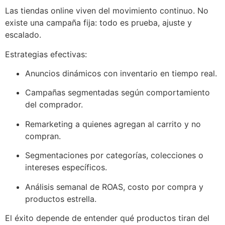
Las tiendas online viven del movimiento continuo. No
existe una campaña fija: todo es prueba, ajuste y
escalado.
Estrategias efectivas:
Anuncios dinámicos con inventario en tiempo real.
Campañas segmentadas según comportamiento
del comprador.
Remarketing a quienes agregan al carrito y no
compran.
Segmentaciones por categorías, colecciones o
intereses específicos.
Análisis semanal de ROAS, costo por compra y
productos estrella.
El éxito depende de entender qué productos tiran del