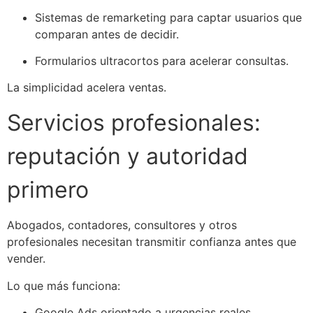
Sistemas de remarketing para captar usuarios que
comparan antes de decidir.
Formularios ultracortos para acelerar consultas.
La simplicidad acelera ventas.
Servicios profesionales:
reputación y autoridad
primero
Abogados, contadores, consultores y otros
profesionales necesitan transmitir confianza antes que
vender.
Lo que más funciona:
Google Ads orientado a urgencias reales