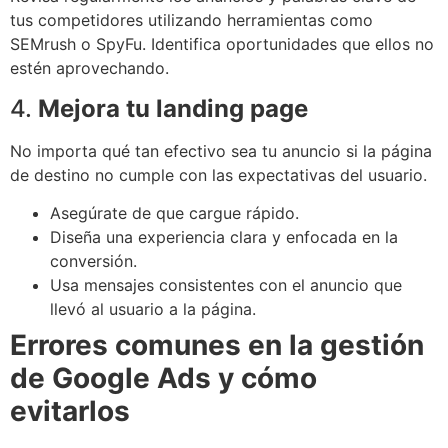
tus competidores utilizando herramientas como
SEMrush o SpyFu. Identifica oportunidades que ellos no
estén aprovechando.
4.
Mejora tu landing page
No importa qué tan efectivo sea tu anuncio si la página
de destino no cumple con las expectativas del usuario.
Asegúrate de que cargue rápido.
Diseña una experiencia clara y enfocada en la
conversión.
Usa mensajes consistentes con el anuncio que
llevó al usuario a la página.
Errores comunes en la gestión
de Google Ads y cómo
evitarlos