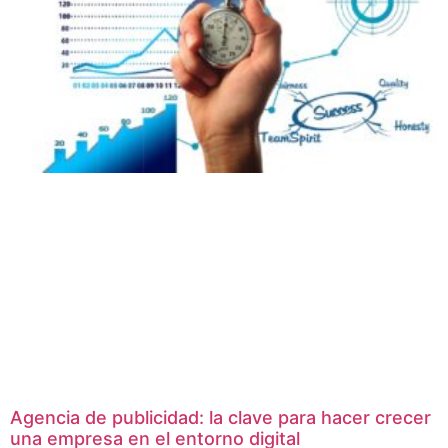
Agencia de publicidad: la clave para hacer crecer
una empresa en el entorno digital