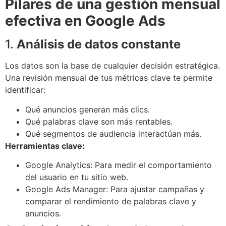
Pilares de una gestión mensual
efectiva en Google Ads
1.
Análisis de datos constante
Los datos son la base de cualquier decisión estratégica.
Una revisión mensual de tus métricas clave te permite
identificar:
Qué anuncios generan más clics.
Qué palabras clave son más rentables.
Qué segmentos de audiencia interactúan más.
Herramientas clave:
Google Analytics: Para medir el comportamiento
del usuario en tu sitio web.
Google Ads Manager: Para ajustar campañas y
comparar el rendimiento de palabras clave y
anuncios.