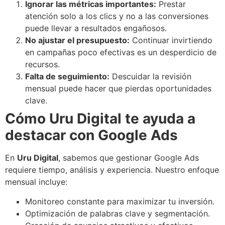
Ignorar las métricas importantes:
Prestar
atención solo a los clics y no a las conversiones
puede llevar a resultados engañosos.
No ajustar el presupuesto:
Continuar invirtiendo
en campañas poco efectivas es un desperdicio de
recursos.
Falta de seguimiento:
Descuidar la revisión
mensual puede hacer que pierdas oportunidades
clave.
Cómo Uru Digital te ayuda a
destacar con Google Ads
En
Uru Digital
, sabemos que gestionar Google Ads
requiere tiempo, análisis y experiencia. Nuestro enfoque
mensual incluye:
Monitoreo constante para maximizar tu inversión.
Optimización de palabras clave y segmentación.