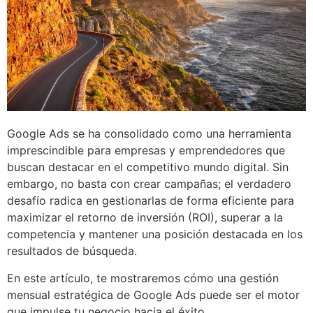
Google Ads se ha consolidado como una herramienta
imprescindible para empresas y emprendedores que
buscan destacar en el competitivo mundo digital. Sin
embargo, no basta con crear campañas; el verdadero
desafío radica en gestionarlas de forma eficiente para
maximizar el retorno de inversión (ROI), superar a la
competencia y mantener una posición destacada en los
resultados de búsqueda.
En este artículo, te mostraremos cómo una gestión
mensual estratégica de Google Ads puede ser el motor
que impulse tu negocio hacia el éxito.