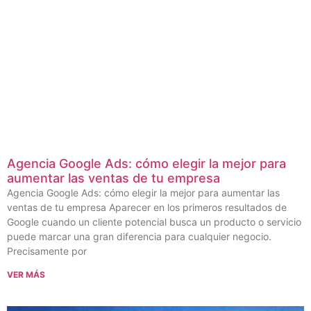
Agencia Google Ads: cómo elegir la mejor para
aumentar las ventas de tu empresa
Agencia Google Ads: cómo elegir la mejor para aumentar las
ventas de tu empresa Aparecer en los primeros resultados de
Google cuando un cliente potencial busca un producto o servicio
puede marcar una gran diferencia para cualquier negocio.
Precisamente por
VER MÁS