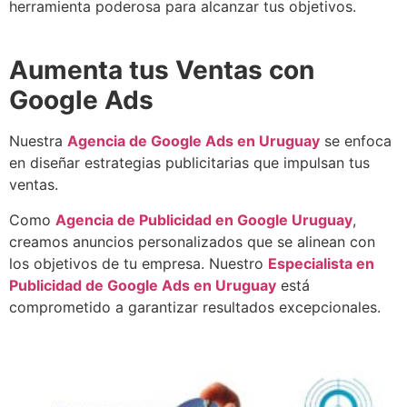
herramienta poderosa para alcanzar tus objetivos.
Aumenta tus Ventas con
Google Ads
Nuestra
Agencia de Google Ads en Uruguay
se enfoca
en diseñar estrategias publicitarias que impulsan tus
ventas.
Como
Agencia de Publicidad en Google Uruguay
,
creamos anuncios personalizados que se alinean con
los objetivos de tu empresa. Nuestro
Especialista en
Publicidad de Google Ads en Uruguay
está
comprometido a garantizar resultados excepcionales.