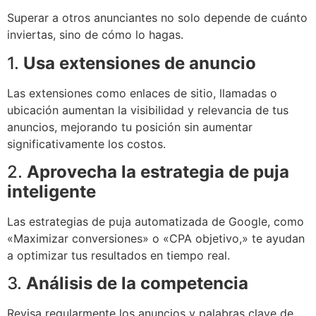
Superar a otros anunciantes no solo depende de cuánto
inviertas, sino de cómo lo hagas.
1.
Usa extensiones de anuncio
Las extensiones como enlaces de sitio, llamadas o
ubicación aumentan la visibilidad y relevancia de tus
anuncios, mejorando tu posición sin aumentar
significativamente los costos.
2.
Aprovecha la estrategia de puja
inteligente
Las estrategias de puja automatizada de Google, como
«Maximizar conversiones» o «CPA objetivo,» te ayudan
a optimizar tus resultados en tiempo real.
3.
Análisis de la competencia
Revisa regularmente los anuncios y palabras clave de