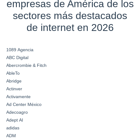
empresas de América de los
sectores más destacados
de internet en 2026
1089 Agencia
ABC Digital
Abercrombie & Fitch
AbleTo
Abridge
Actinver
Activamente
Ad Center México
Adecoagro
Adept AI
adidas
ADM