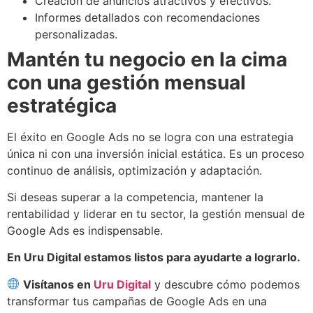
Creación de anuncios atractivos y efectivos.
Informes detallados con recomendaciones
personalizadas.
Mantén tu negocio en la cima
con una gestión mensual
estratégica
El éxito en Google Ads no se logra con una estrategia
única ni con una inversión inicial estática. Es un proceso
continuo de análisis, optimización y adaptación.
Si deseas superar a la competencia, mantener la
rentabilidad y liderar en tu sector, la gestión mensual de
Google Ads es indispensable.
En Uru Digital estamos listos para ayudarte a lograrlo.
Visítanos en
Uru Digital
y descubre cómo podemos
transformar tus campañas de Google Ads en una