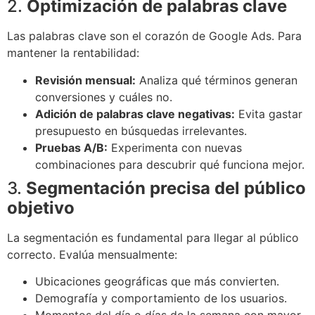
2.
Optimización de palabras clave
Las palabras clave son el corazón de Google Ads. Para
mantener la rentabilidad:
Revisión mensual:
Analiza qué términos generan
conversiones y cuáles no.
Adición de palabras clave negativas:
Evita gastar
presupuesto en búsquedas irrelevantes.
Pruebas A/B:
Experimenta con nuevas
combinaciones para descubrir qué funciona mejor.
3.
Segmentación precisa del público
objetivo
La segmentación es fundamental para llegar al público
correcto. Evalúa mensualmente:
Ubicaciones geográficas que más convierten.
Demografía y comportamiento de los usuarios.