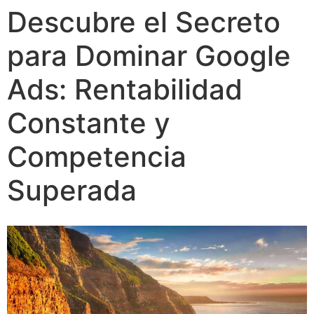
Descubre el Secreto
para Dominar Google
Ads: Rentabilidad
Constante y
Competencia
Superada