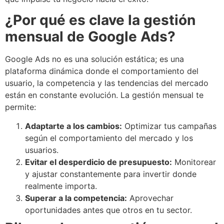
¿Por qué es clave la gestión
mensual de Google Ads?
Google Ads no es una solución estática; es una
plataforma dinámica donde el comportamiento del
usuario, la competencia y las tendencias del mercado
están en constante evolución. La gestión mensual te
permite:
Adaptarte a los cambios:
Optimizar tus campañas
según el comportamiento del mercado y los
usuarios.
Evitar el desperdicio de presupuesto:
Monitorear
y ajustar constantemente para invertir donde
realmente importa.
Superar a la competencia:
Aprovechar
oportunidades antes que otros en tu sector.