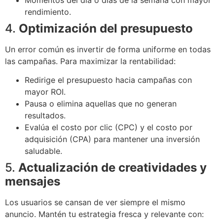
Momentos del día o días de la semana con mayor
rendimiento.
4.
Optimización del presupuesto
Un error común es invertir de forma uniforme en todas
las campañas. Para maximizar la rentabilidad:
Redirige el presupuesto hacia campañas con
mayor ROI.
Pausa o elimina aquellas que no generan
resultados.
Evalúa el costo por clic (CPC) y el costo por
adquisición (CPA) para mantener una inversión
saludable.
5.
Actualización de creatividades y
mensajes
Los usuarios se cansan de ver siempre el mismo
anuncio. Mantén tu estrategia fresca y relevante con: