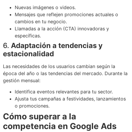
Nuevas imágenes o videos.
Mensajes que reflejen promociones actuales o
cambios en tu negocio.
Llamadas a la acción (CTA) innovadoras y
específicas.
6.
Adaptación a tendencias y
estacionalidad
Las necesidades de los usuarios cambian según la
época del año o las tendencias del mercado. Durante la
gestión mensual:
Identifica eventos relevantes para tu sector.
Ajusta tus campañas a festividades, lanzamientos
o promociones.
Cómo superar a la
competencia en Google Ads