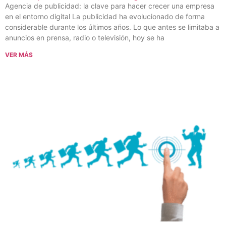
Agencia de publicidad: la clave para hacer crecer una empresa
en el entorno digital La publicidad ha evolucionado de forma
considerable durante los últimos años. Lo que antes se limitaba a
anuncios en prensa, radio o televisión, hoy se ha
VER MÁS