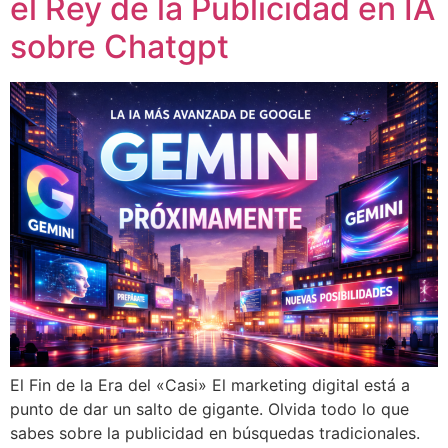
el Rey de la Publicidad en IA
sobre Chatgpt
El Fin de la Era del «Casi» El marketing digital está a
punto de dar un salto de gigante. Olvida todo lo que
sabes sobre la publicidad en búsquedas tradicionales.