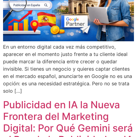
En un entorno digital cada vez más competitivo,
aparecer en el momento justo frente a tu cliente ideal
puede marcar la diferencia entre crecer o quedar
invisible. Si tienes un negocio y quieres captar clientes
en el mercado español, anunciarte en Google no es una
opción: es una necesidad estratégica. Pero no se trata
solo […]
Publicidad en IA la Nueva
Frontera del Marketing
Digital: Por Qué Gemini será