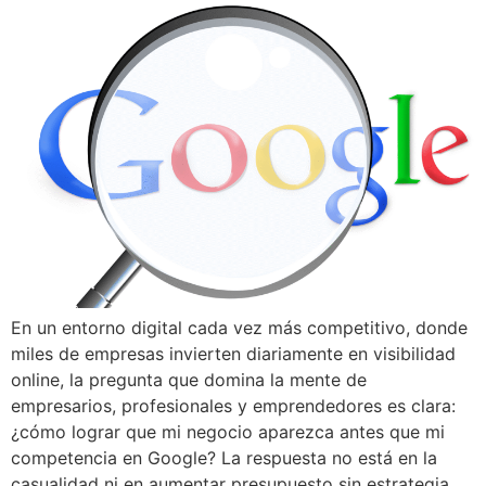
En un entorno digital cada vez más competitivo, donde
miles de empresas invierten diariamente en visibilidad
online, la pregunta que domina la mente de
empresarios, profesionales y emprendedores es clara:
¿cómo lograr que mi negocio aparezca antes que mi
competencia en Google? La respuesta no está en la
casualidad ni en aumentar presupuesto sin estrategia.