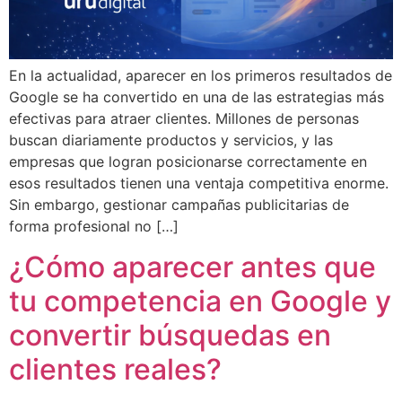
En la actualidad, aparecer en los primeros resultados de
Google se ha convertido en una de las estrategias más
efectivas para atraer clientes. Millones de personas
buscan diariamente productos y servicios, y las
empresas que logran posicionarse correctamente en
esos resultados tienen una ventaja competitiva enorme.
Sin embargo, gestionar campañas publicitarias de
forma profesional no […]
¿Cómo aparecer antes que
tu competencia en Google y
convertir búsquedas en
clientes reales?