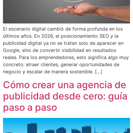
El escenario digital cambió de forma profunda en los
últimos años. En 2026, el posicionamiento SEO y la
publicidad digital ya no se tratan solo de aparecer en
Google, sino de convertir visibilidad en resultados
reales. Para los emprendedores, esto significa algo muy
concreto: atraer clientes, generar oportunidades de
negocio y escalar de manera sostenible. […]
Cómo crear una agencia de
publicidad desde cero: guía
paso a paso