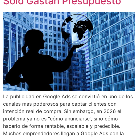
Solo Gastan Presupuesto
La publicidad en Google Ads se convirtió en uno de los
canales más poderosos para captar clientes con
intención real de compra. Sin embargo, en 2026 el
problema ya no es “cómo anunciarse”, sino cómo
hacerlo de forma rentable, escalable y predecible.
Muchos emprendedores llegan a Google Ads con la