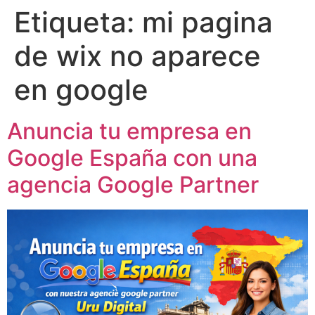
Etiqueta:
mi pagina
de wix no aparece
en google
Anuncia tu empresa en
Google España con una
agencia Google Partner