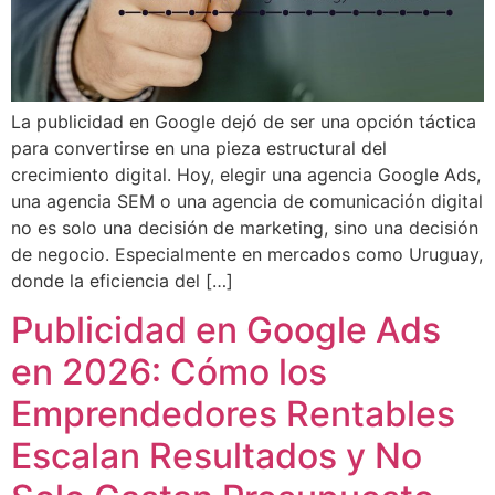
La publicidad en Google dejó de ser una opción táctica
para convertirse en una pieza estructural del
crecimiento digital. Hoy, elegir una agencia Google Ads,
una agencia SEM o una agencia de comunicación digital
no es solo una decisión de marketing, sino una decisión
de negocio. Especialmente en mercados como Uruguay,
donde la eficiencia del […]
Publicidad en Google Ads
en 2026: Cómo los
Emprendedores Rentables
Escalan Resultados y No