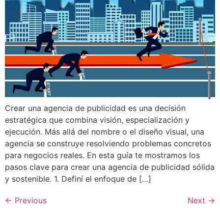
Crear una agencia de publicidad es una decisión
estratégica que combina visión, especialización y
ejecución. Más allá del nombre o el diseño visual, una
agencia se construye resolviendo problemas concretos
para negocios reales. En esta guía te mostramos los
pasos clave para crear una agencia de publicidad sólida
y sostenible. 1. Definí el enfoque de […]
←
Previous
Next
→