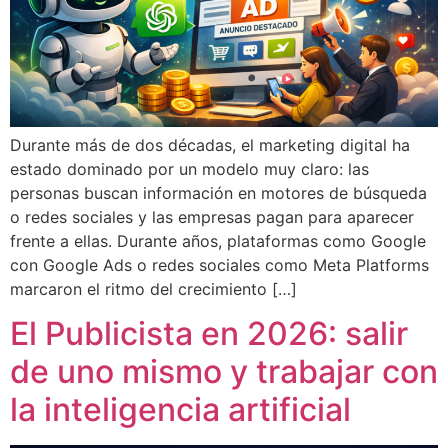
Durante más de dos décadas, el marketing digital ha
estado dominado por un modelo muy claro: las
personas buscan información en motores de búsqueda
o redes sociales y las empresas pagan para aparecer
frente a ellas. Durante años, plataformas como Google
con Google Ads o redes sociales como Meta Platforms
marcaron el ritmo del crecimiento […]
El Publicista en 2026: salir
de uno mismo y trabajar con
la inteligencia artificial