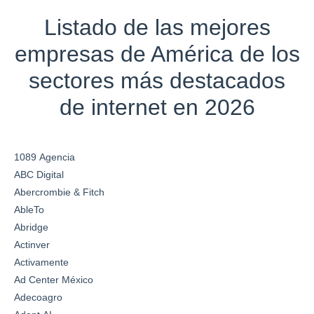
Listado de las mejores
empresas de América de los
sectores más destacados
de internet en 2026
1089 Agencia
ABC Digital
Abercrombie & Fitch
AbleTo
Abridge
Actinver
Activamente
Ad Center México
Adecoagro