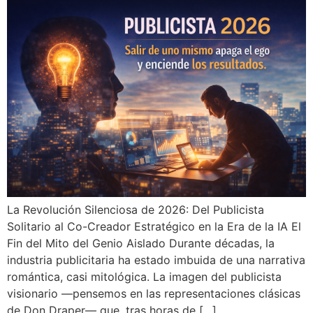
La Revolución Silenciosa de 2026: Del Publicista
Solitario al Co-Creador Estratégico en la Era de la IA El
Fin del Mito del Genio Aislado Durante décadas, la
industria publicitaria ha estado imbuida de una narrativa
romántica, casi mitológica. La imagen del publicista
visionario —pensemos en las representaciones clásicas
de Don Draper— que, tras horas de […]