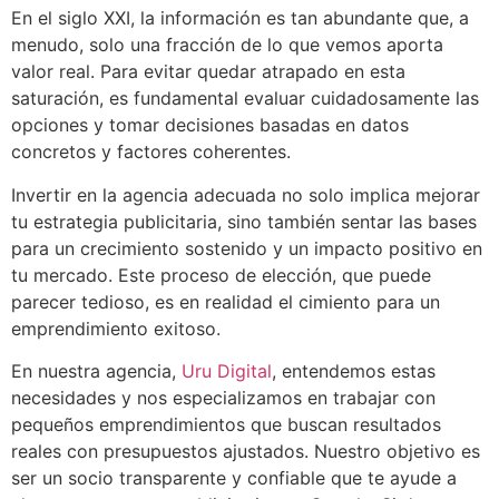
En el siglo XXI, la información es tan abundante que, a
menudo, solo una fracción de lo que vemos aporta
valor real. Para evitar quedar atrapado en esta
saturación, es fundamental evaluar cuidadosamente las
opciones y tomar decisiones basadas en datos
concretos y factores coherentes.
Invertir en la agencia adecuada no solo implica mejorar
tu estrategia publicitaria, sino también sentar las bases
para un crecimiento sostenido y un impacto positivo en
tu mercado. Este proceso de elección, que puede
parecer tedioso, es en realidad el cimiento para un
emprendimiento exitoso.
En nuestra agencia,
Uru Digital
, entendemos estas
necesidades y nos especializamos en trabajar con
pequeños emprendimientos que buscan resultados
reales con presupuestos ajustados. Nuestro objetivo es
ser un socio transparente y confiable que te ayude a