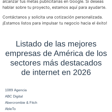
alcanzar tus metas publicitarias en Google. Si deseas
hablar sobre tu proyecto, estamos aquí para ayudarte.
Contáctanos y solicita una cotización personalizada.
¡Estamos listos para impulsar tu negocio hacia el éxito!
Listado de las mejores
empresas de América de los
sectores más destacados
de internet en 2026
1089 Agencia
ABC Digital
Abercrombie & Fitch
AbleTo