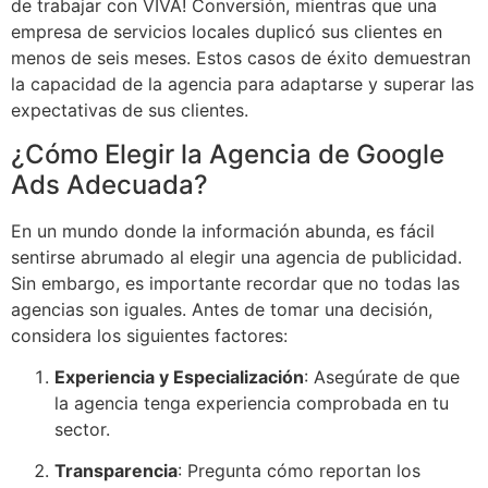
de trabajar con VIVA! Conversión, mientras que una
empresa de servicios locales duplicó sus clientes en
menos de seis meses. Estos casos de éxito demuestran
la capacidad de la agencia para adaptarse y superar las
expectativas de sus clientes.
¿Cómo Elegir la Agencia de Google
Ads Adecuada?
En un mundo donde la información abunda, es fácil
sentirse abrumado al elegir una agencia de publicidad.
Sin embargo, es importante recordar que no todas las
agencias son iguales. Antes de tomar una decisión,
considera los siguientes factores:
Experiencia y Especialización
: Asegúrate de que
la agencia tenga experiencia comprobada en tu
sector.
Transparencia
: Pregunta cómo reportan los