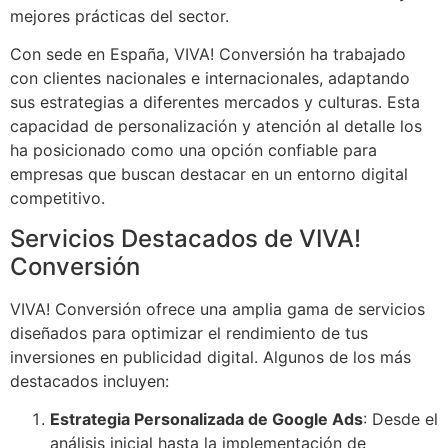
mejores prácticas del sector.
Con sede en España, VIVA! Conversión ha trabajado
con clientes nacionales e internacionales, adaptando
sus estrategias a diferentes mercados y culturas. Esta
capacidad de personalización y atención al detalle los
ha posicionado como una opción confiable para
empresas que buscan destacar en un entorno digital
competitivo.
Servicios Destacados de VIVA!
Conversión
VIVA! Conversión ofrece una amplia gama de servicios
diseñados para optimizar el rendimiento de tus
inversiones en publicidad digital. Algunos de los más
destacados incluyen:
Estrategia Personalizada de Google Ads
: Desde el
análisis inicial hasta la implementación de