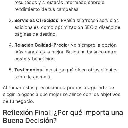
resultados y si estarás informado sobre el
rendimiento de tus campañas.
Servicios Ofrecidos
: Evalúa si ofrecen servicios
adicionales, como optimización SEO o diseño de
páginas de destino.
Relación Calidad-Precio
: No siempre la opción
más barata es la mejor. Busca un balance entre
costo y beneficios.
Testimonios
: Investiga qué dicen otros clientes
sobre la agencia.
Al tomar estas precauciones, podrás asegurarte de
elegir la agencia que mejor se alinee con los objetivos
de tu negocio.
Reflexión Final: ¿Por qué Importa una
Buena Decisión?