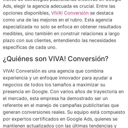
Ads, elegir la agencia adecuada es crucial. Entre las
opciones disponibles,
VIVA! Conversión
se destaca
como una de las mejores en el rubro. Esta agencia
especializada no solo se enfoca en obtener resultados
medibles, sino también en construir relaciones a largo
plazo con sus clientes, entendiendo las necesidades
específicas de cada uno.
¿Quiénes son VIVA! Conversión?
VIVA! Conversión es una agencia que combina
experiencia y un enfoque innovador para ayudar a
negocios de todos los tamaños a maximizar su
presencia en Google. Con varios años de trayectoria en
el mercado, esta empresa ha demostrado ser un
referente en el manejo de campañas publicitarias que
generan conversiones reales. Su equipo está compuesto
por expertos certificados en Google Ads, quienes se
mantienen actualizados con las últimas tendencias y