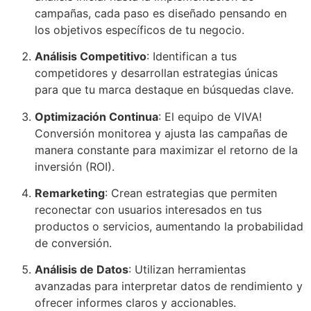
campañas, cada paso es diseñado pensando en
los objetivos específicos de tu negocio.
Análisis Competitivo
: Identifican a tus
competidores y desarrollan estrategias únicas
para que tu marca destaque en búsquedas clave.
Optimización Continua
: El equipo de VIVA!
Conversión monitorea y ajusta las campañas de
manera constante para maximizar el retorno de la
inversión (ROI).
Remarketing
: Crean estrategias que permiten
reconectar con usuarios interesados en tus
productos o servicios, aumentando la probabilidad
de conversión.
Análisis de Datos
: Utilizan herramientas
avanzadas para interpretar datos de rendimiento y
ofrecer informes claros y accionables.