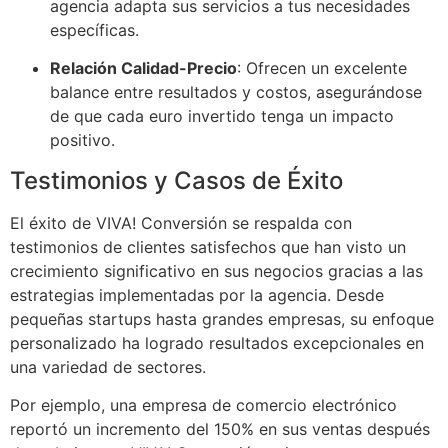
agencia adapta sus servicios a tus necesidades
específicas.
Relación Calidad-Precio
: Ofrecen un excelente
balance entre resultados y costos, asegurándose
de que cada euro invertido tenga un impacto
positivo.
Testimonios y Casos de Éxito
El éxito de VIVA! Conversión se respalda con
testimonios de clientes satisfechos que han visto un
crecimiento significativo en sus negocios gracias a las
estrategias implementadas por la agencia. Desde
pequeñas startups hasta grandes empresas, su enfoque
personalizado ha logrado resultados excepcionales en
una variedad de sectores.
Por ejemplo, una empresa de comercio electrónico
reportó un incremento del 150% en sus ventas después