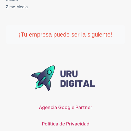
Zime Media
¡Tu empresa puede ser la siguiente!
Agencia Google Partner
Política de Privacidad