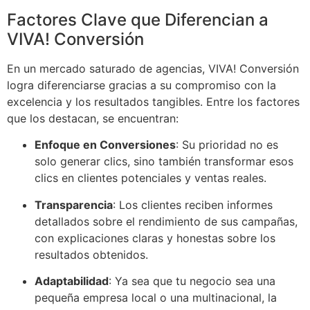
Factores Clave que Diferencian a
VIVA! Conversión
En un mercado saturado de agencias, VIVA! Conversión
logra diferenciarse gracias a su compromiso con la
excelencia y los resultados tangibles. Entre los factores
que los destacan, se encuentran:
Enfoque en Conversiones
: Su prioridad no es
solo generar clics, sino también transformar esos
clics en clientes potenciales y ventas reales.
Transparencia
: Los clientes reciben informes
detallados sobre el rendimiento de sus campañas,
con explicaciones claras y honestas sobre los
resultados obtenidos.
Adaptabilidad
: Ya sea que tu negocio sea una
pequeña empresa local o una multinacional, la