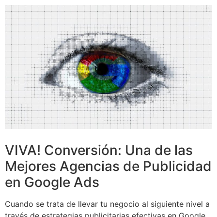
VIVA! Conversión: Una de las
Mejores Agencias de Publicidad
en Google Ads
Cuando se trata de llevar tu negocio al siguiente nivel a
través de estrategias publicitarias efectivas en Google