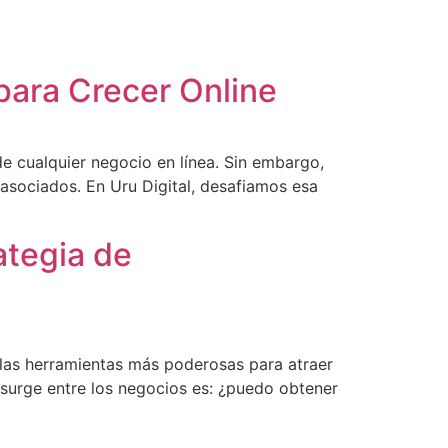
 para Crecer Online
de cualquier negocio en línea. Sin embargo,
asociados. En Uru Digital, desafiamos esa
ategia de
 las herramientas más poderosas para atraer
surge entre los negocios es: ¿puedo obtener