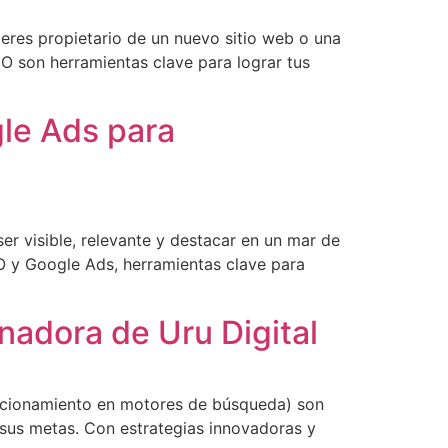
 eres propietario de un nuevo sitio web o una
O son herramientas clave para lograr tus
gle Ads para
er visible, relevante y destacar en un mar de
EO y Google Ads, herramientas clave para
nadora de Uru Digital
posicionamiento en motores de búsqueda) son
 sus metas. Con estrategias innovadoras y