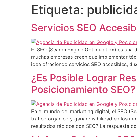
Etiqueta:
publicid
Servicios SEO Accesibl
El SEO (Search Engine Optimization) es una de
muchas empresas creen que implementar técni
idea ofreciendo servicios SEO accesibles, di
¿Es Posible Lograr Res
Posicionamiento SEO?
En el mundo del marketing digital, el SEO (
tráfico orgánico y ganar visibilidad en los 
resultados rápidos con SEO? La respuesta cor