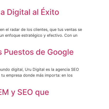
 Digital al Éxito
en el radar de los clientes, que tus ventas se
un enfoque estratégico y efectivo. Con un
os Puestos de Google
mundo digital, Uru Digital es la agencia SEO
ar tu empresa donde más importa: en los
SEM y SEO que