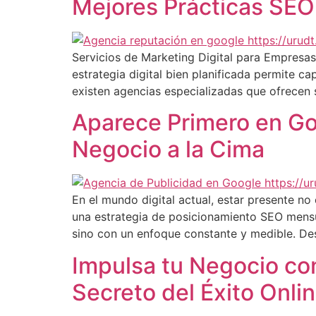
Mejores Prácticas SEO
Servicios de Marketing Digital para Empresa
estrategia digital bien planificada permite c
existen agencias especializadas que ofrecen 
Aparece Primero en Go
Negocio a la Cima
En el mundo digital actual, estar presente no
una estrategia de posicionamiento SEO mensua
sino con un enfoque constante y medible. De
Impulsa tu Negocio con
Secreto del Éxito Onli