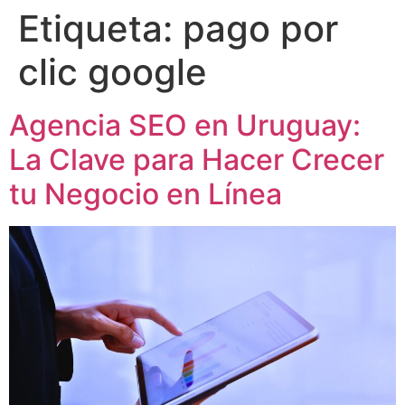
Etiqueta:
pago por
clic google
Agencia SEO en Uruguay:
La Clave para Hacer Crecer
tu Negocio en Línea