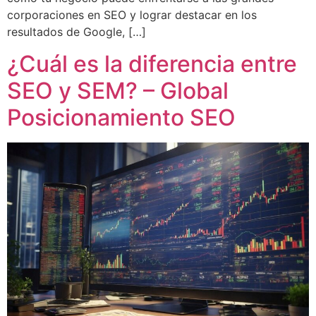
corporaciones en SEO y lograr destacar en los
resultados de Google, […]
¿Cuál es la diferencia entre
SEO y SEM? – Global
Posicionamiento SEO