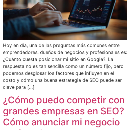
Hoy en día, una de las preguntas más comunes entre
emprendedores, dueños de negocios y profesionales es:
¿Cuánto cuesta posicionar mi sitio en Google?. La
respuesta no es tan sencilla como un número fijo, pero
podemos desglosar los factores que influyen en el
costo y cómo una buena estrategia de SEO puede ser
clave para […]
¿Cómo puedo competir con
grandes empresas en SEO?
Cómo anunciar mi negocio