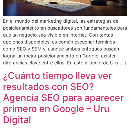
En el mundo del marketing digital, las estrategias de
posicionamiento en buscadores son fundamentales para
que un negocio sea visible en Internet. Con tantas
opciones disponibles, es común escuchar términos
como SEO y SEM y, aunque ambos enfoques buscan
lograr un mejor posicionamiento en Google, existen
diferencias clave entre ellos. En este artículo de Uru […]
¿Cuánto tiempo lleva ver
resultados con SEO?
Agencia SEO para aparecer
primero en Google – Uru
Digital