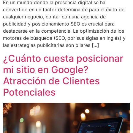
En un mundo donde la presencia digital se ha
convertido en un factor determinante para el éxito de
cualquier negocio, contar con una agencia de
publicidad y posicionamiento SEO es crucial para
destacarse en la competencia. La optimización de los
motores de búsqueda (SEO, por sus siglas en inglés) y
las estrategias publicitarias son pilares […]
¿Cuánto cuesta posicionar
mi sitio en Google?
Atracción de Clientes
Potenciales