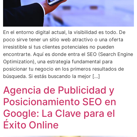
En el entorno digital actual, la visibilidad es todo. De
poco sirve tener un sitio web atractivo o una oferta
irresistible si tus clientes potenciales no pueden
encontrarte. Aquí es donde entra el SEO (Search Engine
Optimization), una estrategia fundamental para
posicionar tu negocio en los primeros resultados de
búsqueda. Si estás buscando la mejor […]
Agencia de Publicidad y
Posicionamiento SEO en
Google: La Clave para el
Éxito Online