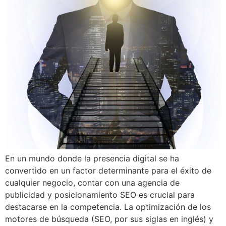
En un mundo donde la presencia digital se ha
convertido en un factor determinante para el éxito de
cualquier negocio, contar con una agencia de
publicidad y posicionamiento SEO es crucial para
destacarse en la competencia. La optimización de los
motores de búsqueda (SEO, por sus siglas en inglés) y