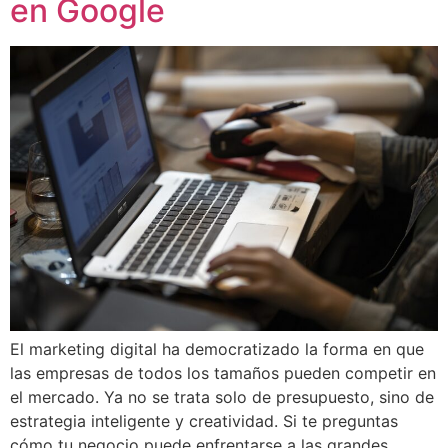
en Google
El marketing digital ha democratizado la forma en que
las empresas de todos los tamaños pueden competir en
el mercado. Ya no se trata solo de presupuesto, sino de
estrategia inteligente y creatividad. Si te preguntas
cómo tu negocio puede enfrentarse a las grandes