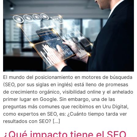
El mundo del posicionamiento en motores de búsqueda
(SEO, por sus siglas en inglés) está lleno de promesas
de crecimiento orgánico, visibilidad online y el anhelado
primer lugar en Google. Sin embargo, una de las
preguntas más comunes que recibimos en Uru Digital,
como expertos en SEO, es: ¿Cuánto tiempo tarda ver
resultados con SEO? […]
¿Qué impacto tiene el SEO