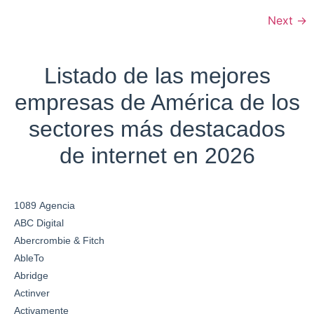
Next
→
Listado de las mejores
empresas de América de los
sectores más destacados
de internet en 2026
1089 Agencia
ABC Digital
Abercrombie & Fitch
AbleTo
Abridge
Actinver
Activamente