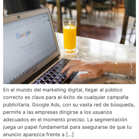
En el mundo del marketing digital, llegar al público
correcto es clave para el éxito de cualquier campaña
publicitaria. Google Ads, con su vasta red de búsqueda,
permite a las empresas dirigirse a los usuarios
adecuados en el momento preciso. La segmentación
juega un papel fundamental para asegurarse de que tu
anuncio aparezca frente a […]