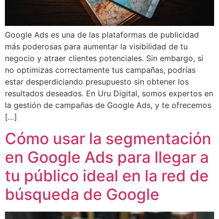
Google Ads es una de las plataformas de publicidad
más poderosas para aumentar la visibilidad de tu
negocio y atraer clientes potenciales. Sin embargo, si
no optimizas correctamente tus campañas, podrías
estar desperdiciando presupuesto sin obtener los
resultados deseados. En Uru Digital, somos expertos en
la gestión de campañas de Google Ads, y te ofrecemos
[…]
Cómo usar la segmentación
en Google Ads para llegar a
tu público ideal en la red de
búsqueda de Google