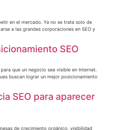
tir en el mercado. Ya no se trata solo de
ntarse a las grandes corporaciones en SEO y
osicionamiento SEO
para que un negocio sea visible en Internet.
ues buscan lograr un mejor posicionamiento
cia SEO para aparecer
esas de crecimiento orgánico, visibilidad