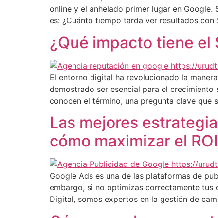
online y el anhelado primer lugar en Google
es: ¿Cuánto tiempo tarda ver resultados con
¿Qué impacto tiene el 
El entorno digital ha revolucionado la manera
demostrado ser esencial para el crecimiento
conocen el término, una pregunta clave que 
Las mejores estrategi
cómo maximizar el ROI
Google Ads es una de las plataformas de publ
embargo, si no optimizas correctamente tus 
Digital, somos expertos en la gestión de ca