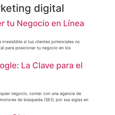
eting digital
r tu Negocio en Línea
 irresistible si tus clientes potenciales no
al para posicionar tu negocio en los
gle: La Clave para el
lquier negocio, contar con una agencia de
 motores de búsqueda (SEO, por sus siglas en