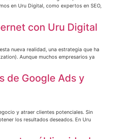
imos en Uru Digital, como expertos en SEO,
ernet con Uru Digital
esta nueva realidad, una estrategia que ha
mization). Aunque muchos empresarios ya
as de Google Ads y
ocio y atraer clientes potenciales. Sin
tener los resultados deseados. En Uru