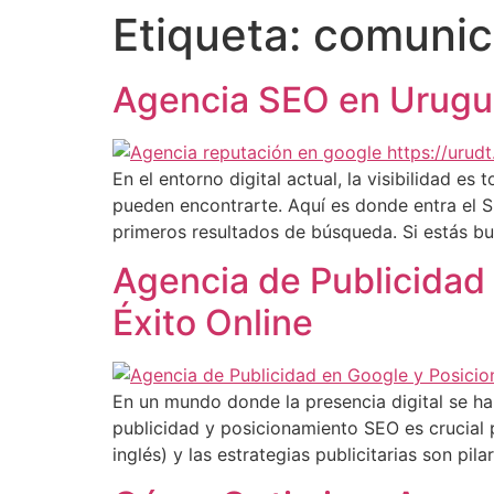
Etiqueta:
comunica
Agencia SEO en Urugua
En el entorno digital actual, la visibilidad es
pueden encontrarte. Aquí es donde entra el S
primeros resultados de búsqueda. Si estás b
Agencia de Publicidad 
Éxito Online
En un mundo donde la presencia digital se ha
publicidad y posicionamiento SEO es crucial 
inglés) y las estrategias publicitarias son pila