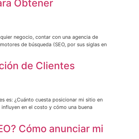
ara Obtener
lquier negocio, contar con una agencia de
 motores de búsqueda (SEO, por sus siglas en
ción de Clientes
 es: ¿Cuánto cuesta posicionar mi sitio en
 influyen en el costo y cómo una buena
EO? Cómo anunciar mi