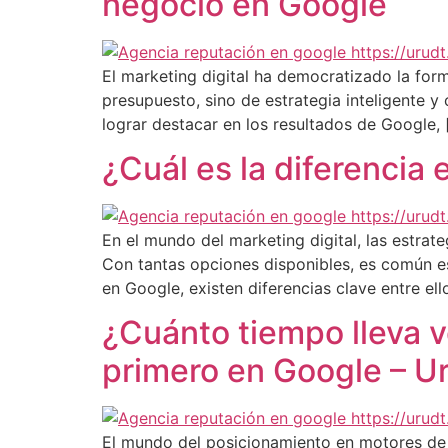
negocio en Google
El marketing digital ha democratizado la fo
presupuesto, sino de estrategia inteligente 
lograr destacar en los resultados de Google, 
¿Cuál es la diferencia
En el mundo del marketing digital, las estra
Con tantas opciones disponibles, es común 
en Google, existen diferencias clave entre ell
¿Cuánto tiempo lleva 
primero en Google – Ur
El mundo del posicionamiento en motores de b