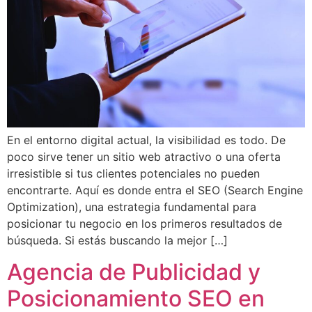
En el entorno digital actual, la visibilidad es todo. De
poco sirve tener un sitio web atractivo o una oferta
irresistible si tus clientes potenciales no pueden
encontrarte. Aquí es donde entra el SEO (Search Engine
Optimization), una estrategia fundamental para
posicionar tu negocio en los primeros resultados de
búsqueda. Si estás buscando la mejor […]
Agencia de Publicidad y
Posicionamiento SEO en