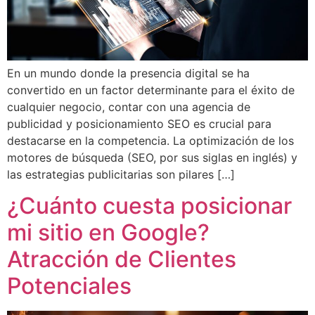
En un mundo donde la presencia digital se ha
convertido en un factor determinante para el éxito de
cualquier negocio, contar con una agencia de
publicidad y posicionamiento SEO es crucial para
destacarse en la competencia. La optimización de los
motores de búsqueda (SEO, por sus siglas en inglés) y
las estrategias publicitarias son pilares […]
¿Cuánto cuesta posicionar
mi sitio en Google?
Atracción de Clientes
Potenciales