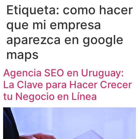
Etiqueta:
como hacer
que mi empresa
aparezca en google
maps
Agencia SEO en Uruguay:
La Clave para Hacer Crecer
tu Negocio en Línea