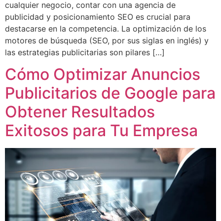
cualquier negocio, contar con una agencia de
publicidad y posicionamiento SEO es crucial para
destacarse en la competencia. La optimización de los
motores de búsqueda (SEO, por sus siglas en inglés) y
las estrategias publicitarias son pilares […]
Cómo Optimizar Anuncios
Publicitarios de Google para
Obtener Resultados
Exitosos para Tu Empresa