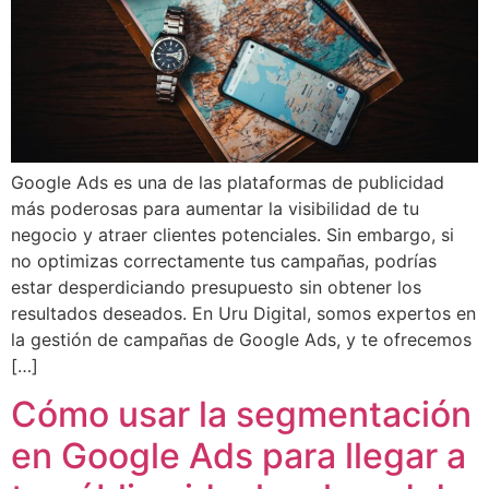
Google Ads es una de las plataformas de publicidad
más poderosas para aumentar la visibilidad de tu
negocio y atraer clientes potenciales. Sin embargo, si
no optimizas correctamente tus campañas, podrías
estar desperdiciando presupuesto sin obtener los
resultados deseados. En Uru Digital, somos expertos en
la gestión de campañas de Google Ads, y te ofrecemos
[…]
Cómo usar la segmentación
en Google Ads para llegar a