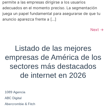
permite a las empresas dirigirse a los usuarios
adecuados en el momento preciso. La segmentación
juega un papel fundamental para asegurarse de que tu
anuncio aparezca frente a […]
Next
→
Listado de las mejores
empresas de América de los
sectores más destacados
de internet en 2026
1089 Agencia
ABC Digital
Abercrombie & Fitch