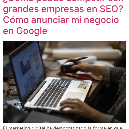
grandes empresas en SEO?
Cómo anunciar mi negocio
en Google
El marketing digital ha democratizado la forma en que