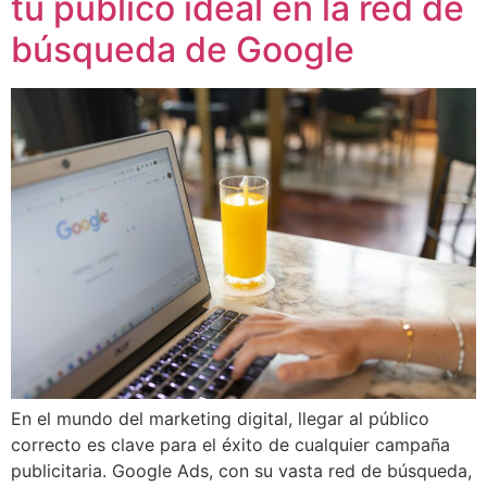
tu público ideal en la red de
búsqueda de Google
En el mundo del marketing digital, llegar al público
correcto es clave para el éxito de cualquier campaña
publicitaria. Google Ads, con su vasta red de búsqueda,