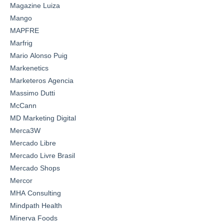
Magazine Luiza
Mango
MAPFRE
Marfrig
Mario Alonso Puig
Markenetics
Marketeros Agencia
Massimo Dutti
McCann
MD Marketing Digital
Merca3W
Mercado Libre
Mercado Livre Brasil
Mercado Shops
Mercor
MHA Consulting
Mindpath Health
Minerva Foods