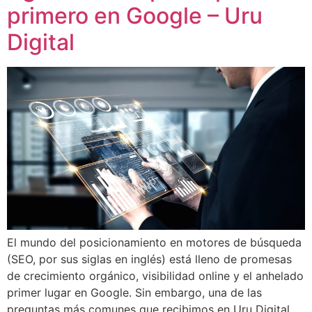
primero en Google – Uru
Digital
El mundo del posicionamiento en motores de búsqueda
(SEO, por sus siglas en inglés) está lleno de promesas
de crecimiento orgánico, visibilidad online y el anhelado
primer lugar en Google. Sin embargo, una de las
preguntas más comunes que recibimos en Uru Digital,