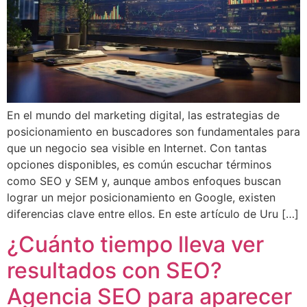
En el mundo del marketing digital, las estrategias de
posicionamiento en buscadores son fundamentales para
que un negocio sea visible en Internet. Con tantas
opciones disponibles, es común escuchar términos
como SEO y SEM y, aunque ambos enfoques buscan
lograr un mejor posicionamiento en Google, existen
diferencias clave entre ellos. En este artículo de Uru […]
¿Cuánto tiempo lleva ver
resultados con SEO?
Agencia SEO para aparecer