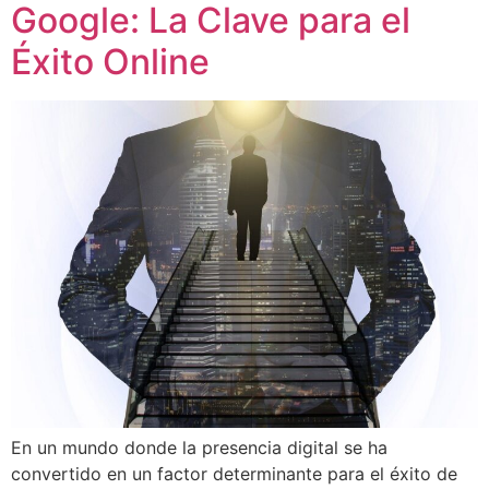
Google: La Clave para el
Éxito Online
En un mundo donde la presencia digital se ha
convertido en un factor determinante para el éxito de