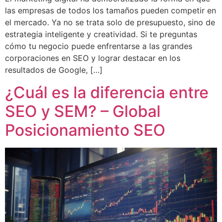
las empresas de todos los tamaños pueden competir en
el mercado. Ya no se trata solo de presupuesto, sino de
estrategia inteligente y creatividad. Si te preguntas
cómo tu negocio puede enfrentarse a las grandes
corporaciones en SEO y lograr destacar en los
resultados de Google, […]
¿Cuál es la diferencia entre
SEO y SEM? – Global
Posicionamiento SEO