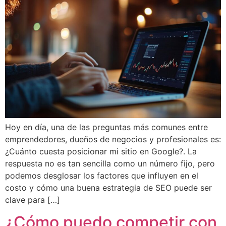
Hoy en día, una de las preguntas más comunes entre
emprendedores, dueños de negocios y profesionales es:
¿Cuánto cuesta posicionar mi sitio en Google?. La
respuesta no es tan sencilla como un número fijo, pero
podemos desglosar los factores que influyen en el
costo y cómo una buena estrategia de SEO puede ser
clave para […]
¿Cómo puedo competir con