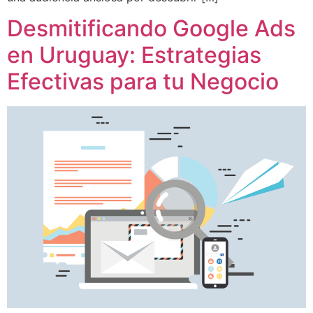
Desmitificando Google Ads
en Uruguay: Estrategias
Efectivas para tu Negocio