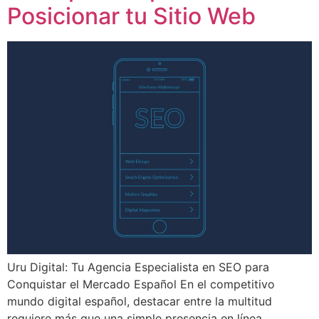
Posicionar tu Sitio Web
Uru Digital: Tu Agencia Especialista en SEO para
Conquistar el Mercado Español En el competitivo
mundo digital español, destacar entre la multitud
requiere más que una simple presencia en línea.