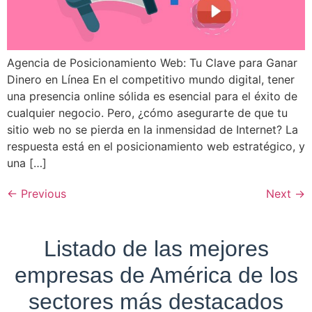
Agencia de Posicionamiento Web: Tu Clave para Ganar
Dinero en Línea En el competitivo mundo digital, tener
una presencia online sólida es esencial para el éxito de
cualquier negocio. Pero, ¿cómo asegurarte de que tu
sitio web no se pierda en la inmensidad de Internet? La
respuesta está en el posicionamiento web estratégico, y
una […]
←
Previous
Next
→
Listado de las mejores
empresas de América de los
sectores más destacados