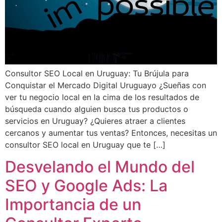
Consultor SEO Local en Uruguay: Tu Brújula para
Conquistar el Mercado Digital Uruguayo ¿Sueñas con
ver tu negocio local en la cima de los resultados de
búsqueda cuando alguien busca tus productos o
servicios en Uruguay? ¿Quieres atraer a clientes
cercanos y aumentar tus ventas? Entonces, necesitas un
consultor SEO local en Uruguay que te […]
Desvelando el Mundo del
SEO y Google Ads: La
Importancia de un