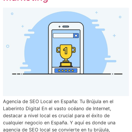
Agencia de SEO Local en España: Tu Brújula en el
Laberinto Digital En el vasto océano de Internet,
destacar a nivel local es crucial para el éxito de
cualquier negocio en España. Y aquí es donde una
agencia de SEO local se convierte en tu brújula,