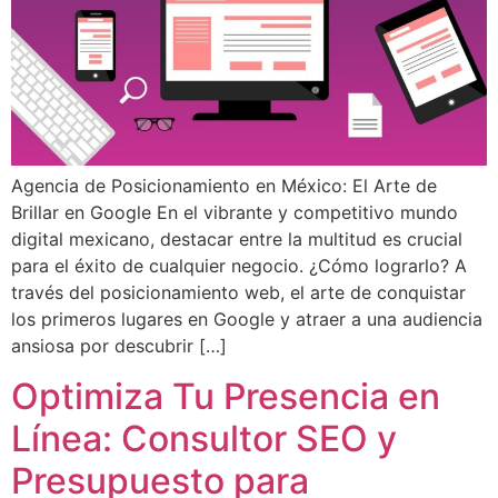
Agencia de Posicionamiento en México: El Arte de
Brillar en Google En el vibrante y competitivo mundo
digital mexicano, destacar entre la multitud es crucial
para el éxito de cualquier negocio. ¿Cómo lograrlo? A
través del posicionamiento web, el arte de conquistar
los primeros lugares en Google y atraer a una audiencia
ansiosa por descubrir […]
Optimiza Tu Presencia en
Línea: Consultor SEO y
Presupuesto para