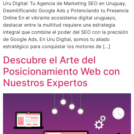
Uru Digital: Tu Agencia de Marketing SEO en Uruguay,
Desmitificando Google Ads y Potenciando tu Presencia
Online En el vibrante ecosistema digital uruguayo,
destacar entre la multitud requiere una estrategia
integral que combine el poder del SEO con la precisión
de Google Ads. En Uru Digital, somos tu aliado
estratégico para conquistar los motores de […]
Descubre el Arte del
Posicionamiento Web con
Nuestros Expertos