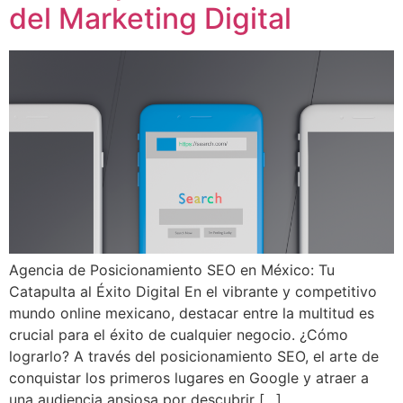
del Marketing Digital
Agencia de Posicionamiento SEO en México: Tu
Catapulta al Éxito Digital En el vibrante y competitivo
mundo online mexicano, destacar entre la multitud es
crucial para el éxito de cualquier negocio. ¿Cómo
lograrlo? A través del posicionamiento SEO, el arte de
conquistar los primeros lugares en Google y atraer a
una audiencia ansiosa por descubrir […]