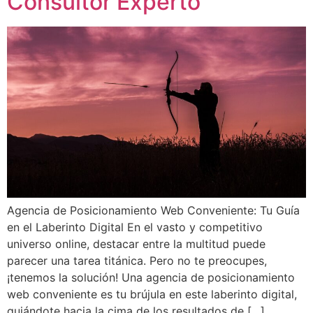
Consultor Experto
Agencia de Posicionamiento Web Conveniente: Tu Guía
en el Laberinto Digital En el vasto y competitivo
universo online, destacar entre la multitud puede
parecer una tarea titánica. Pero no te preocupes,
¡tenemos la solución! Una agencia de posicionamiento
web conveniente es tu brújula en este laberinto digital,
guiándote hacia la cima de los resultados de […]