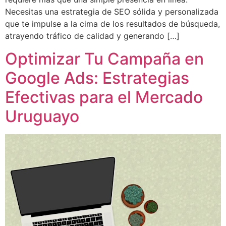
Necesitas una estrategia de SEO sólida y personalizada
que te impulse a la cima de los resultados de búsqueda,
atrayendo tráfico de calidad y generando […]
Optimizar Tu Campaña en
Google Ads: Estrategias
Efectivas para el Mercado
Uruguayo