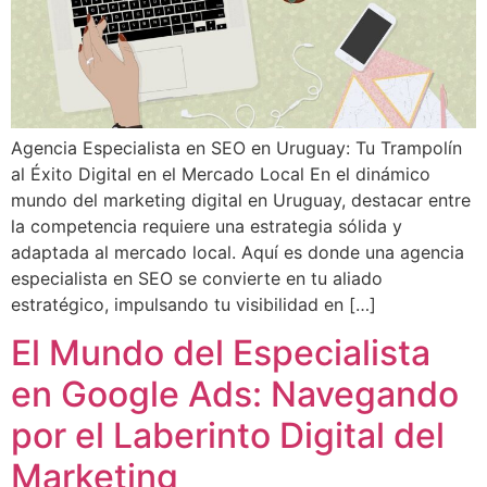
Agencia Especialista en SEO en Uruguay: Tu Trampolín
al Éxito Digital en el Mercado Local En el dinámico
mundo del marketing digital en Uruguay, destacar entre
la competencia requiere una estrategia sólida y
adaptada al mercado local. Aquí es donde una agencia
especialista en SEO se convierte en tu aliado
estratégico, impulsando tu visibilidad en […]
El Mundo del Especialista
en Google Ads: Navegando
por el Laberinto Digital del
Marketing