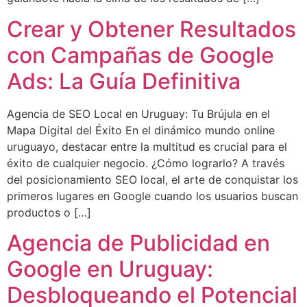
Crear y Obtener Resultados
con Campañas de Google
Ads: La Guía Definitiva
Agencia de SEO Local en Uruguay: Tu Brújula en el
Mapa Digital del Éxito En el dinámico mundo online
uruguayo, destacar entre la multitud es crucial para el
éxito de cualquier negocio. ¿Cómo lograrlo? A través
del posicionamiento SEO local, el arte de conquistar los
primeros lugares en Google cuando los usuarios buscan
productos o […]
Agencia de Publicidad en
Google en Uruguay:
Desbloqueando el Potencial