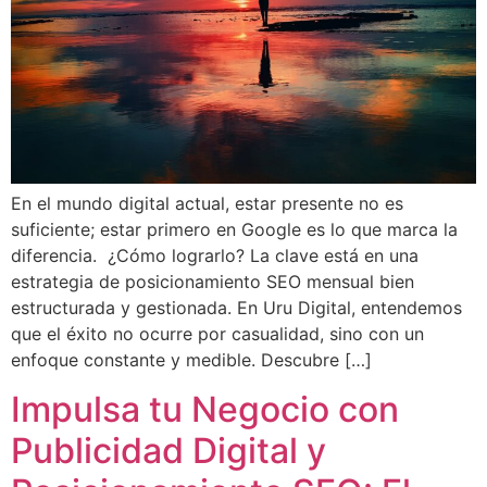
En el mundo digital actual, estar presente no es
suficiente; estar primero en Google es lo que marca la
diferencia. ¿Cómo lograrlo? La clave está en una
estrategia de posicionamiento SEO mensual bien
estructurada y gestionada. En Uru Digital, entendemos
que el éxito no ocurre por casualidad, sino con un
enfoque constante y medible. Descubre […]
Impulsa tu Negocio con
Publicidad Digital y