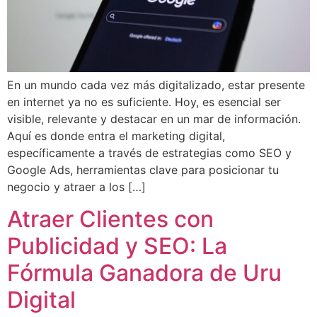
En un mundo cada vez más digitalizado, estar presente
en internet ya no es suficiente. Hoy, es esencial ser
visible, relevante y destacar en un mar de información.
Aquí es donde entra el marketing digital,
específicamente a través de estrategias como SEO y
Google Ads, herramientas clave para posicionar tu
negocio y atraer a los […]
Atraer Clientes con
Publicidad y SEO: La
Fórmula Ganadora de Uru
Digital