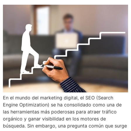
En el mundo del marketing digital, el SEO (Search
Engine Optimization) se ha consolidado como una de
las herramientas más poderosas para atraer tráfico
orgánico y ganar visibilidad en los motores de
búsqueda. Sin embargo, una pregunta común que surge