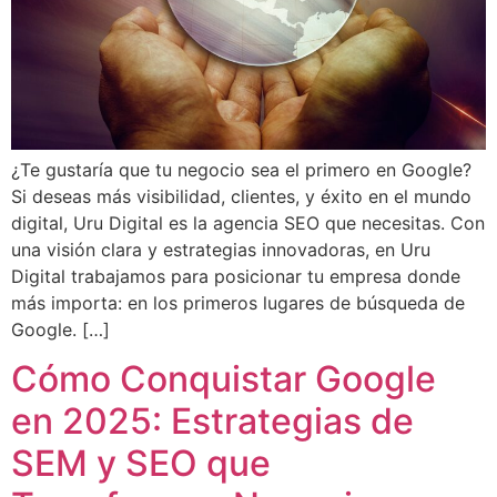
¿Te gustaría que tu negocio sea el primero en Google?
Si deseas más visibilidad, clientes, y éxito en el mundo
digital, Uru Digital es la agencia SEO que necesitas. Con
una visión clara y estrategias innovadoras, en Uru
Digital trabajamos para posicionar tu empresa donde
más importa: en los primeros lugares de búsqueda de
Google. […]
Cómo Conquistar Google
en 2025: Estrategias de
SEM y SEO que