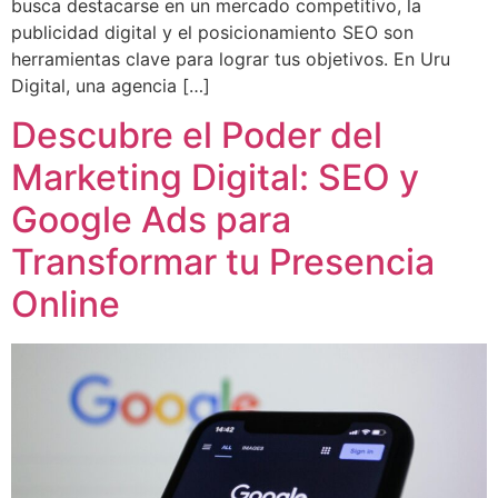
busca destacarse en un mercado competitivo, la
publicidad digital y el posicionamiento SEO son
herramientas clave para lograr tus objetivos. En Uru
Digital, una agencia […]
Descubre el Poder del
Marketing Digital: SEO y
Google Ads para
Transformar tu Presencia
Online