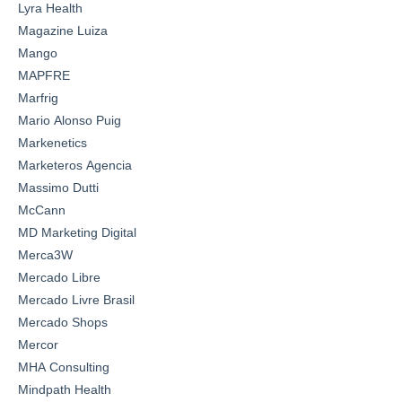
Lyra Health
Magazine Luiza
Mango
MAPFRE
Marfrig
Mario Alonso Puig
Markenetics
Marketeros Agencia
Massimo Dutti
McCann
MD Marketing Digital
Merca3W
Mercado Libre
Mercado Livre Brasil
Mercado Shops
Mercor
MHA Consulting
Mindpath Health