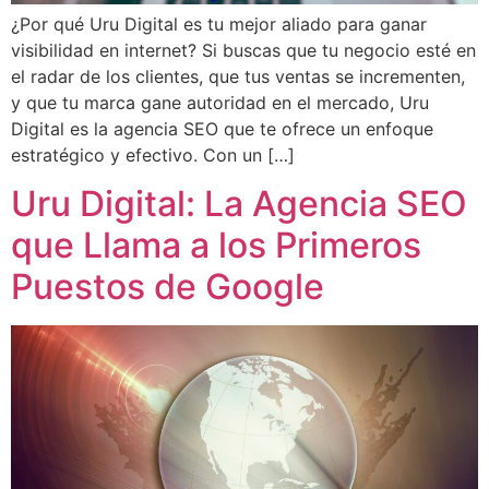
¿Por qué Uru Digital es tu mejor aliado para ganar
visibilidad en internet? Si buscas que tu negocio esté en
el radar de los clientes, que tus ventas se incrementen,
y que tu marca gane autoridad en el mercado, Uru
Digital es la agencia SEO que te ofrece un enfoque
estratégico y efectivo. Con un […]
Uru Digital: La Agencia SEO
que Llama a los Primeros
Puestos de Google