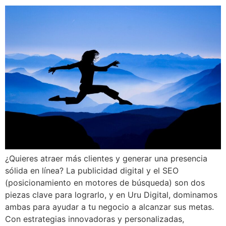
¿Quieres atraer más clientes y generar una presencia
sólida en línea? La publicidad digital y el SEO
(posicionamiento en motores de búsqueda) son dos
piezas clave para lograrlo, y en Uru Digital, dominamos
ambas para ayudar a tu negocio a alcanzar sus metas.
Con estrategias innovadoras y personalizadas,