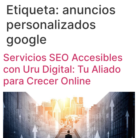
Etiqueta:
anuncios
personalizados
google
Servicios SEO Accesibles
con Uru Digital: Tu Aliado
para Crecer Online