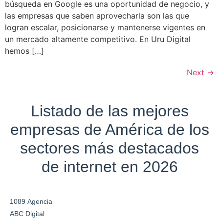
búsqueda en Google es una oportunidad de negocio, y
las empresas que saben aprovecharla son las que
logran escalar, posicionarse y mantenerse vigentes en
un mercado altamente competitivo. En Uru Digital
hemos […]
Next
→
Listado de las mejores
empresas de América de los
sectores más destacados
de internet en 2026
1089 Agencia
ABC Digital