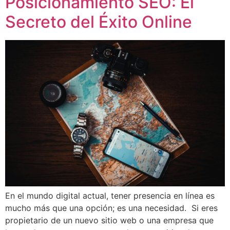
Posicionamiento SEO: El
Secreto del Éxito Online
En el mundo digital actual, tener presencia en línea es
mucho más que una opción; es una necesidad. Si eres
propietario de un nuevo sitio web o una empresa que