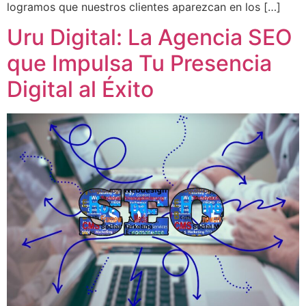
logramos que nuestros clientes aparezcan en los […]
Uru Digital: La Agencia SEO
que Impulsa Tu Presencia
Digital al Éxito