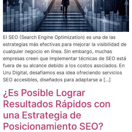
El SEO (Search Engine Optimization) es una de las
estrategias más efectivas para mejorar la visibilidad de
cualquier negocio en línea. Sin embargo, muchas
empresas creen que implementar técnicas de SEO está
fuera de su alcance debido a los costos asociados. En
Uru Digital, desafiamos esa idea ofreciendo servicios
SEO accesibles, diseñados para adaptarse a […]
¿Es Posible Lograr
Resultados Rápidos con
una Estrategia de
Posicionamiento SEO?