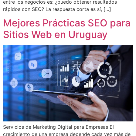
entre los negocios es: ¿puedo obtener resultados
rápidos con SEO? La respuesta corta es sí, […]
Mejores Prácticas SEO para
Sitios Web en Uruguay
Servicios de Marketing Digital para Empresas El
crecimiento de una empresa depende cada vez más de