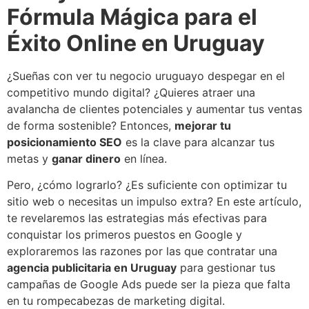
Fórmula Mágica para el
Éxito Online en Uruguay
¿Sueñas con ver tu negocio uruguayo despegar en el
competitivo mundo digital? ¿Quieres atraer una
avalancha de clientes potenciales y aumentar tus ventas
de forma sostenible? Entonces,
mejorar tu
posicionamiento SEO
es la clave para alcanzar tus
metas y
ganar dinero
en línea.
Pero, ¿cómo lograrlo? ¿Es suficiente con optimizar tu
sitio web o necesitas un impulso extra? En este artículo,
te revelaremos las estrategias más efectivas para
conquistar los primeros puestos en Google y
exploraremos las razones por las que contratar una
agencia publicitaria en Uruguay
para gestionar tus
campañas de Google Ads puede ser la pieza que falta
en tu rompecabezas de marketing digital.