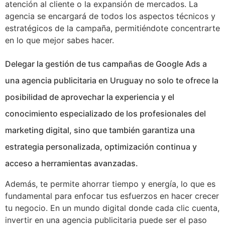
atención al cliente o la expansión de mercados. La
agencia se encargará de todos los aspectos técnicos y
estratégicos de la campaña, permitiéndote concentrarte
en lo que mejor sabes hacer.
Delegar la gestión de tus campañas de Google Ads a
una agencia publicitaria en Uruguay no solo te ofrece la
posibilidad de aprovechar la experiencia y el
conocimiento especializado de los profesionales del
marketing digital, sino que también garantiza una
estrategia personalizada, optimización continua y
acceso a herramientas avanzadas.
Además, te permite ahorrar tiempo y energía, lo que es
fundamental para enfocar tus esfuerzos en hacer crecer
tu negocio. En un mundo digital donde cada clic cuenta,
invertir en una agencia publicitaria puede ser el paso