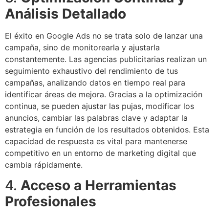
Análisis Detallado
El éxito en Google Ads no se trata solo de lanzar una
campaña, sino de monitorearla y ajustarla
constantemente. Las agencias publicitarias realizan un
seguimiento exhaustivo del rendimiento de tus
campañas, analizando datos en tiempo real para
identificar áreas de mejora. Gracias a la optimización
continua, se pueden ajustar las pujas, modificar los
anuncios, cambiar las palabras clave y adaptar la
estrategia en función de los resultados obtenidos. Esta
capacidad de respuesta es vital para mantenerse
competitivo en un entorno de marketing digital que
cambia rápidamente.
4.
Acceso a Herramientas
Profesionales