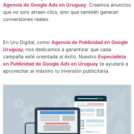
Agencia de Google Ads en Uruguay
. Creamos anuncios
que no solo atraen clics, sino que también generan
conversiones reales.
En Uru Digital, como
Agencia de Publicidad en Google
Uruguay
, nos dedicamos a garantizar que cada
campaña esté orientada al éxito. Nuestro
Especialista
en Publicidad de Google Ads en Uruguay
te ayudará a
aprovechar al máximo tu inversión publicitaria.