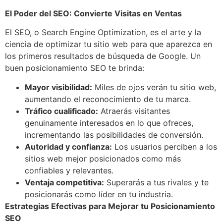
El Poder del SEO: Convierte Visitas en Ventas
El SEO, o Search Engine Optimization, es el arte y la
ciencia de optimizar tu sitio web para que aparezca en
los primeros resultados de búsqueda de Google. Un
buen posicionamiento SEO te brinda:
Mayor visibilidad:
Miles de ojos verán tu sitio web,
aumentando el reconocimiento de tu marca.
Tráfico cualificado:
Atraerás visitantes
genuinamente interesados en lo que ofreces,
incrementando las posibilidades de conversión.
Autoridad y confianza:
Los usuarios perciben a los
sitios web mejor posicionados como más
confiables y relevantes.
Ventaja competitiva:
Superarás a tus rivales y te
posicionarás como líder en tu industria.
Estrategias Efectivas para Mejorar tu Posicionamiento
SEO