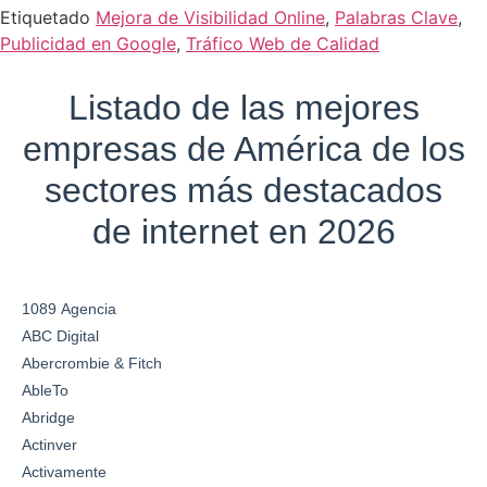
Etiquetado
Mejora de Visibilidad Online
,
Palabras Clave
,
Publicidad en Google
,
Tráfico Web de Calidad
Listado de las mejores
empresas de América de los
sectores más destacados
de internet en 2026
1089 Agencia
ABC Digital
Abercrombie & Fitch
AbleTo
Abridge
Actinver
Activamente