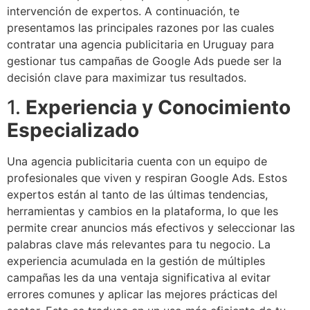
intervención de expertos. A continuación, te
presentamos las principales razones por las cuales
contratar una agencia publicitaria en Uruguay para
gestionar tus campañas de Google Ads puede ser la
decisión clave para maximizar tus resultados.
1.
Experiencia y Conocimiento
Especializado
Una agencia publicitaria cuenta con un equipo de
profesionales que viven y respiran Google Ads. Estos
expertos están al tanto de las últimas tendencias,
herramientas y cambios en la plataforma, lo que les
permite crear anuncios más efectivos y seleccionar las
palabras clave más relevantes para tu negocio. La
experiencia acumulada en la gestión de múltiples
campañas les da una ventaja significativa al evitar
errores comunes y aplicar las mejores prácticas del