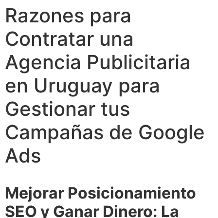
Razones para
Contratar una
Agencia Publicitaria
en Uruguay para
Gestionar tus
Campañas de Google
Ads
Mejorar Posicionamiento
SEO y Ganar Dinero: La