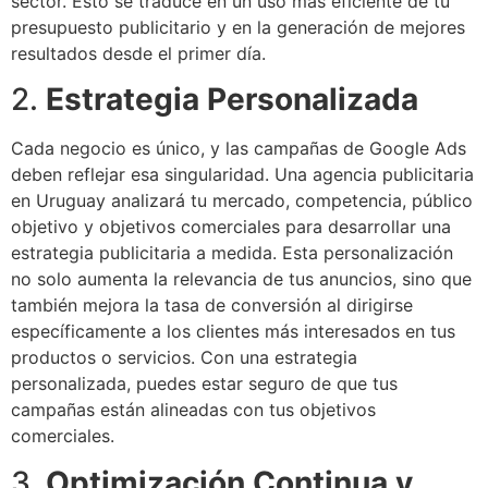
sector. Esto se traduce en un uso más eficiente de tu
presupuesto publicitario y en la generación de mejores
resultados desde el primer día.
2.
Estrategia Personalizada
Cada negocio es único, y las campañas de Google Ads
deben reflejar esa singularidad. Una agencia publicitaria
en Uruguay analizará tu mercado, competencia, público
objetivo y objetivos comerciales para desarrollar una
estrategia publicitaria a medida. Esta personalización
no solo aumenta la relevancia de tus anuncios, sino que
también mejora la tasa de conversión al dirigirse
específicamente a los clientes más interesados en tus
productos o servicios. Con una estrategia
personalizada, puedes estar seguro de que tus
campañas están alineadas con tus objetivos
comerciales.
3.
Optimización Continua y