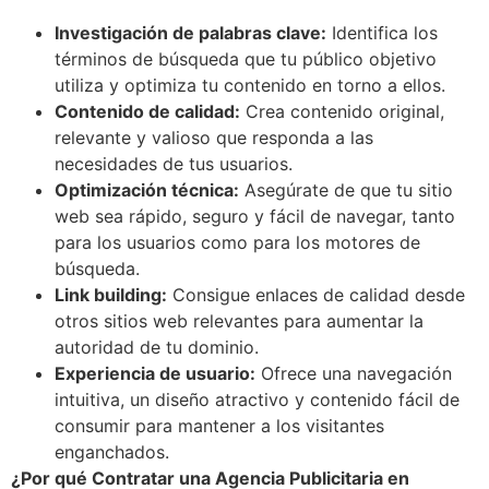
Investigación de palabras clave:
Identifica los
términos de búsqueda que tu público objetivo
utiliza y optimiza tu contenido en torno a ellos.
Contenido de calidad:
Crea contenido original,
relevante y valioso que responda a las
necesidades de tus usuarios.
Optimización técnica:
Asegúrate de que tu sitio
web sea rápido, seguro y fácil de navegar, tanto
para los usuarios como para los motores de
búsqueda.
Link building:
Consigue enlaces de calidad desde
otros sitios web relevantes para aumentar la
autoridad de tu dominio.
Experiencia de usuario:
Ofrece una navegación
intuitiva, un diseño atractivo y contenido fácil de
consumir para mantener a los visitantes
enganchados.
¿Por qué Contratar una Agencia Publicitaria en