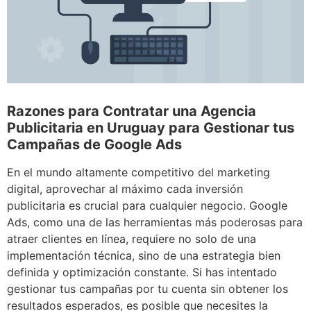
Razones para Contratar una Agencia
Publicitaria en Uruguay para Gestionar tus
Campañas de Google Ads
En el mundo altamente competitivo del marketing
digital, aprovechar al máximo cada inversión
publicitaria es crucial para cualquier negocio. Google
Ads, como una de las herramientas más poderosas para
atraer clientes en línea, requiere no solo de una
implementación técnica, sino de una estrategia bien
definida y optimización constante. Si has intentado
gestionar tus campañas por tu cuenta sin obtener los
resultados esperados, es posible que necesites la