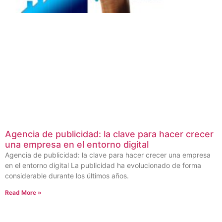
Agencia de publicidad: la clave para hacer crecer
una empresa en el entorno digital
Agencia de publicidad: la clave para hacer crecer una empresa
en el entorno digital La publicidad ha evolucionado de forma
considerable durante los últimos años.
Read More »