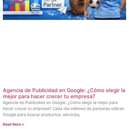
Agencia de Publicidad en Google: ¿Cómo elegir la
mejor para hacer crecer tu empresa?
Agencia de Publicidad en Google: ¿Cómo elegir la mejor para
hacer crecer tu empresa? Cada día millones de personas utilizan
Google para buscar productos, servicios,
Read More »