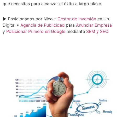
que necesitas para alcanzar el éxito a largo plazo.
► Posicionados por Nico –
Gestor de Inversión
en Uru
Digital •
Agencia de Publicidad
para
Anunciar Empresa
y
Posicionar Primero en Google
mediante
SEM y SEO