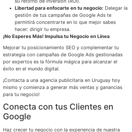
su retorno de inversión (ROI).
Libertad para enfocarte en tu negocio:
Delegar la
gestión de tus campañas de Google Ads te
permitirá concentrarte en lo que mejor sabes
hacer: dirigir tu empresa.
¡No Esperes Más! Impulsa tu Negocio en Línea
Mejorar tu posicionamiento SEO y complementar tu
estrategia con campañas de Google Ads gestionadas
por expertos es la fórmula mágica para alcanzar el
éxito en el mundo digital.
¡Contacta a una agencia publicitaria en Uruguay hoy
mismo y comienza a generar más ventas y ganancias
para tu negocio!
Conecta con tus Clientes en
Google
Haz crecer tu negocio con la experiencia de nuestra