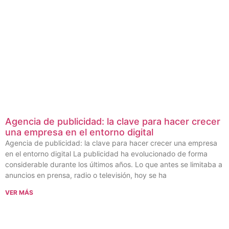
Agencia de publicidad: la clave para hacer crecer
una empresa en el entorno digital
Agencia de publicidad: la clave para hacer crecer una empresa
en el entorno digital La publicidad ha evolucionado de forma
considerable durante los últimos años. Lo que antes se limitaba a
anuncios en prensa, radio o televisión, hoy se ha
VER MÁS