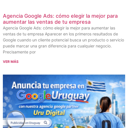
Agencia Google Ads: cómo elegir la mejor para
aumentar las ventas de tu empresa
Agencia Google Ads: cómo elegir la mejor para aumentar las
ventas de tu empresa Aparecer en los primeros resultados de
Google cuando un cliente potencial busca un producto o servicio
puede marcar una gran diferencia para cualquier negocio.
Precisamente por
VER MÁS