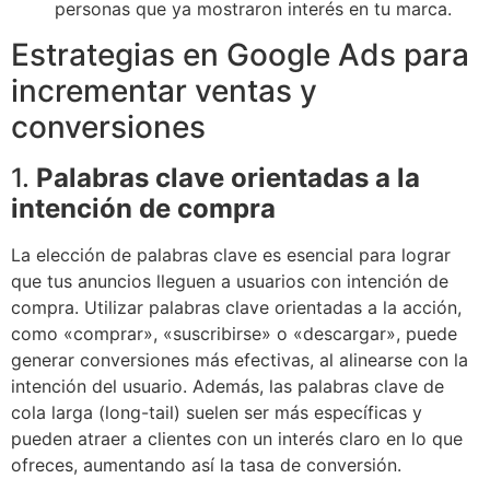
personas que ya mostraron interés en tu marca.
Estrategias en Google Ads para
incrementar ventas y
conversiones
1.
Palabras clave orientadas a la
intención de compra
La elección de palabras clave es esencial para lograr
que tus anuncios lleguen a usuarios con intención de
compra. Utilizar palabras clave orientadas a la acción,
como «comprar», «suscribirse» o «descargar», puede
generar conversiones más efectivas, al alinearse con la
intención del usuario. Además, las palabras clave de
cola larga (long-tail) suelen ser más específicas y
pueden atraer a clientes con un interés claro en lo que
ofreces, aumentando así la tasa de conversión.