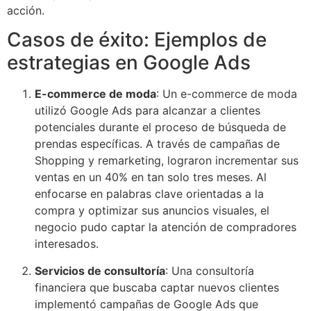
acción.
Casos de éxito: Ejemplos de
estrategias en Google Ads
E-commerce de moda
: Un e-commerce de moda
utilizó Google Ads para alcanzar a clientes
potenciales durante el proceso de búsqueda de
prendas específicas. A través de campañas de
Shopping y remarketing, lograron incrementar sus
ventas en un 40% en tan solo tres meses. Al
enfocarse en palabras clave orientadas a la
compra y optimizar sus anuncios visuales, el
negocio pudo captar la atención de compradores
interesados.
Servicios de consultoría
: Una consultoría
financiera que buscaba captar nuevos clientes
implementó campañas de Google Ads que