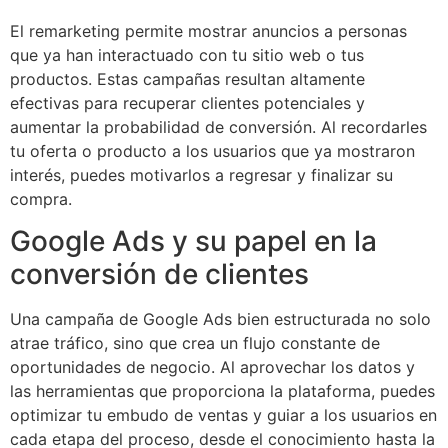
El remarketing permite mostrar anuncios a personas
que ya han interactuado con tu sitio web o tus
productos. Estas campañas resultan altamente
efectivas para recuperar clientes potenciales y
aumentar la probabilidad de conversión. Al recordarles
tu oferta o producto a los usuarios que ya mostraron
interés, puedes motivarlos a regresar y finalizar su
compra.
Google Ads y su papel en la
conversión de clientes
Una campaña de Google Ads bien estructurada no solo
atrae tráfico, sino que crea un flujo constante de
oportunidades de negocio. Al aprovechar los datos y
las herramientas que proporciona la plataforma, puedes
optimizar tu embudo de ventas y guiar a los usuarios en
cada etapa del proceso, desde el conocimiento hasta la