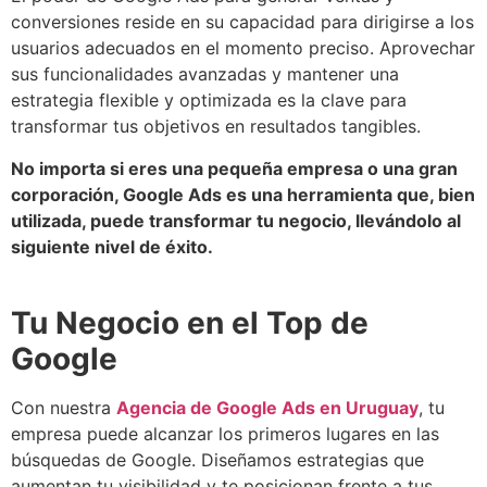
conversiones reside en su capacidad para dirigirse a los
usuarios adecuados en el momento preciso. Aprovechar
sus funcionalidades avanzadas y mantener una
estrategia flexible y optimizada es la clave para
transformar tus objetivos en resultados tangibles.
No importa si eres una pequeña empresa o una gran
corporación, Google Ads es una herramienta que, bien
utilizada, puede transformar tu negocio, llevándolo al
siguiente nivel de éxito.
Tu Negocio en el Top de
Google
Con nuestra
Agencia de Google Ads en Uruguay
, tu
empresa puede alcanzar los primeros lugares en las
búsquedas de Google. Diseñamos estrategias que
aumentan tu visibilidad y te posicionan frente a tus