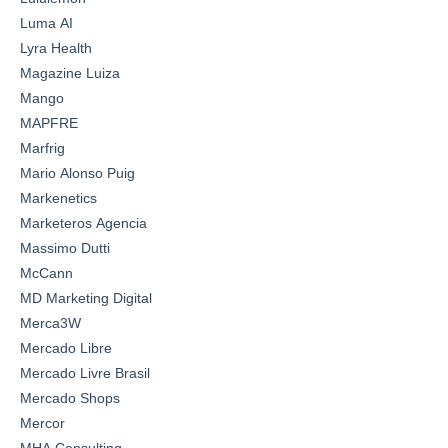
Luma AI
Lyra Health
Magazine Luiza
Mango
MAPFRE
Marfrig
Mario Alonso Puig
Markenetics
Marketeros Agencia
Massimo Dutti
McCann
MD Marketing Digital
Merca3W
Mercado Libre
Mercado Livre Brasil
Mercado Shops
Mercor