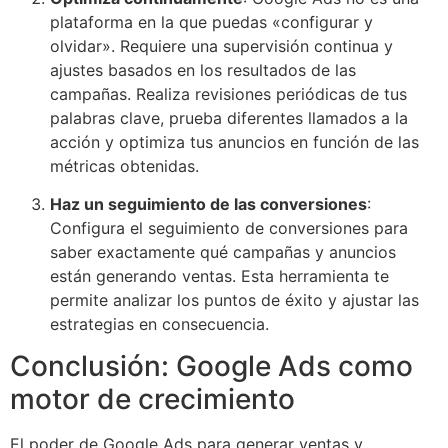
plataforma en la que puedas «configurar y
olvidar». Requiere una supervisión continua y
ajustes basados en los resultados de las
campañas. Realiza revisiones periódicas de tus
palabras clave, prueba diferentes llamados a la
acción y optimiza tus anuncios en función de las
métricas obtenidas.
Haz un seguimiento de las conversiones
:
Configura el seguimiento de conversiones para
saber exactamente qué campañas y anuncios
están generando ventas. Esta herramienta te
permite analizar los puntos de éxito y ajustar las
estrategias en consecuencia.
Conclusión: Google Ads como
motor de crecimiento
El poder de Google Ads para generar ventas y