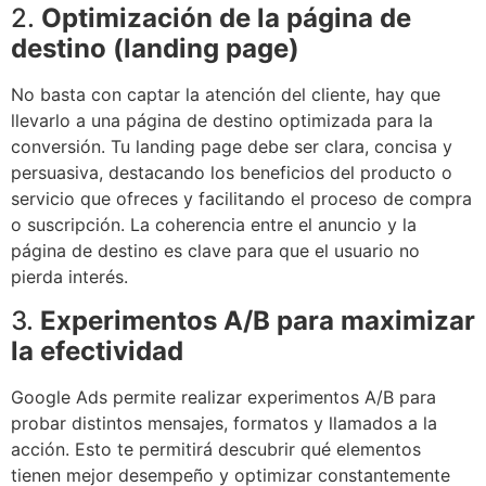
2.
Optimización de la página de
destino (landing page)
No basta con captar la atención del cliente, hay que
llevarlo a una página de destino optimizada para la
conversión. Tu landing page debe ser clara, concisa y
persuasiva, destacando los beneficios del producto o
servicio que ofreces y facilitando el proceso de compra
o suscripción. La coherencia entre el anuncio y la
página de destino es clave para que el usuario no
pierda interés.
3.
Experimentos A/B para maximizar
la efectividad
Google Ads permite realizar experimentos A/B para
probar distintos mensajes, formatos y llamados a la
acción. Esto te permitirá descubrir qué elementos
tienen mejor desempeño y optimizar constantemente