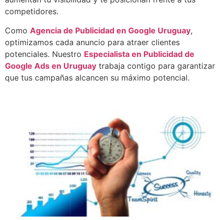
competidores.
Como
Agencia de Publicidad en Google Uruguay
,
optimizamos cada anuncio para atraer clientes
potenciales. Nuestro
Especialista en Publicidad de
Google Ads en Uruguay
trabaja contigo para garantizar
que tus campañas alcancen su máximo potencial.