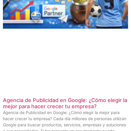
Agencia de Publicidad en Google: ¿Cómo elegir la
mejor para hacer crecer tu empresa?
Agencia de Publicidad en Google: ¿Cómo elegir la mejor para
hacer crecer tu empresa? Cada día millones de personas utilizan
Google para buscar productos, servicios, empresas y soluciones
a sus necesidades. Estar presente en ese momento puede