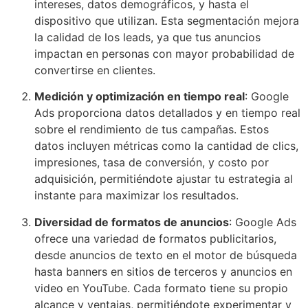
intereses, datos demográficos, y hasta el
dispositivo que utilizan. Esta segmentación mejora
la calidad de los leads, ya que tus anuncios
impactan en personas con mayor probabilidad de
convertirse en clientes.
Medición y optimización en tiempo real
: Google
Ads proporciona datos detallados y en tiempo real
sobre el rendimiento de tus campañas. Estos
datos incluyen métricas como la cantidad de clics,
impresiones, tasa de conversión, y costo por
adquisición, permitiéndote ajustar tu estrategia al
instante para maximizar los resultados.
Diversidad de formatos de anuncios
: Google Ads
ofrece una variedad de formatos publicitarios,
desde anuncios de texto en el motor de búsqueda
hasta banners en sitios de terceros y anuncios en
video en YouTube. Cada formato tiene su propio
alcance y ventajas, permitiéndote experimentar y