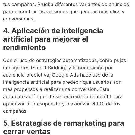
tus campañas. Prueba diferentes variantes de anuncios
para encontrar las versiones que generan más clics y
conversiones.
4.
Aplicación de inteligencia
artificial para mejorar el
rendimiento
Con el uso de estrategias automatizadas, como pujas
inteligentes (Smart Bidding) y la orientación por
audiencia predictiva, Google Ads hace uso de la
inteligencia artificial para predecir qué usuarios son
más propensos a realizar una conversión. Esta
automatización puede ser extremadamente útil para
optimizar tu presupuesto y maximizar el ROI de tus
campañas.
5.
Estrategias de remarketing para
cerrar ventas