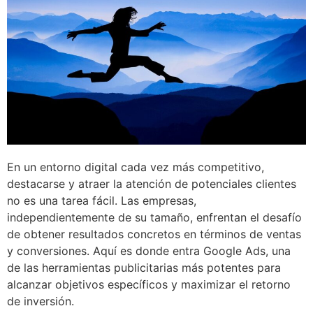
En un entorno digital cada vez más competitivo,
destacarse y atraer la atención de potenciales clientes
no es una tarea fácil. Las empresas,
independientemente de su tamaño, enfrentan el desafío
de obtener resultados concretos en términos de ventas
y conversiones. Aquí es donde entra Google Ads, una
de las herramientas publicitarias más potentes para
alcanzar objetivos específicos y maximizar el retorno
de inversión.