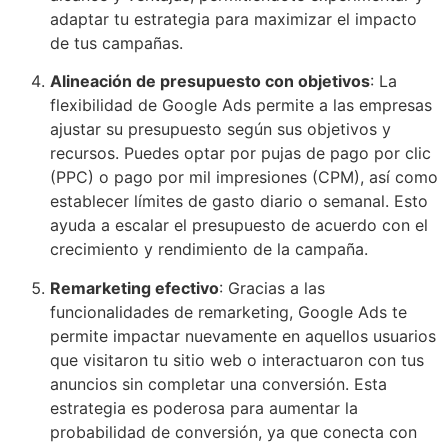
adaptar tu estrategia para maximizar el impacto
de tus campañas.
Alineación de presupuesto con objetivos
: La
flexibilidad de Google Ads permite a las empresas
ajustar su presupuesto según sus objetivos y
recursos. Puedes optar por pujas de pago por clic
(PPC) o pago por mil impresiones (CPM), así como
establecer límites de gasto diario o semanal. Esto
ayuda a escalar el presupuesto de acuerdo con el
crecimiento y rendimiento de la campaña.
Remarketing efectivo
: Gracias a las
funcionalidades de remarketing, Google Ads te
permite impactar nuevamente en aquellos usuarios
que visitaron tu sitio web o interactuaron con tus
anuncios sin completar una conversión. Esta
estrategia es poderosa para aumentar la
probabilidad de conversión, ya que conecta con