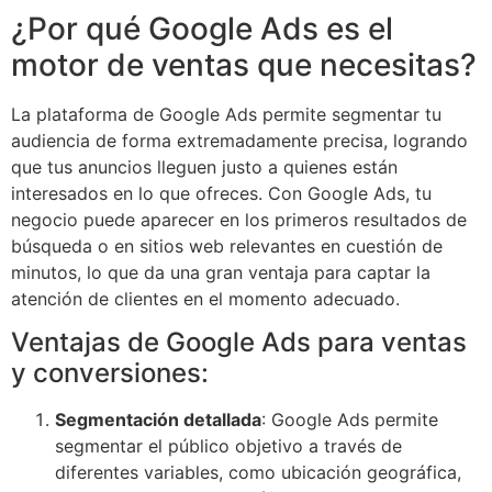
¿Por qué Google Ads es el
motor de ventas que necesitas?
La plataforma de Google Ads permite segmentar tu
audiencia de forma extremadamente precisa, logrando
que tus anuncios lleguen justo a quienes están
interesados en lo que ofreces. Con Google Ads, tu
negocio puede aparecer en los primeros resultados de
búsqueda o en sitios web relevantes en cuestión de
minutos, lo que da una gran ventaja para captar la
atención de clientes en el momento adecuado.
Ventajas de Google Ads para ventas
y conversiones:
Segmentación detallada
: Google Ads permite
segmentar el público objetivo a través de
diferentes variables, como ubicación geográfica,