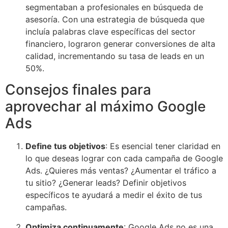
segmentaban a profesionales en búsqueda de
asesoría. Con una estrategia de búsqueda que
incluía palabras clave específicas del sector
financiero, lograron generar conversiones de alta
calidad, incrementando su tasa de leads en un
50%.
Consejos finales para
aprovechar al máximo Google
Ads
Define tus objetivos
: Es esencial tener claridad en
lo que deseas lograr con cada campaña de Google
Ads. ¿Quieres más ventas? ¿Aumentar el tráfico a
tu sitio? ¿Generar leads? Definir objetivos
específicos te ayudará a medir el éxito de tus
campañas.
Optimiza continuamente
: Google Ads no es una