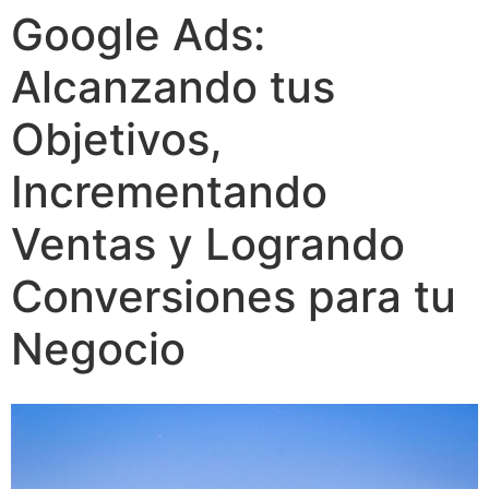
Google Ads:
Alcanzando tus
Objetivos,
Incrementando
Ventas y Logrando
Conversiones para tu
Negocio