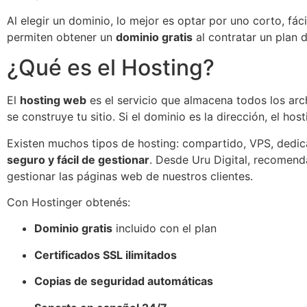
Al elegir un dominio, lo mejor es optar por uno corto, fá
permiten obtener un
dominio gratis
al contratar un plan 
¿Qué es el Hosting?
El
hosting web
es el servicio que almacena todos los arc
se construye tu sitio. Si el dominio es la dirección, el hos
Existen muchos tipos de hosting: compartido, VPS, dedic
seguro y fácil de gestionar
. Desde Uru Digital, recomen
gestionar las páginas web de nuestros clientes.
Con Hostinger obtenés:
Dominio gratis
incluido con el plan
Certificados SSL ilimitados
Copias de seguridad automáticas