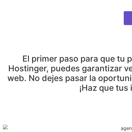
El primer paso para que tu p
Hostinger, puedes garantizar ve
web. No dejes pasar la oportuni
¡Haz que tus 