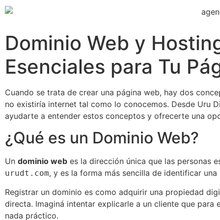
Dominio Web y Hostin
Esenciales para Tu Pá
Cuando se trata de crear una página web, hay dos conc
no existiría internet tal como lo conocemos. Desde Uru D
ayudarte a entender estos conceptos y ofrecerte una opc
¿Qué es un Dominio Web?
Un
dominio web
es la dirección única que las personas e
, y es la forma más sencilla de identificar un
urudt.com
Registrar un dominio es como adquirir una propiedad digit
directa. Imaginá intentar explicarle a un cliente que pa
nada práctico.