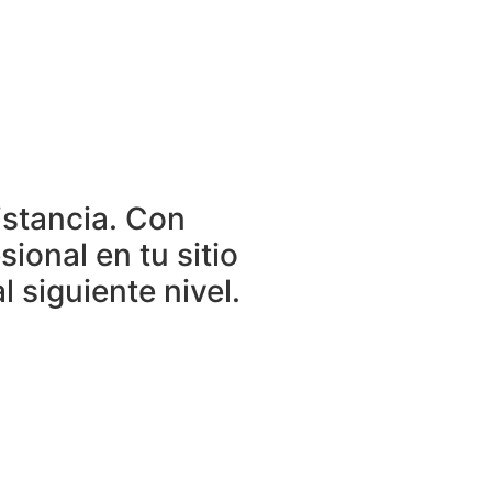
istancia. Con
ional en tu sitio
 siguiente nivel.