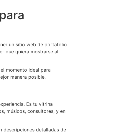
 para
ener un sitio web de portafolio
er que quiera mostrarse al
s el momento ideal para
mejor manera posible.
periencia. Es tu vitrina
tos, músicos, consultores, y en
n descripciones detalladas de