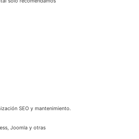
gital solo recomendamos
imización SEO y mantenimiento.
ess, Joomla y otras