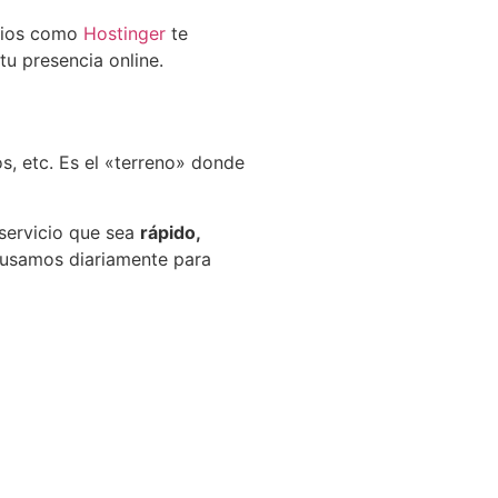
icios como
Hostinger
te
tu presencia online.
s, etc. Es el «terreno» donde
 servicio que sea
rápido,
 usamos diariamente para