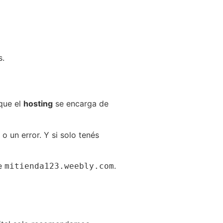
s.
que el
hosting
se encarga de
o un error. Y si solo tenés
e
.
mitienda123.weebly.com