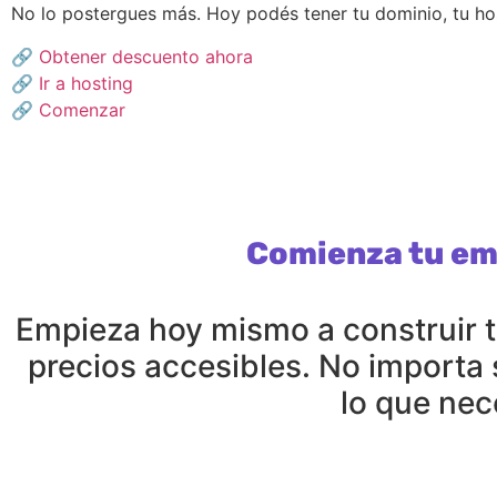
No lo postergues más. Hoy podés tener tu dominio, tu host
🔗
Obtener descuento ahora
🔗
Ir a hosting
🔗
Comenzar
Comienza tu em
Empieza hoy mismo a construir t
precios accesibles. No importa s
lo que nec